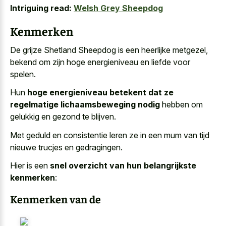
Intriguing read:
Welsh Grey Sheepdog
Kenmerken
De grijze Shetland Sheepdog is een heerlijke metgezel,
bekend om zijn hoge energieniveau en liefde voor
spelen.
Hun
hoge energieniveau betekent dat ze
regelmatige lichaamsbeweging nodig
hebben om
gelukkig en gezond te blijven.
Met geduld en consistentie leren ze in een mum van tijd
nieuwe trucjes en gedragingen.
Hier is een
snel overzicht van hun belangrijkste
kenmerken
:
Kenmerken van de