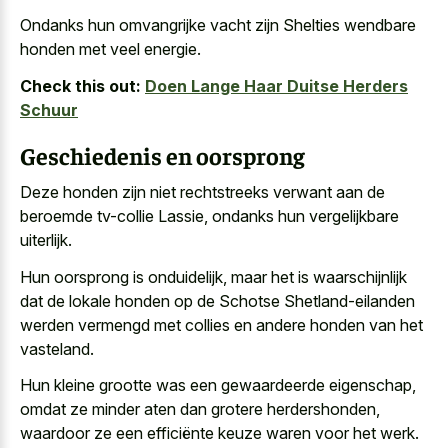
Ondanks hun omvangrijke vacht zijn Shelties wendbare
honden met veel energie.
Check this out:
Doen Lange Haar Duitse Herders
Schuur
Geschiedenis en oorsprong
Deze honden zijn niet rechtstreeks verwant aan de
beroemde tv-collie Lassie, ondanks hun vergelijkbare
uiterlijk.
Hun oorsprong is onduidelijk, maar het is waarschijnlijk
dat de lokale honden op de Schotse Shetland-eilanden
werden vermengd met collies en andere honden van het
vasteland.
Hun
kleine grootte was een gewaardeerde eigenschap
,
omdat ze minder aten dan grotere herdershonden,
waardoor ze een efficiënte keuze waren voor het werk.