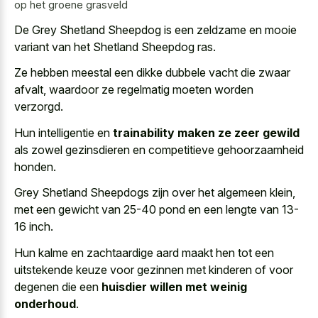
op het groene grasveld
De Grey Shetland Sheepdog is een zeldzame en mooie
variant van het Shetland Sheepdog ras.
Ze hebben meestal een dikke dubbele vacht die zwaar
afvalt, waardoor ze regelmatig moeten worden
verzorgd.
Hun intelligentie en
trainability maken ze zeer gewild
als zowel gezinsdieren en competitieve gehoorzaamheid
honden.
Grey Shetland Sheepdogs zijn over het algemeen klein,
met een gewicht van 25-40 pond en een lengte van 13-
16 inch.
Hun kalme en zachtaardige aard maakt hen tot een
uitstekende keuze voor gezinnen met kinderen of voor
degenen die een
huisdier willen met weinig
onderhoud
.