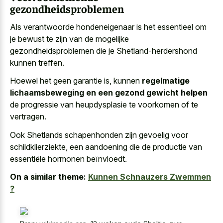
gezondheidsproblemen
Als verantwoorde hondeneigenaar is het essentieel om
je bewust te zijn van de mogelijke
gezondheidsproblemen die je Shetland-herdershond
kunnen treffen.
Hoewel het geen garantie is, kunnen
regelmatige
lichaamsbeweging en een gezond gewicht helpen
de progressie van heupdysplasie te voorkomen of te
vertragen.
Ook Shetlands schapenhonden zijn gevoelig voor
schildklierziekte, een aandoening die de productie van
essentiële hormonen beïnvloedt.
On a similar theme:
Kunnen Schnauzers Zwemmen
?