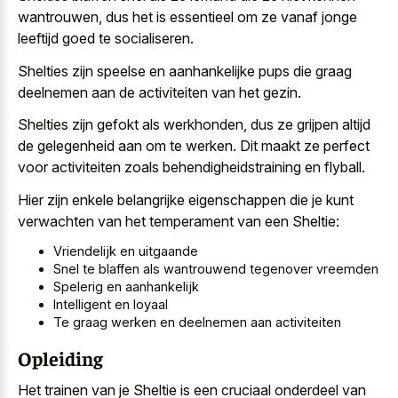
wantrouwen, dus het is essentieel om ze vanaf jonge
leeftijd goed te socialiseren.
Shelties zijn speelse en
aanhankelijke pups die graag
deelnemen
aan de activiteiten van het gezin.
Shelties zijn gefokt als werkhonden, dus ze grijpen altijd
de gelegenheid aan om te werken. Dit maakt ze perfect
voor activiteiten zoals behendigheidstraining en flyball.
Hier zijn enkele belangrijke eigenschappen die je kunt
verwachten van het temperament van een Sheltie:
Vriendelijk en uitgaande
Snel te blaffen als wantrouwend tegenover vreemden
Spelerig en aanhankelijk
Intelligent en loyaal
Te graag werken en deelnemen aan activiteiten
Opleiding
Het trainen van je Sheltie is een cruciaal onderdeel van