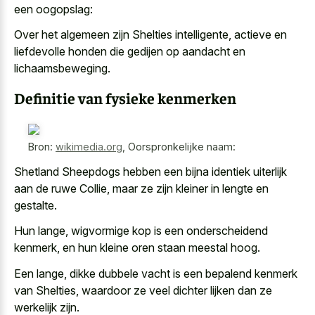
een oogopslag:
Over het algemeen zijn Shelties intelligente, actieve en
liefdevolle honden die gedijen op aandacht en
lichaamsbeweging.
Definitie van fysieke kenmerken
Bron:
wikimedia.org
,
Oorspronkelijke naam:
Shetland Sheepdogs hebben een bijna identiek uiterlijk
aan de ruwe Collie, maar ze zijn kleiner in lengte en
gestalte.
Hun lange, wigvormige kop is een onderscheidend
kenmerk, en hun kleine oren staan meestal hoog.
Een lange, dikke dubbele vacht is een bepalend kenmerk
van Shelties, waardoor ze veel dichter lijken dan ze
werkelijk zijn.