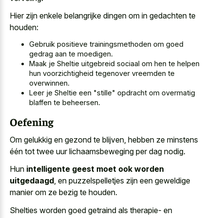
Hier zijn enkele belangrijke dingen om in gedachten te
houden:
Gebruik positieve trainingsmethoden om goed
gedrag aan te moedigen.
Maak je Sheltie uitgebreid sociaal om hen te helpen
hun voorzichtigheid tegenover vreemden te
overwinnen.
Leer je Sheltie een "stille" opdracht om overmatig
blaffen te beheersen.
Oefening
Om gelukkig en gezond te blijven, hebben ze minstens
één tot twee uur lichaamsbeweging per dag nodig.
Hun
intelligente geest moet ook worden
uitgedaagd
, en puzzelspelletjes zijn een geweldige
manier om ze bezig te houden.
Shelties worden goed getraind als therapie- en