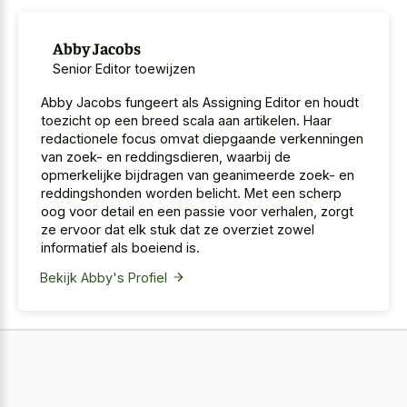
Abby Jacobs
Senior Editor toewijzen
Abby Jacobs fungeert als Assigning Editor en houdt
toezicht op een breed scala aan artikelen. Haar
redactionele focus omvat diepgaande verkenningen
van zoek- en reddingsdieren, waarbij de
opmerkelijke bijdragen van geanimeerde zoek- en
reddingshonden worden belicht. Met een scherp
oog voor detail en een passie voor verhalen, zorgt
ze ervoor dat elk stuk dat ze overziet zowel
informatief als boeiend is.
Bekijk Abby's Profiel