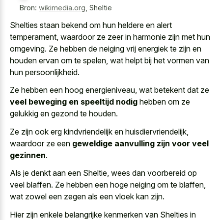
Bron:
wikimedia.org
,
Sheltie
Shelties staan bekend om hun heldere en alert
temperament, waardoor ze zeer in harmonie zijn met hun
omgeving. Ze hebben de neiging vrij energiek te zijn en
houden ervan om te spelen, wat helpt bij het vormen van
hun persoonlijkheid.
Ze hebben een hoog energieniveau, wat betekent dat ze
veel beweging en speeltijd nodig
hebben om ze
gelukkig en gezond te houden.
Ze zijn ook erg kindvriendelijk en huisdiervriendelijk,
waardoor ze een
geweldige aanvulling zijn voor veel
gezinnen
.
Als je denkt aan een Sheltie, wees dan voorbereid op
veel blaffen. Ze hebben een hoge neiging om te blaffen,
wat zowel een zegen als een vloek kan zijn.
Hier zijn enkele belangrijke kenmerken van Shelties in