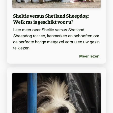
Sheltie versus Shetland Sheepdog:
Welk ras is geschikt voor u?
Leer meer over Sheltie versus Shetland
Sheepdog rassen, kenmerken en behoeften om
de perfecte harige metgezel voor u en uw gezin
te kiezen.
Meer lezen