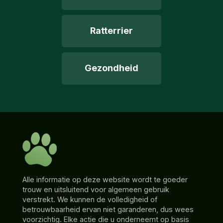
Ratterrier
Gezondheid
Alle informatie op deze website wordt te goeder
trouw en uitsluitend voor algemeen gebruik
verstrekt. We kunnen de volledigheid of
betrouwbaarheid ervan niet garanderen, dus wees
voorzichtig. Elke actie die u onderneemt op basis