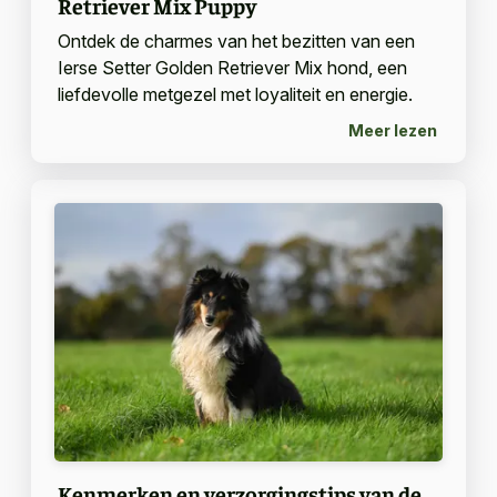
Retriever Mix Puppy
Ontdek de charmes van het bezitten van een
Ierse Setter Golden Retriever Mix hond, een
liefdevolle metgezel met loyaliteit en energie.
Meer lezen
Kenmerken en verzorgingstips van de