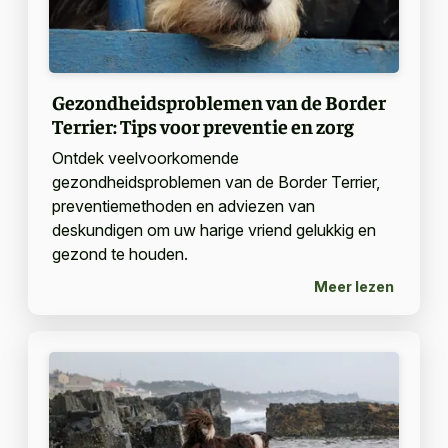
Gezondheidsproblemen van de Border
Terrier: Tips voor preventie en zorg
Ontdek veelvoorkomende
gezondheidsproblemen van de Border Terrier,
preventiemethoden en adviezen van
deskundigen om uw harige vriend gelukkig en
gezond te houden.
Meer lezen