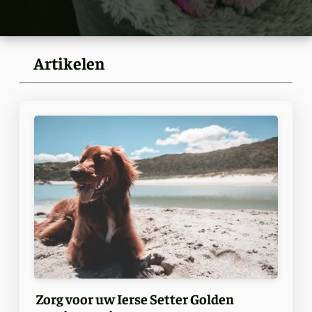
Artikelen
Zorg voor uw Ierse Setter Golden