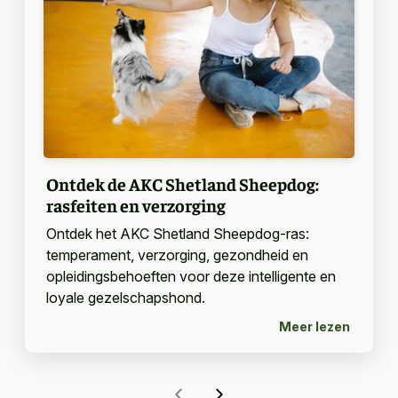
Ontdek de AKC Shetland Sheepdog:
rasfeiten en verzorging
Ontdek het AKC Shetland Sheepdog-ras:
temperament, verzorging, gezondheid en
opleidingsbehoeften voor deze intelligente en
loyale gezelschapshond.
Meer lezen