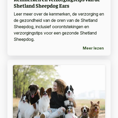
Shetland Sheepdog Ears
Leer meer over de kenmerken, de verzorging en
de gezondheid van de oren van de Shetland
Sheepdog, inclusief oorontstekingen en
verzorgingstips voor een gezonde Shetland
Sheepdog.
Meer lezen