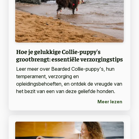
Hoe je gelukkige Collie-puppy's
grootbrengt: essentiële verzorgingstips
Leer meer over Bearded Collie-puppy's, hun
temperament, verzorging en
opleidingsbehoeften, en ontdek de vreugde van
het bezit van een van deze geliefde honden.
Meer lezen