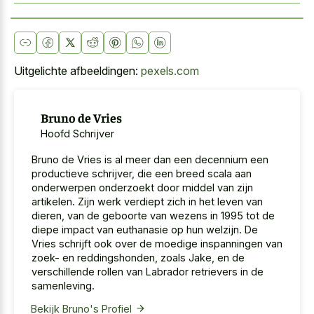
Uitgelichte afbeeldingen:
pexels.com
Bruno de Vries
Hoofd Schrijver
Bruno de Vries is al meer dan een decennium een
productieve schrijver, die een breed scala aan
onderwerpen onderzoekt door middel van zijn
artikelen. Zijn werk verdiept zich in het leven van
dieren, van de geboorte van wezens in 1995 tot de
diepe impact van euthanasie op hun welzijn. De
Vries schrijft ook over de moedige inspanningen van
zoek- en reddingshonden, zoals Jake, en de
verschillende rollen van Labrador retrievers in de
samenleving.
Bekijk Bruno's Profiel