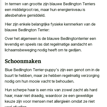
In termen van grootte zijn blauwe Bedlington Terriers
een middelgroot ras, maar hun energieniveau is
allesbehalve gemiddeld.
Hier zijn enkele belangrijke fysieke kenmerken van de
blauwe Bedlington Terrier:
Over het algemeen is de blauwe Bedlingtonterrier een
levendig en
speels ras dat
regelmatige aandacht
en
lichaamsbeweging nodig
heeft om te gedijen.
Schoonmaken
Blue Bedlington Terrier-puppy's zijn een genot om in de
buurt te hebben, maar ze hebben
regelmatig verzorging
nodig om hun mooie vacht
te behouden.
Hun scherpe haar is een mix van zowel zacht als hard
haar, maar niet draadig, waardoor ze een geweldige
keuze zijn voor mensen met allergieën omdat ze niet