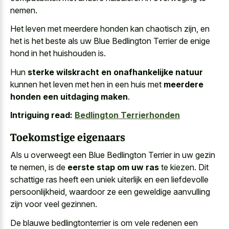
nemen.
Het leven met meerdere honden kan chaotisch zijn, en
het is het beste als uw Blue Bedlington Terrier de enige
hond in het huishouden is.
Hun
sterke wilskracht en onafhankelijke natuur
kunnen het leven met hen in een huis met
meerdere
honden een uitdaging maken
.
Intriguing read:
Bedlington Terrierhonden
Toekomstige eigenaars
Als u overweegt een Blue Bedlington Terrier in uw gezin
te nemen, is de
eerste stap om uw ras
te kiezen. Dit
schattige ras heeft een uniek uiterlijk en een liefdevolle
persoonlijkheid, waardoor ze een geweldige aanvulling
zijn voor veel gezinnen.
De blauwe bedlingtonterrier is om
vele redenen een