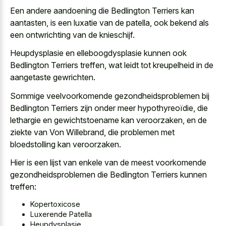
Een andere aandoening die Bedlington Terriers kan
aantasten, is een luxatie van de patella, ook bekend als
een ontwrichting van de knieschijf.
Heupdysplasie en elleboogdysplasie kunnen ook
Bedlington Terriers treffen, wat leidt tot kreupelheid in de
aangetaste gewrichten.
Sommige veelvoorkomende gezondheidsproblemen bij
Bedlington Terriers zijn onder meer hypothyreoïdie, die
lethargie en gewichtstoename kan veroorzaken, en de
ziekte van Von Willebrand, die problemen met
bloedstolling kan veroorzaken.
Hier is een lijst van enkele van de meest voorkomende
gezondheidsproblemen die Bedlington Terriers kunnen
treffen:
Kopertoxicose
Luxerende Patella
Heupdysplasie