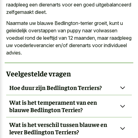
raadpleeg een dierenarts voor een goed uitgebalanceerd
zelfgemaakt dieet.
Naarmate uw blauwe Bedlington-terrier groeit, kunt u
geleidelijk overstappen van puppy naar volwassen
voedsel rond de leeftijd van 12 maanden, maar raadpleeg
uw voederleverancier en/of dierenarts voor individueel
advies.
Veelgestelde vragen
Hoe duur zijn Bedlington Terriers?
Wat is het temperament van een
blauwe Bedlington Terrier?
Wat is het verschil tussen blauwe en
lever Bedlington Terriers?