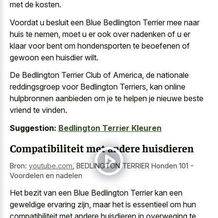
met de kosten.
Voordat u besluit een Blue Bedlington Terrier mee naar
huis te nemen, moet u er ook over nadenken of u er
klaar voor bent om hondensporten te beoefenen of
gewoon een huisdier wilt.
De Bedlington Terrier Club of America, de nationale
reddingsgroep voor Bedlington Terriers, kan online
hulpbronnen aanbieden om je te helpen je nieuwe beste
vriend te vinden.
Suggestion:
Bedlington Terrier Kleuren
Compatibiliteit met andere huisdieren
Bron:
youtube.com
,
BEDLINGTON TERRIER Honden 101 -
Voordelen en nadelen
Het bezit van een Blue Bedlington Terrier kan een
geweldige ervaring zijn, maar het is essentieel om hun
compatibiliteit met andere huisdieren in overweging te