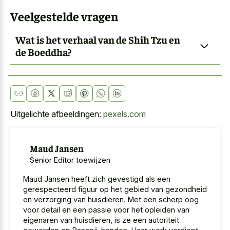
Veelgestelde vragen
Wat is het verhaal van de Shih Tzu en
de Boeddha?
Uitgelichte afbeeldingen:
pexels.com
Maud Jansen
Senior Editor toewijzen
Maud Jansen heeft zich gevestigd als een
gerespecteerd figuur op het gebied van gezondheid
en verzorging van huisdieren. Met een scherp oog
voor detail en een passie voor het opleiden van
eigenaren van huisdieren, is ze een autoriteit