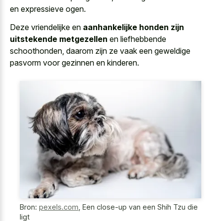
en expressieve ogen
.
Deze vriendelijke en
aanhankelijke honden zijn
uitstekende metgezellen
en liefhebbende
schoothonden, daarom zijn ze vaak een geweldige
pasvorm voor gezinnen en kinderen.
Bron:
pexels.com
,
Een close-up van een Shih Tzu die
ligt