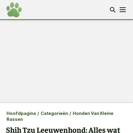
Hoofdpagina
/
Categorieën
/
Honden Van Kleine
Rassen
Shih Tzu Leeuwenhond: Alles wat