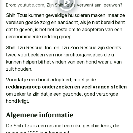
Bron:
youtube.com
,
Zijn Shih Tzu's verwant aan leeuwen?
Shih Tzus kunnen geweldige huisdieren maken, maar ze
vereisen goede zorg en aandacht, als je niet bereid bent
dat te geven, is het het beste om te adopteren van een
gerenommeerde redding groep.
Shih Tzu Rescue, Inc. en Tzu Zoo Rescue zijn slechts
twee voorbeelden van non-profitorganisaties die u
kunnen helpen bij het vinden van een hond waar u van
zult houden.
Voordat je een hond adopteert, moet je de
reddingsgroep onderzoeken en veel vragen stellen
om zeker te zijn dat je een gezonde, goed verzorgde
hond krijgt.
Algemene informatie
De Shih Tzu is een ras met een rijke geschiedenis, die
ongeveer 1000 jaar teruggaat.