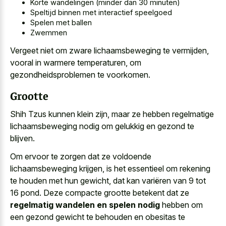
Korte wandelingen (minder dan 30 minuten)
Speltijd binnen met interactief speelgoed
Spelen met ballen
Zwemmen
Vergeet niet om zware lichaamsbeweging te vermijden,
vooral in warmere temperaturen, om
gezondheidsproblemen te voorkomen.
Grootte
Shih Tzus kunnen klein zijn, maar ze hebben regelmatige
lichaamsbeweging nodig om gelukkig en gezond te
blijven.
Om ervoor te zorgen dat ze voldoende
lichaamsbeweging krijgen, is het essentieel om rekening
te houden met hun gewicht, dat kan variëren van 9 tot
16 pond. Deze compacte grootte betekent dat ze
regelmatig wandelen en spelen nodig
hebben om
een gezond gewicht te behouden en obesitas te