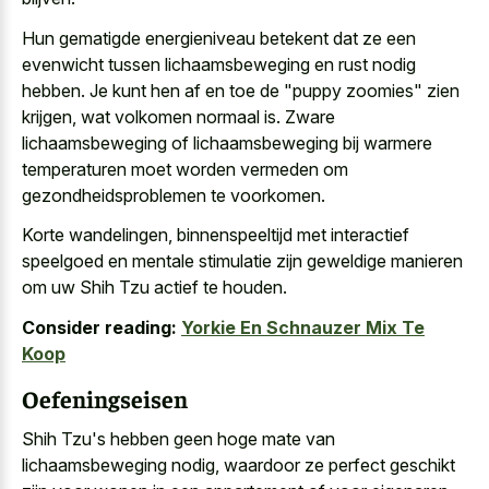
Hun gematigde energieniveau betekent dat ze een
evenwicht tussen lichaamsbeweging en rust nodig
hebben. Je kunt hen af en toe de "puppy zoomies" zien
krijgen, wat volkomen normaal is. Zware
lichaamsbeweging of lichaamsbeweging bij warmere
temperaturen moet worden vermeden om
gezondheidsproblemen te voorkomen.
Korte wandelingen, binnenspeeltijd met
interactief
speelgoed en mentale stimulatie
zijn geweldige manieren
om uw Shih Tzu actief te houden.
Consider reading:
Yorkie En Schnauzer Mix Te
Koop
Oefeningseisen
Shih Tzu's hebben geen hoge mate van
lichaamsbeweging nodig, waardoor ze perfect geschikt