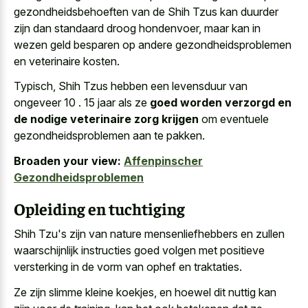
gezondheidsbehoeften van de Shih Tzus kan duurder
zijn dan standaard droog hondenvoer, maar kan in
wezen geld besparen op andere gezondheidsproblemen
en veterinaire kosten.
Typisch, Shih Tzus hebben een levensduur van
ongeveer 10 . 15 jaar als ze
goed worden verzorgd en
de nodige veterinaire zorg krijgen
om eventuele
gezondheidsproblemen aan te pakken.
Broaden your view:
Affenpinscher
Gezondheidsproblemen
Opleiding en tuchtiging
Shih Tzu's zijn van
nature mensenliefhebbers en zullen
waarschijnlijk instructies goed volgen
met positieve
versterking
in de vorm van ophef en traktaties.
Ze zijn slimme kleine koekjes, en hoewel dit nuttig kan