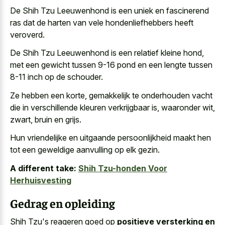
De Shih Tzu Leeuwenhond is een uniek en fascinerend
ras dat de harten van vele hondenliefhebbers heeft
veroverd.
De Shih Tzu Leeuwenhond is een relatief kleine hond,
met een gewicht tussen 9-16 pond en een lengte tussen
8-11 inch op de schouder.
Ze hebben een korte, gemakkelijk te
onderhouden vacht
die in verschillende kleuren verkrijgbaar
is, waaronder wit,
zwart, bruin en grijs.
Hun vriendelijke en uitgaande persoonlijkheid maakt hen
tot een geweldige aanvulling op elk gezin.
A different take:
Shih Tzu-honden Voor
Herhuisvesting
Gedrag en opleiding
Shih Tzu's reageren goed op
positieve versterking en