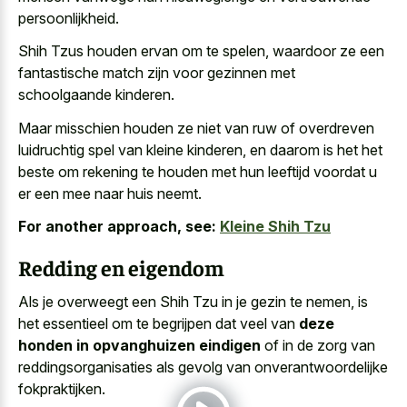
persoonlijkheid.
Shih Tzus houden ervan om te spelen, waardoor ze een
fantastische match zijn voor gezinnen met
schoolgaande kinderen.
Maar misschien houden ze niet van ruw of
overdreven
luidruchtig spel van kleine kinderen
, en daarom is het het
beste om rekening te houden met hun leeftijd voordat u
er een mee naar huis neemt.
For another approach, see:
Kleine Shih Tzu
Redding en eigendom
Als je overweegt een Shih Tzu in je gezin te nemen, is
het essentieel om te begrijpen dat veel van
deze
honden in opvanghuizen eindigen
of in de zorg van
reddingsorganisaties als gevolg van onverantwoordelijke
fokpraktijken.