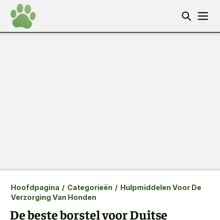
Hoofdpagina
/
Categorieën
/
Hulpmiddelen Voor De
Verzorging Van Honden
De beste borstel voor Duitse