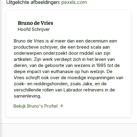
Uitgelichte afbeeldingen:
pexels.com
Bruno de Vries
Hoofd Schrijver
Bruno de Vries is al meer dan een decennium een
productieve schrijver, die een breed scala aan
onderwerpen onderzoekt door middel van zijn
artikelen. Zijn werk verdiept zich in het leven van
dieren, van de geboorte van wezens in 1995 tot de
diepe impact van euthanasie op hun welzijn. De
Vries schrijft ook over de moedige inspanningen van
zoek- en reddingshonden, zoals Jake, en de
verschillende rollen van Labrador retrievers in de
samenleving.
Bekijk Bruno's Profiel