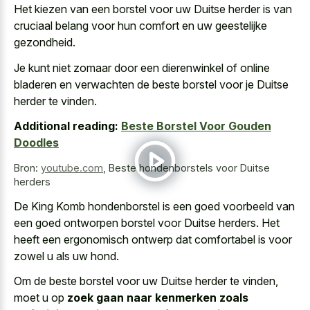
Het kiezen van een borstel voor uw Duitse herder is van
cruciaal belang voor hun comfort en uw geestelijke
gezondheid.
Je kunt niet zomaar door een dierenwinkel of online
bladeren en verwachten de beste borstel voor je Duitse
herder te vinden.
Additional reading:
Beste Borstel Voor Gouden
Doodles
Bron:
youtube.com
,
Beste hondenborstels voor Duitse
herders
De King Komb hondenborstel is een
goed voorbeeld van
een goed ontworpen borstel
voor Duitse herders. Het
heeft een ergonomisch ontwerp dat comfortabel is voor
zowel u als uw hond
.
Om de beste borstel voor uw Duitse herder te vinden,
moet u op
zoek gaan naar kenmerken zoals