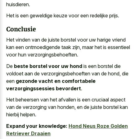
huisdieren.
Het is een
geweldige keuze voor een redelijke prijs
.
Conclusie
Het vinden van de
juiste borstel voor uw harige vriend
kan een ontmoedigende taak zijn, maar het is essentieel
voor hun verzorgingsbehoeften.
De
beste borstel voor uw hond
is een borstel die
voldoet aan de verzorgingsbehoeften van de hond, die
een
gezonde vacht en comfortabele
verzorgingssessies bevordert
.
Het beheersen van het afvallen is een cruciaal aspect
van de verzorging van honden, en de
juiste borstel kan
hierbij helpen
.
Expand your knowledge:
Hond Neus Roze Golden
Retriever Draaien