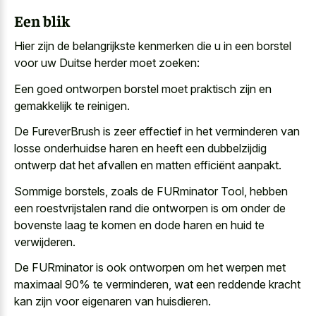
Een blik
Hier zijn de belangrijkste kenmerken die u in een borstel
voor uw Duitse herder moet zoeken:
Een goed ontworpen borstel moet praktisch zijn en
gemakkelijk te reinigen.
De FureverBrush is zeer effectief in het verminderen van
losse onderhuidse haren en heeft een dubbelzijdig
ontwerp dat het afvallen en matten efficiënt aanpakt.
Sommige borstels, zoals de FURminator Tool, hebben
een roestvrijstalen rand die ontworpen is om onder de
bovenste laag te komen en dode haren en huid te
verwijderen.
De FURminator is ook ontworpen om het werpen met
maximaal 90% te verminderen, wat een reddende kracht
kan zijn voor eigenaren van huisdieren.