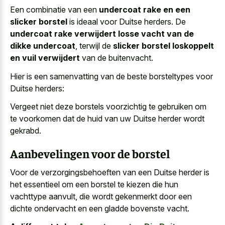
Een combinatie van een
undercoat rake en een
slicker borstel
is ideaal voor Duitse herders. De
undercoat rake verwijdert losse vacht van de
dikke undercoat
, terwijl de
slicker borstel loskoppelt
en vuil verwijdert
van de buitenvacht.
Hier is een samenvatting van de beste borsteltypes voor
Duitse herders:
Vergeet niet deze borstels voorzichtig te gebruiken om
te voorkomen dat de huid van uw Duitse herder wordt
gekrabd.
Aanbevelingen voor de borstel
Voor de verzorgingsbehoeften van een Duitse herder is
het essentieel om een borstel te kiezen die hun
vachttype aanvult, die
wordt gekenmerkt door een
dichte ondervacht
en een gladde bovenste vacht
.