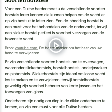
Voor een Duitse herder moet u de verschillende soorten
borstels leren kennen die kunnen helpen om de vacht er
op zijn best uit te laten zien. Een de-shedding borstel is
een must voor het behandelen van de ondervacht, terwijl
een slicker borstel perfect is voor het verzorgen van de
bovenste vacht.
Bron:
youtube.com
,
De beste manier om het haar van uw
hond te verwijderen
Er zijn verschillende soorten borstels om te overwegen,
waaronder slickerborstels, borstelborstels, onderjasraken
en pinborstels. Slickerborstels zijn ideaal om losse vacht
los te maken en te verwijderen, terwijl borstelborstels
geweldig zijn voor het beheren van korte jassen en het
toevoegen van glans.
Onderharen zijn nodig om diep in de dikke onderharen te
komen, en zijn een must voor alle Duitse herders.