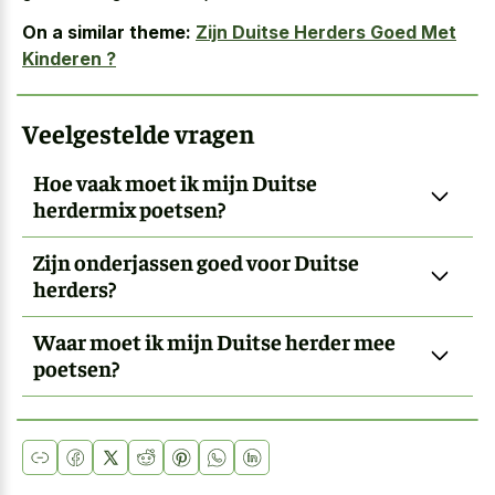
On a similar theme:
Zijn Duitse Herders Goed Met
Kinderen ?
Veelgestelde vragen
Hoe vaak moet ik mijn Duitse
herdermix poetsen?
Zijn onderjassen goed voor Duitse
herders?
Waar moet ik mijn Duitse herder mee
poetsen?