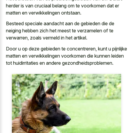
herder is van cruciaal belang om te voorkomen dat er
matten en verwikkelingen ontstaan.
Besteed speciale aandacht aan de gebieden die de
neiging hebben zich het meest te verzamelen of te
verwarren, zoals vermeld in het artikel.
Door u op deze gebieden te concentreren, kunt u pijnlijke
matten en verwikkelingen voorkomen die kunnen leiden
tot huidirritaties en andere gezondheidsproblemen.