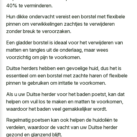
40% te verminderen.
Hun dikke ondervacht vereist een borstel met
flexibele
pinnen om verwikkelingen zachtjes
te verwijderen
zonder breuk te veroorzaken.
Een gladder borstel is ideaal voor het verwijderen van
matten en tangles uit de onderlaag, maar wees
voorzichtig om pijn te voorkomen.
Duitse herders hebben een gevoelige huid, dus het is
essentieel om een borstel met
zachte haren of flexibele
pinnen
te gebruiken om irritatie te voorkomen.
Als u uw Duitse herder voor het baden poetst, kan dat
helpen om vuil los te maken en matten te voorkomen,
waardoor het baden veel gemakkelijker wordt.
Regelmatig poetsen kan ook helpen de huidoliën te
verdelen, waardoor de vacht van uw Duitse herder
gezond en glanzend blijft.