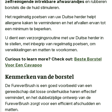
zelfreinigende intrekbare afwasrandjes
en
rubberen
borstels die de huid stimuleren
.
Het regelmatig poetsen van uw Duitse herder helpt
allergene kaken te verminderen en het afvallen ervan tot
een minimum te beperken.
U dient een verzorgingsroutine met uw Duitse herder in
te stellen, met inbegrip van regelmatig poetsen, om
verwikkelingen en matten te voorkomen.
Curious to learn more? Check out:
Beste Borstel
Voor Een Cavapoo
Kenmerken van de borstel
De FureverBrush is een goed voorbeeld van een
gereedschap dat losse onderhuidse haren effectief
vermindert, en het dubbelzijdige ontwerp van de
FureverBrush zorgt voor een efficiënt afschudden en
matten.