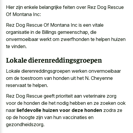
Hier zijn enkele belangrijke feiten over Rez Dog Rescue
Of Montana Inc:
Rez Dog Rescue Of Montana Inc is een vitale
organisatie in de Billings gemeenschap, die
onvermoeibaar werkt om zwerfhonden te helpen huizen
te vinden.
Lokale dierenreddingsgroepen
Lokale dierenreddingsgroepen werken onvermoeibaar
om de toestroom van honden uit het N. Cheyenne
reservaat te helpen.
Rez Dog Rescue geeft prioriteit aan veterinaire zorg
voor de honden die het nodig hebben en ze zoeken ook
naar
liefdevolle huizen voor deze honden
zodra ze
op de hoogte zijn van hun vaccinaties en
gezondheidszorg.