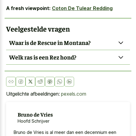
A fresh viewpoint:
Coton De Tulear Redding
Veelgestelde vragen
Waar is de Rescue in Montana?
Welk ras is een Rez hond?
Uitgelichte afbeeldingen:
pexels.com
Bruno de Vries
Hoofd Schrijver
Bruno de Vries is al meer dan een decennium een