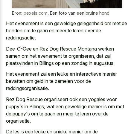
Bron:
pexels.com
,
Een foto van een bruine hond
Het evenement is een geweldige gelegenheid om met de
honden om te gaan en meer te leren over de
reddingsactie.
Dee-O-Gee en Rez Dog Rescue Montana werken
samen om het evenement te organiseren, dat zal
plaatsvinden in Billings op een zondag in augustus.
Het evenement zal een leuke en interactieve manier
bevatten om geld in te zamelen voor de
reddingsorganisatie.
Rez Dog Rescue organiseert ook een yogales voor
puppy's in Billings, wat een geweldige manier is om met
de puppy's om te gaan en meer te leren over de
organisatie.
De les is een leuke en unieke manier om de