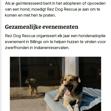
Als je geïnteresseerd bent in het adopteren of opvoeden
van een hond, moedigt Rez Dog Rescue je aan om te
komen en met hen te praten.
Gezamenlijke evenementen
Rez Dog Rescue organiseert elk jaar een hondenadoptie
evenement in Billings om te helpen huizen te vinden voor
zwerfhonden in Indianenreservaten.