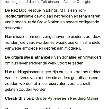
reddingshond die knuffelt binnen in Atlanta, Georgia.
De Rez Dog Rescue in Billings, MT is een non-
profitorganisatie gewijd aan het redden en rehabiliteren
van honden uit de Crow Nation en andere omliggende
reservaten.
Hun missie is om een veilige haven te bieden voor deze
honden, die vaak worden verwaarloosd en mishandeld
vanwege armoede en gebrek aan middelen.
De organisatie is afhankelijk van donaties en vrijwilligers
om hun levensreddende werk voort te zetten.
Hun reddingsinspanningen zijn cruciaal voor het redden
van de levens van honden die anders geëuthanaseerd
zouden worden of in de reservaten voor zichzelf
gelaten zouden worden.
Check this out:
Grote Pyreneeën Redding Maine