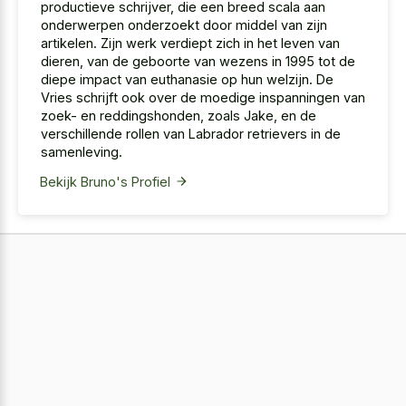
productieve schrijver, die een breed scala aan
onderwerpen onderzoekt door middel van zijn
artikelen. Zijn werk verdiept zich in het leven van
dieren, van de geboorte van wezens in 1995 tot de
diepe impact van euthanasie op hun welzijn. De
Vries schrijft ook over de moedige inspanningen van
zoek- en reddingshonden, zoals Jake, en de
verschillende rollen van Labrador retrievers in de
samenleving.
Bekijk Bruno's Profiel