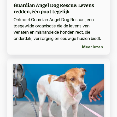
Guardian Angel Dog Rescue: Levens
redden, één poot tegelijk
Ontmoet Guardian Angel Dog Rescue, een
toegewijde organisatie die de levens van
verlaten en mishandelde honden redt, die
onderdak, verzorging en eeuwige huizen biedt.
Meer lezen