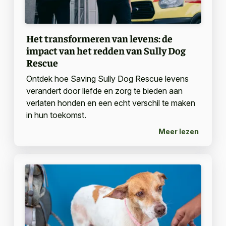
Het transformeren van levens: de
impact van het redden van Sully Dog
Rescue
Ontdek hoe Saving Sully Dog Rescue levens
verandert door liefde en zorg te bieden aan
verlaten honden en een echt verschil te maken
in hun toekomst.
Meer lezen