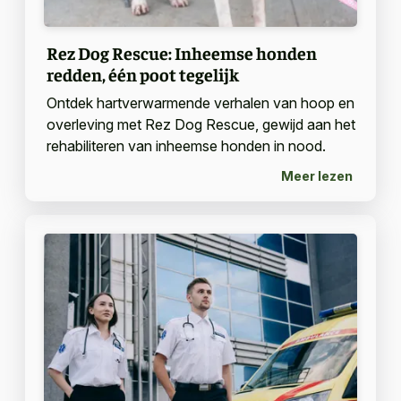
Rez Dog Rescue: Inheemse honden
redden, één poot tegelijk
Ontdek hartverwarmende verhalen van hoop en
overleving met Rez Dog Rescue, gewijd aan het
rehabiliteren van inheemse honden in nood.
Meer lezen