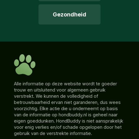
Gezondheid
Alle informatie op deze website wordt te goeder
trouw en uitsluitend voor algemeen gebruik
verstrekt. We kunnen de volledigheid of
betrouwbaarheid ervan niet garanderen, dus wees
voorzichtig. Elke actie die u onderneemt op basis
van de informatie op hondbuddy.nl is geheel naar
eigen goeddunken. HondBuddy is niet aansprakelijk
voor enig verlies en/of schade opgelopen door het
gebruik van de verstrekte informatie.