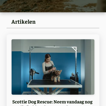
Artikelen
Scottie Dog Rescue: Neem vandaag nog