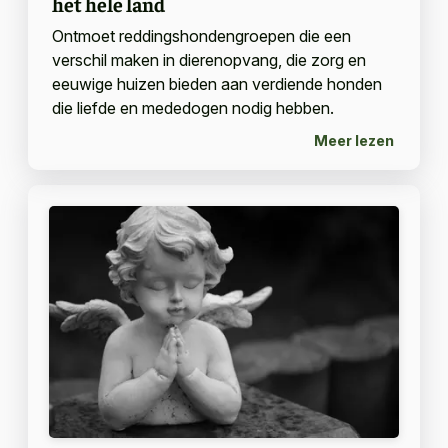
het hele land
Ontmoet reddingshondengroepen die een
verschil maken in dierenopvang, die zorg en
eeuwige huizen bieden aan verdiende honden
die liefde en mededogen nodig hebben.
Meer lezen