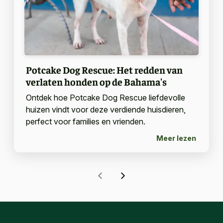
Potcake Dog Rescue: Het redden van
verlaten honden op de Bahama's
Ontdek hoe Potcake Dog Rescue liefdevolle
huizen vindt voor deze verdiende huisdieren,
perfect voor families en vrienden.
Meer lezen