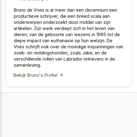
Bruno de Vries is al meer dan een decennium een
productieve schrijver, die een breed scala aan
onderwerpen onderzoekt door middel van zijn
artikelen. Zijn werk verdiept zich in het leven van
dieren, van de geboorte van wezens in 1995 tot de
diepe impact van euthanasie op hun welzijn. De
Vries schrijft ook over de moedige inspanningen van
zoek- en reddingshonden, zoals Jake, en de
verschillende rollen van Labrador retrievers in de
samenleving.
Bekijk Bruno's Profiel