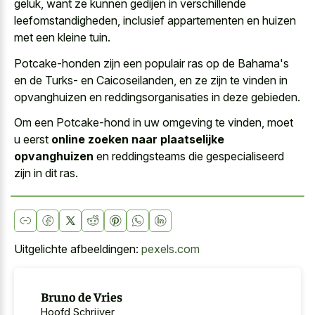
geluk, want ze kunnen gedijen in verschillende
leefomstandigheden, inclusief appartementen en huizen
met een kleine tuin.
Potcake-honden zijn een populair ras op de Bahama's
en de Turks- en Caicoseilanden, en ze zijn te vinden in
opvanghuizen en reddingsorganisaties in deze gebieden.
Om een Potcake-hond in uw omgeving te vinden, moet
u eerst
online zoeken naar plaatselijke
opvanghuizen
en reddingsteams die gespecialiseerd
zijn in dit ras.
Uitgelichte afbeeldingen:
pexels.com
Bruno de Vries
Hoofd Schrijver