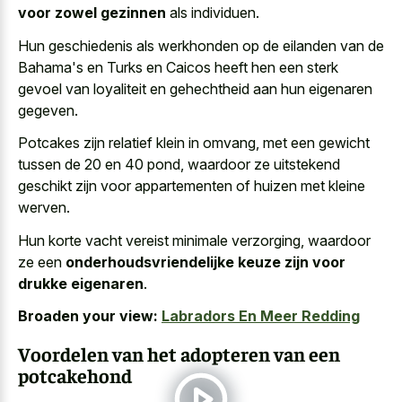
voor zowel gezinnen
als individuen.
Hun geschiedenis als werkhonden op de eilanden van de
Bahama's en Turks en Caicos heeft hen een sterk
gevoel van loyaliteit en gehechtheid aan hun eigenaren
gegeven.
Potcakes zijn relatief klein in omvang, met een gewicht
tussen de 20 en 40 pond, waardoor ze uitstekend
geschikt zijn voor appartementen of huizen met kleine
werven.
Hun korte vacht vereist minimale verzorging, waardoor
ze een
onderhoudsvriendelijke keuze zijn voor
drukke eigenaren
.
Broaden your view:
Labradors En Meer Redding
Voordelen van het adopteren van een
potcakehond