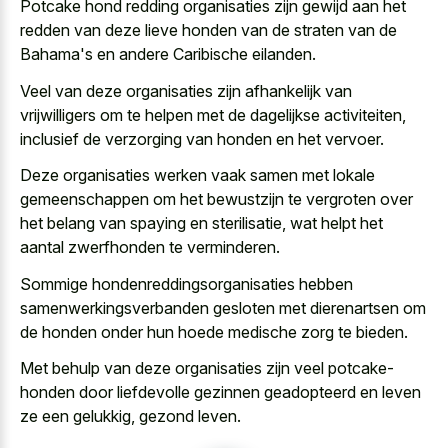
Potcake hond redding organisaties zijn gewijd aan het
redden van deze lieve honden van de straten van de
Bahama's en andere Caribische eilanden.
Veel van deze organisaties zijn afhankelijk van
vrijwilligers om te helpen met de dagelijkse activiteiten,
inclusief de verzorging van honden en het vervoer.
Deze organisaties werken vaak samen met lokale
gemeenschappen om het bewustzijn te vergroten over
het belang van spaying en sterilisatie, wat helpt het
aantal zwerfhonden te verminderen.
Sommige hondenreddingsorganisaties hebben
samenwerkingsverbanden gesloten met dierenartsen om
de honden onder hun hoede medische zorg te bieden.
Met behulp van deze organisaties zijn
veel potcake-
honden door liefdevolle gezinnen geadopteerd
en leven
ze een gelukkig, gezond leven.