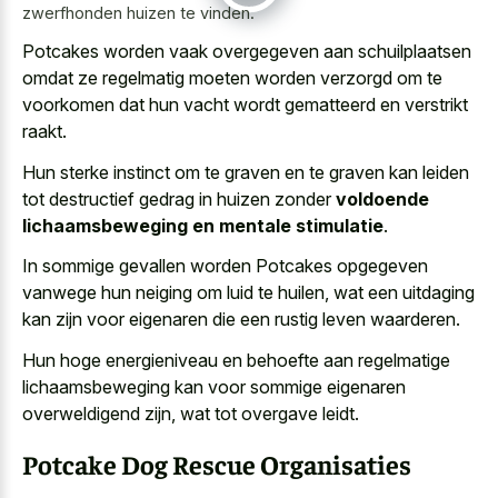
zwerfhonden huizen te vinden.
Potcakes worden vaak overgegeven aan schuilplaatsen
omdat ze regelmatig moeten worden verzorgd om te
voorkomen dat hun
vacht wordt gematteerd en verstrikt
raakt
.
Hun sterke instinct om te graven en te graven kan leiden
tot destructief gedrag in huizen zonder
voldoende
lichaamsbeweging en mentale stimulatie
.
In sommige gevallen worden Potcakes opgegeven
vanwege hun neiging om luid te huilen, wat een uitdaging
kan zijn voor eigenaren die een rustig leven waarderen.
Hun hoge energieniveau en behoefte aan regelmatige
lichaamsbeweging kan voor sommige eigenaren
overweldigend zijn, wat tot overgave leidt.
Potcake Dog Rescue Organisaties