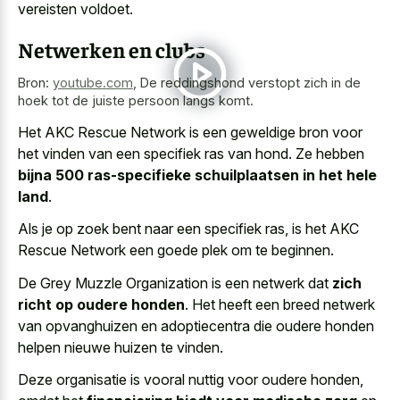
vereisten voldoet.
Netwerken en clubs
Bron:
youtube.com
,
De reddingshond verstopt zich in de
hoek tot de juiste persoon langs komt.
Het AKC Rescue Network is een geweldige bron voor
het vinden van een specifiek ras van hond. Ze hebben
bijna 500 ras-specifieke schuilplaatsen in het hele
land
.
Als je op zoek bent naar een specifiek ras, is het AKC
Rescue Network een goede plek om te beginnen.
De Grey Muzzle Organization is een netwerk dat
zich
richt op oudere honden
. Het heeft een breed netwerk
van opvanghuizen en adoptiecentra die oudere honden
helpen nieuwe huizen te vinden.
Deze organisatie is vooral nuttig voor oudere honden,