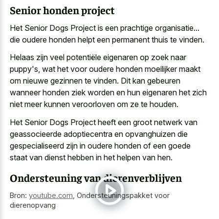
Senior honden project
Het Senior Dogs Project is een prachtige organisatie...
die
oudere honden helpt een permanent thuis
te vinden.
Helaas zijn veel potentiële eigenaren op zoek naar
puppy's, wat het voor oudere honden moeilijker maakt
om nieuwe gezinnen te vinden. Dit kan gebeuren
wanneer honden ziek worden en hun eigenaren het zich
niet meer kunnen veroorloven om ze te houden.
Het Senior Dogs Project heeft een
groot netwerk van
geassocieerde adoptiecentra
en opvanghuizen die
gespecialiseerd zijn in oudere honden of een goede
staat van dienst hebben in het helpen van hen.
Ondersteuning van dierenverblijven
Bron:
youtube.com
,
Ondersteuningspakket voor
dierenopvang