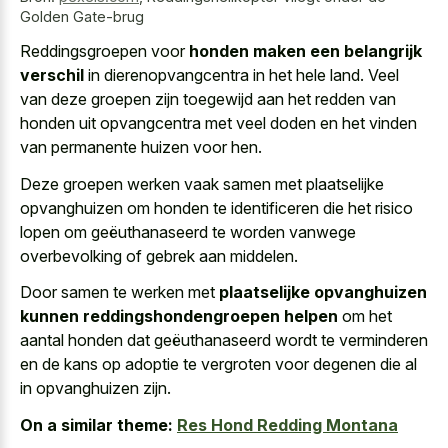
Golden Gate-brug
Reddingsgroepen voor
honden maken een belangrijk
verschil
in dierenopvangcentra in het hele land. Veel
van deze groepen zijn toegewijd aan het redden van
honden uit opvangcentra met veel doden en het vinden
van permanente huizen voor hen.
Deze groepen werken vaak samen met plaatselijke
opvanghuizen om honden te identificeren die het risico
lopen om geëuthanaseerd te worden vanwege
overbevolking of gebrek aan middelen.
Door samen te werken met
plaatselijke opvanghuizen
kunnen reddingshondengroepen helpen
om het
aantal honden dat geëuthanaseerd wordt te verminderen
en de kans op adoptie te vergroten voor degenen die al
in opvanghuizen zijn.
On a similar theme:
Res Hond Redding Montana