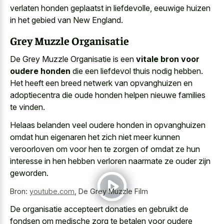
verlaten honden geplaatst in liefdevolle, eeuwige huizen
in het gebied van New England.
Grey Muzzle Organisatie
De Grey Muzzle Organisatie is een
vitale bron voor
oudere honden
die een liefdevol thuis nodig hebben.
Het heeft een breed netwerk van opvanghuizen en
adoptiecentra die oude honden helpen nieuwe families
te vinden.
Helaas belanden veel oudere honden in opvanghuizen
omdat hun eigenaren het zich niet meer kunnen
veroorloven om voor hen te zorgen of omdat ze hun
interesse in hen hebben verloren naarmate ze ouder zijn
geworden.
Bron:
youtube.com
,
De Grey Muzzle Film
De organisatie accepteert donaties en gebruikt de
fondsen om medische zorg te betalen voor oudere