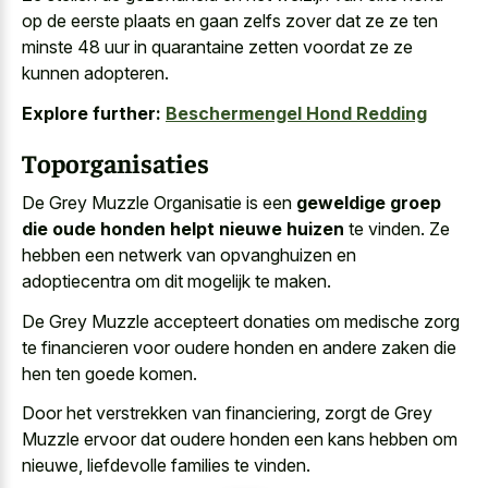
op de eerste plaats en gaan zelfs zover dat ze ze
ten
minste 48 uur in quarantaine zetten
voordat ze ze
kunnen adopteren.
Explore further:
Beschermengel Hond Redding
Toporganisaties
De Grey Muzzle Organisatie is een
geweldige groep
die oude honden helpt nieuwe huizen
te vinden. Ze
hebben een netwerk van opvanghuizen en
adoptiecentra om dit mogelijk te maken.
De Grey Muzzle accepteert donaties om medische zorg
te financieren voor oudere honden en andere zaken die
hen ten goede komen.
Door het verstrekken van financiering, zorgt de Grey
Muzzle ervoor dat oudere honden een kans hebben om
nieuwe, liefdevolle families te vinden.