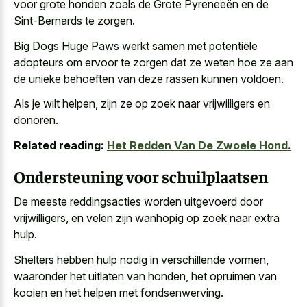
voor grote honden zoals de Grote Pyreneeën en de
Sint-Bernards te zorgen.
Big Dogs Huge Paws werkt samen met potentiële
adopteurs om ervoor te zorgen dat ze weten hoe ze aan
de
unieke behoeften van deze rassen
kunnen voldoen.
Als je wilt helpen, zijn ze op zoek naar vrijwilligers en
donoren.
Related reading:
Het Redden Van De Zwoele Hond.
Ondersteuning voor schuilplaatsen
De meeste reddingsacties worden uitgevoerd door
vrijwilligers, en velen zijn wanhopig op zoek naar extra
hulp.
Shelters hebben hulp nodig in verschillende vormen,
waaronder het uitlaten van honden, het opruimen van
kooien en het helpen met fondsenwerving.