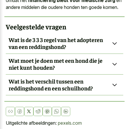
omdat het
financiering biedt voor medische zorg
en
andere middelen die oudere honden ten goede komen.
Veelgestelde vragen
Wat is de 3 3 3 regel van het adopteren
van een reddingshond?
Wat moet je doen met een hond die je
niet kunt houden?
Wat is het verschil tussen een
reddingshond en een schuilhond?
Uitgelichte afbeeldingen:
pexels.com