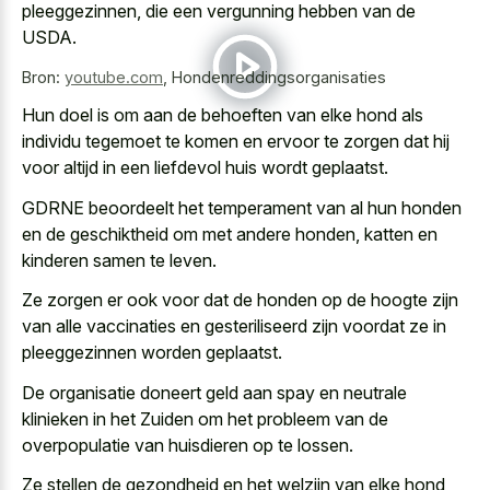
pleeggezinnen, die een vergunning hebben van de
USDA.
Bron:
youtube.com
,
Hondenreddingsorganisaties
Hun doel is om aan de behoeften van elke hond als
individu tegemoet te komen en ervoor te zorgen dat hij
voor altijd in een liefdevol huis wordt geplaatst.
GDRNE beoordeelt het temperament van al hun honden
en de geschiktheid om met andere honden, katten en
kinderen samen te leven.
Ze zorgen er ook voor dat de honden op de hoogte zijn
van alle vaccinaties en gesteriliseerd zijn voordat ze in
pleeggezinnen worden geplaatst.
De organisatie doneert geld aan spay en neutrale
klinieken in het Zuiden om het probleem van de
overpopulatie van huisdieren op te lossen.
Ze stellen de gezondheid en het welzijn van elke hond