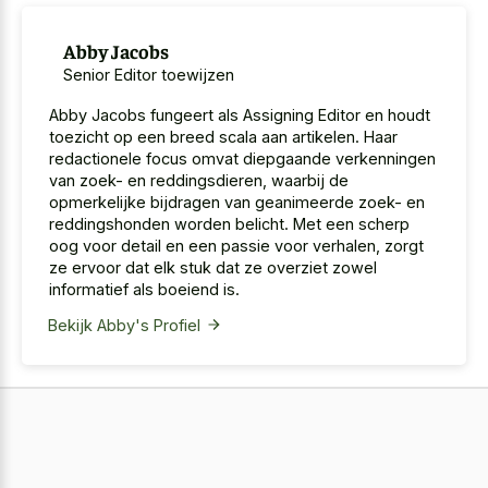
Abby Jacobs
Senior Editor toewijzen
Abby Jacobs fungeert als Assigning Editor en houdt
toezicht op een breed scala aan artikelen. Haar
redactionele focus omvat diepgaande verkenningen
van zoek- en reddingsdieren, waarbij de
opmerkelijke bijdragen van geanimeerde zoek- en
reddingshonden worden belicht. Met een scherp
oog voor detail en een passie voor verhalen, zorgt
ze ervoor dat elk stuk dat ze overziet zowel
informatief als boeiend is.
Bekijk Abby's Profiel