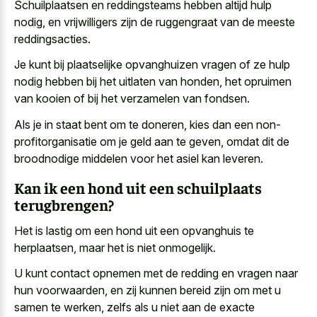
Schuilplaatsen en reddingsteams hebben altijd hulp
nodig, en vrijwilligers zijn de ruggengraat van de meeste
reddingsacties.
Je kunt bij plaatselijke opvanghuizen vragen of ze hulp
nodig hebben bij het uitlaten van honden, het opruimen
van kooien of bij het verzamelen van fondsen.
Als je in staat bent om te doneren, kies dan een non-
profitorganisatie om je geld aan te geven, omdat dit de
broodnodige middelen voor het asiel kan leveren.
Kan ik een hond uit een schuilplaats
terugbrengen?
Het is lastig om een hond uit een opvanghuis te
herplaatsen, maar het is niet onmogelijk.
U kunt contact opnemen met de redding en vragen naar
hun voorwaarden, en zij kunnen bereid zijn om met u
samen te werken, zelfs als u niet aan de exacte