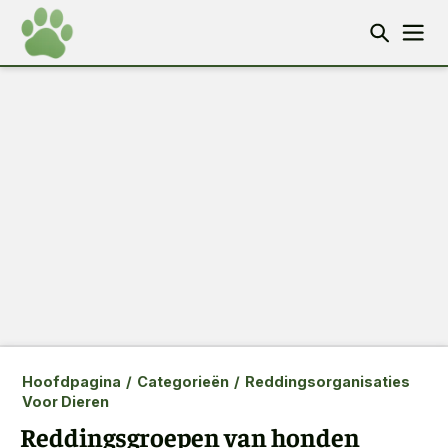
Hoofdpagina
/
Categorieën
/
Reddingsorganisaties
Voor Dieren
Reddingsgroepen van honden