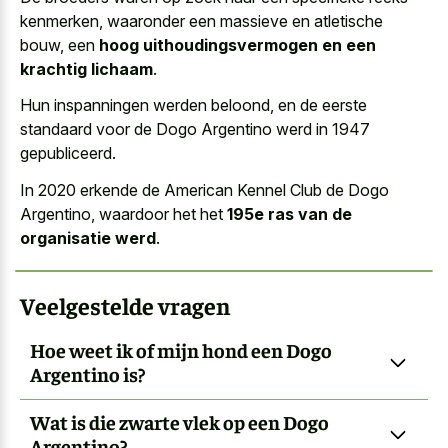
kenmerken, waaronder een massieve en atletische
bouw, een
hoog uithoudingsvermogen en een
krachtig lichaam
.
Hun inspanningen werden beloond, en de eerste
standaard voor de Dogo Argentino werd in 1947
gepubliceerd.
In 2020 erkende de American Kennel Club de Dogo
Argentino, waardoor het het
195e ras van de
organisatie werd
.
Veelgestelde vragen
Hoe weet ik of mijn hond een Dogo
Argentino is?
Wat is die zwarte vlek op een Dogo
Argentino?