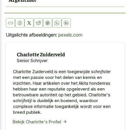
Uitgelichte afbeeldingen:
pexels.com
Charlotte Zuiderveld
Senior Schrijver
Charlotte Zuiderveld is een toegewijde schrijfster
met een passie voor het delen van kennis en
inzichten. Haar artikelen over het Akita hondenras
hebben haar een reputatie opgeleverd als een
betrouwbare autoriteit op het gebied. Charlotte's
schrijfstijl is duidelijk en boeiend, waardoor
complexe informatie toegankelijk wordt voor een
breed publiek.
Bekijk Charlotte's Profiel