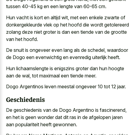
tussen 40-45 kg en een lengte van 60-65 cm.
Hun vacht is kort en altijd wit, met een
enkele zwarte of
donkergekleurde vlek
op het hoofd die wordt getolereerd
zolang deze niet groter is dan een tiende van de grootte
van het hoofd.
De snuit is ongeveer even lang als de schedel, waardoor
de Dogo een evenwichtig en evenredig uiterlijk heeft.
Hun lichaamslengte is enigszins groter dan hun hoogte
aan de wal, tot maximaal een tiende meer.
Dogo Argentinos leven meestal ongeveer 10 tot 12 jaar.
Geschiedenis
De geschiedenis van de Dogo Argentino is fascinerend,
en het is geen wonder dat dit ras in de afgelopen jaren
aan populariteit heeft gewonnen.