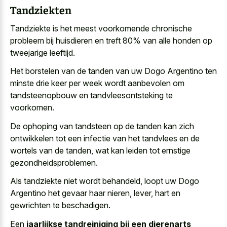
Tandziekten
Tandziekte is het meest voorkomende chronische
probleem bij huisdieren en treft 80% van alle honden op
tweejarige leeftijd.
Het borstelen van de tanden van uw Dogo Argentino ten
minste drie keer per week wordt aanbevolen om
tandsteenopbouw en tandvleesontsteking te
voorkomen.
De ophoping van tandsteen op de tanden kan zich
ontwikkelen tot een infectie van het tandvlees en de
wortels van de tanden, wat kan leiden tot ernstige
gezondheidsproblemen.
Als tandziekte niet wordt behandeld, loopt uw Dogo
Argentino het gevaar haar nieren, lever, hart en
gewrichten te beschadigen.
Een
jaarlijkse tandreiniging bij een dierenarts