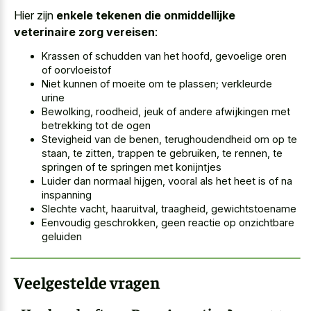
Hier zijn
enkele tekenen die onmiddellijke
veterinaire zorg vereisen
:
Krassen of schudden van het hoofd, gevoelige oren
of oorvloeistof
Niet kunnen of moeite om te plassen; verkleurde
urine
Bewolking, roodheid, jeuk of andere afwijkingen met
betrekking tot de ogen
Stevigheid van de benen, terughoudendheid om op te
staan, te zitten, trappen te gebruiken, te rennen, te
springen of te springen met konijntjes
Luider dan normaal hijgen, vooral als het heet is of na
inspanning
Slechte vacht, haaruitval, traagheid, gewichtstoename
Eenvoudig geschrokken, geen reactie op onzichtbare
geluiden
Veelgestelde vragen