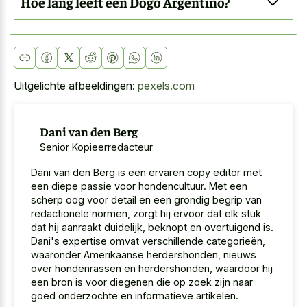
Hoe lang leeft een Dogo Argentino?
Uitgelichte afbeeldingen:
pexels.com
Dani van den Berg
Senior Kopieerredacteur
Dani van den Berg is een ervaren copy editor met
een diepe passie voor hondencultuur. Met een
scherp oog voor detail en een grondig begrip van
redactionele normen, zorgt hij ervoor dat elk stuk
dat hij aanraakt duidelijk, beknopt en overtuigend is.
Dani's expertise omvat verschillende categorieën,
waaronder Amerikaanse herdershonden, nieuws
over hondenrassen en herdershonden, waardoor hij
een bron is voor diegenen die op zoek zijn naar
goed onderzochte en informatieve artikelen.