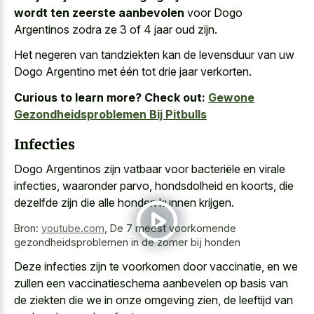
wordt ten zeerste aanbevolen
voor Dogo
Argentinos zodra ze 3 of 4 jaar oud zijn.
Het negeren van tandziekten kan de levensduur van uw
Dogo Argentino met één tot drie jaar verkorten.
Curious to learn more? Check out:
Gewone
Gezondheidsproblemen Bij Pitbulls
Infecties
Dogo Argentinos zijn vatbaar voor bacteriële en virale
infecties, waaronder parvo, hondsdolheid en koorts, die
dezelfde zijn die alle honden kunnen krijgen.
Bron:
youtube.com
,
De 7 meest voorkomende
gezondheidsproblemen in de zomer bij honden
Deze infecties zijn te voorkomen door vaccinatie, en we
zullen een vaccinatieschema aanbevelen op basis van
de ziekten die we in onze omgeving zien, de leeftijd van