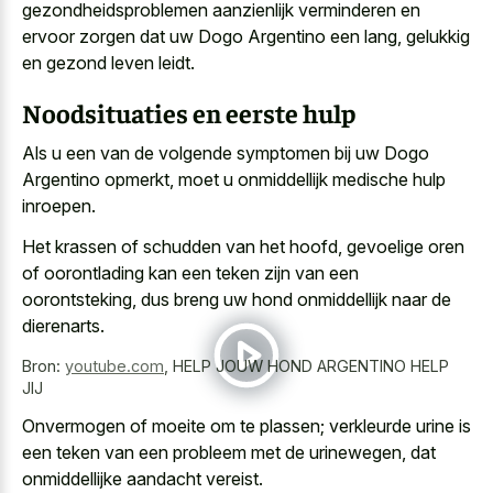
gezondheidsproblemen aanzienlijk verminderen en
ervoor zorgen
dat uw Dogo Argentino een lang, gelukkig
en gezond leven leidt.
Noodsituaties en eerste hulp
Als u een van de volgende symptomen bij uw Dogo
Argentino opmerkt, moet u onmiddellijk medische hulp
inroepen.
Het krassen of schudden van het hoofd, gevoelige oren
of oorontlading kan een teken zijn van een
oorontsteking, dus breng uw hond onmiddellijk naar de
dierenarts.
Bron:
youtube.com
,
HELP JOUW HOND ARGENTINO HELP
JIJ
Onvermogen of moeite om te plassen; verkleurde urine is
een teken van een probleem met de urinewegen, dat
onmiddellijke aandacht vereist.