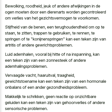
Bewolking, roodheid, jeuk of andere afwijkingen in de
ogen moeten door een dierenarts worden gecontroleerd
om verlies van het gezichtsvermogen te voorkomen.
Stijfheid van de benen, een terughoudendheid om op te
staan, te zitten, trappen te gebruiken, te rennen, te
springen of te "konijnenspringen" kan een teken zijn van
artritis of andere gewrichtsproblemen.
Luid ademhalen, vooral bij hitte of na inspanning, kan
een teken zijn van een zonnesteek of andere
ademhalingsproblemen.
Vervaagde vacht, haaruitval, traagheid,
gewichtstoename kan een teken zijn van een hormonale
onbalans of een ander gezondheidsprobleem.
Makkelijk te schrikken, geen reactie op onzichtbare
geluiden kan een teken zijn van gehoorverlies of andere
sensorische problemen.