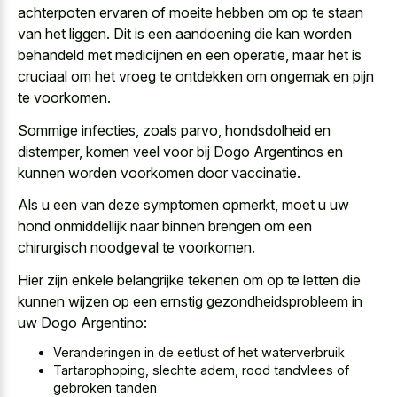
achterpoten ervaren of moeite hebben om op te staan
van het liggen. Dit is een aandoening die kan worden
behandeld met medicijnen en een operatie, maar het is
cruciaal om het vroeg te ontdekken om ongemak en pijn
te voorkomen.
Sommige infecties, zoals parvo, hondsdolheid en
distemper, komen veel voor bij Dogo Argentinos en
kunnen worden voorkomen door vaccinatie.
Als u een van deze symptomen opmerkt, moet u uw
hond onmiddellijk naar binnen brengen om een
chirurgisch noodgeval te voorkomen.
Hier zijn enkele belangrijke tekenen om op te letten die
kunnen wijzen op een ernstig gezondheidsprobleem in
uw Dogo Argentino:
Veranderingen in de eetlust of het waterverbruik
Tartarophoping, slechte adem, rood tandvlees of
gebroken tanden