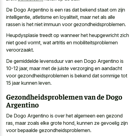
De Dogo Argentino is een ras dat bekend staat om zijn
intelligentie, atletisme en loyaliteit, maar net als alle
rassen is het niet immuun voor gezondheidsproblemen.
Heupdysplasie treedt op wanneer het
heupgewricht zich
niet goed vormt
, wat artritis en mobiliteitsproblemen
veroorzaakt.
De gemiddelde levensduur van een Dogo Argentino is
10-12 jaar, maar met de juiste verzorging en aandacht
voor gezondheidsproblemen is bekend dat sommige tot
15 jaar kunnen leven.
Gezondheidsproblemen van de Dogo
Argentino
De Dogo Argentino is over het algemeen een gezond
ras, maar zoals elke grote hond, kunnen ze gevoelig zijn
voor bepaalde gezondheidsproblemen.