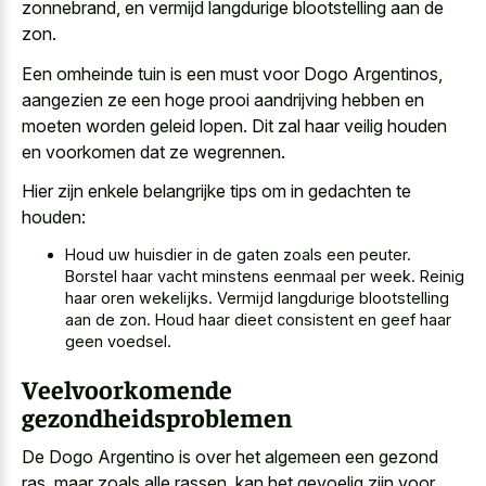
zonnebrand, en vermijd langdurige blootstelling aan de
zon.
Een omheinde tuin is een must voor Dogo Argentinos,
aangezien ze een hoge prooi aandrijving hebben en
moeten worden geleid lopen. Dit zal haar veilig houden
en voorkomen dat ze wegrennen.
Hier zijn enkele belangrijke tips om in gedachten te
houden:
Houd uw huisdier in de gaten zoals een peuter.
Borstel haar vacht minstens eenmaal per week. Reinig
haar oren wekelijks. Vermijd langdurige blootstelling
aan de zon. Houd haar dieet consistent en geef haar
geen voedsel.
Veelvoorkomende
gezondheidsproblemen
De Dogo Argentino is over het algemeen een gezond
ras, maar zoals alle rassen, kan het gevoelig zijn voor