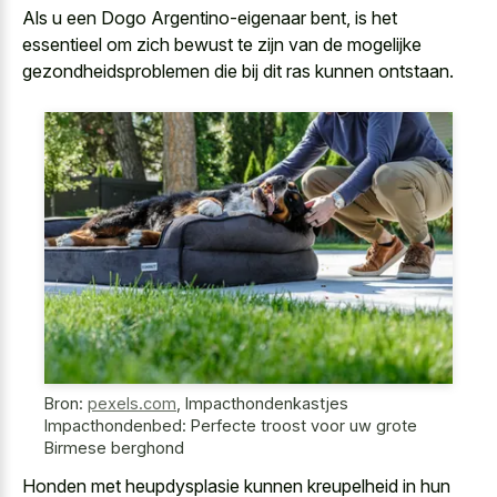
Als u een Dogo Argentino-eigenaar bent, is het
essentieel om zich bewust te zijn van de mogelijke
gezondheidsproblemen die bij dit ras kunnen ontstaan.
Bron:
pexels.com
,
Impacthondenkastjes
Impacthondenbed: Perfecte troost voor uw grote
Birmese berghond
Honden met heupdysplasie kunnen kreupelheid in hun