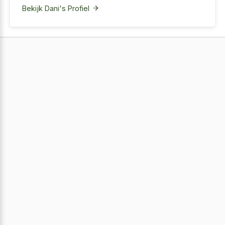
Bekijk Dani's Profiel