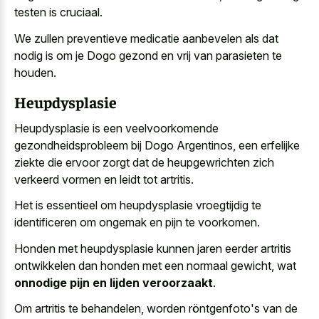
testen is cruciaal.
We zullen preventieve medicatie aanbevelen als dat
nodig is om je Dogo gezond en vrij van parasieten te
houden.
Heupdysplasie
Heupdysplasie is een veelvoorkomende
gezondheidsprobleem bij Dogo Argentinos, een
erfelijke
ziekte die
ervoor zorgt
dat de heupgewrichten zich
verkeerd vormen
en leidt tot artritis.
Het is essentieel om heupdysplasie vroegtijdig te
identificeren om ongemak en pijn te voorkomen.
Honden met heupdysplasie kunnen jaren eerder artritis
ontwikkelen dan honden met een normaal gewicht, wat
onnodige pijn en lijden veroorzaakt
.
Om artritis te behandelen, worden röntgenfoto's van de