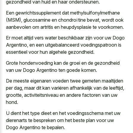
gezondheid van huid en haar ondersteunen.
Een gewrichtssupplement dat methylsulfonylmethane
(MSM), glucosamine en chondroïtine bevat, wordt ook
aanbevolen om artritis en heupdysplasie te voorkomen.
Er moet altijd vers water beschikbaar zijn voor uw Dogo
Argentino, en een uitgebalanceerd voedingspatroon is
essentieel voor hun algehele gezondheid.
Grote hondenvoeding kan de groei en de gezondheid
van uw Dogo Argentino ten goede komen.
De meeste eigenaren voeden twee gemeten maaltijden
per dag, maar dit kan variëren afhankelijk van de leeftijd,
grootte, activiteitsniveau en andere factoren van uw
hond.
U dient het type dieet en het voedingsschema met uw
dierenarts te bespreken om het beste plan voor uw
Dogo Argentino te bepalen.