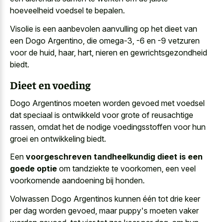
hoeveelheid voedsel te bepalen.
Visolie is een aanbevolen aanvulling op het dieet van
een Dogo Argentino, die omega-3, -6 en -9 vetzuren
voor de huid, haar, hart, nieren en gewrichtsgezondheid
biedt.
Dieet en voeding
Dogo Argentinos moeten worden gevoed met voedsel
dat speciaal is ontwikkeld voor grote of reusachtige
rassen, omdat het de nodige voedingsstoffen voor hun
groei en ontwikkeling biedt.
Een
voorgeschreven tandheelkundig dieet is een
goede optie
om tandziekte te voorkomen, een veel
voorkomende aandoening bij honden.
Volwassen Dogo Argentinos kunnen één tot drie keer
per dag worden gevoed, maar puppy's moeten vaker