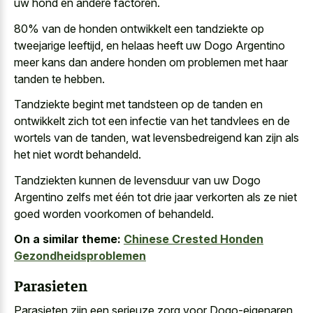
uw hond en andere factoren.
80% van de honden ontwikkelt een tandziekte op
tweejarige leeftijd, en helaas heeft uw Dogo Argentino
meer kans dan andere honden om problemen met haar
tanden te hebben.
Tandziekte begint met tandsteen op de tanden en
ontwikkelt zich tot een infectie van het tandvlees en de
wortels van de tanden, wat levensbedreigend kan zijn als
het niet wordt behandeld.
Tandziekten kunnen de levensduur van uw Dogo
Argentino zelfs met één tot drie jaar verkorten als ze niet
goed worden voorkomen of behandeld.
On a similar theme:
Chinese Crested Honden
Gezondheidsproblemen
Parasieten
Parasieten zijn een serieuze zorg voor Dogo-eigenaren,