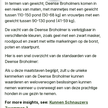
In termen van gewicht, Deense Broholmers komen in
een reeks van maten, met mannetjes met een gewicht
tussen 110-150 pond (50-68 kg) en vrouwtjes met een
gewicht tussen 90-130 pond (41-59 kg).
De vacht van de Deense Broholmer is verkrijgbaar in
verschillende kleuren, zoals geel met een zwart masker,
roodgoud en zwart met witte markeringen op de borst,
poten en staartpunt.
Hier is een snel overzicht van de standaarden van de
Deense Broholmer:
Als u deze maatstaven begrijpt, zult u de unieke
kenmerken van de Deense Broholmer kunnen
waarderen en weloverwogen beslissingen kunnen
nemen wanneer
u overweegt een van
deze prachtige
honden
in uw gezin
te nemen.
For more insights, see:
Kunnen Schnauzers