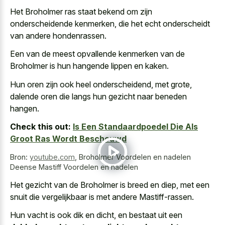
Het Broholmer ras staat bekend om zijn
onderscheidende kenmerken, die het echt onderscheidt
van andere hondenrassen.
Een van de meest opvallende kenmerken van de
Broholmer is hun hangende lippen en kaken.
Hun oren zijn ook heel onderscheidend, met grote,
dalende oren die langs hun gezicht naar beneden
hangen.
Check this out:
Is Een Standaardpoedel Die Als
Groot Ras Wordt Beschouwd
Bron:
youtube.com
,
Broholmer Voordelen en nadelen
Deense Mastiff Voordelen en nadelen
Het gezicht van de Broholmer is breed en diep, met een
snuit die vergelijkbaar is met andere Mastiff-rassen.
Hun vacht is ook dik en dicht, en bestaat uit een