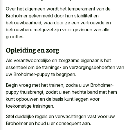
Over het algemeen wordt het temperament van de
Broholmer gekenmerkt door hun stabiliteit en
betrouwbaarheid, waardoor ze een vertrouwde en
betrouwbare metgezel zijn voor gezinnen van alle
groottes.
Opleiding en zorg
Als verantwoordelijke en zorgzame eigenaar is het
essentieel om de trainings- en verzorgingsbehoeften van
uw Broholmer-puppy te begrijpen.
Begin vroeg met het trainen, zodra u uw Broholmer-
puppy thuisbrengt, zodat u een hechte band met hem
kunt opbouwen en de basis kunt leggen voor
toekomstige trainingen.
Stel duidelijke regels en verwachtingen vast voor uw
Broholmer en houd u er consequent aan.