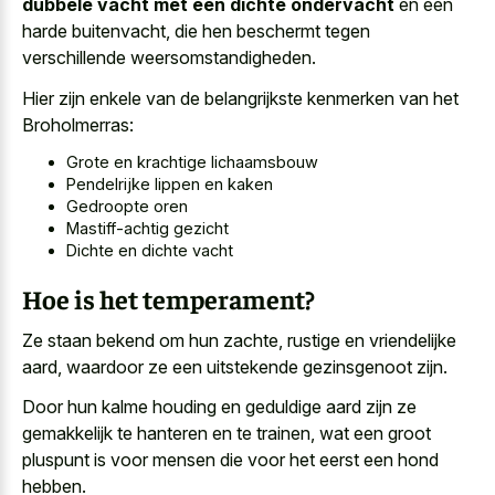
dubbele vacht met een dichte ondervacht
en een
harde buitenvacht, die hen beschermt tegen
verschillende weersomstandigheden.
Hier zijn enkele van de belangrijkste kenmerken van het
Broholmerras:
Grote en krachtige lichaamsbouw
Pendelrijke lippen en kaken
Gedroopte oren
Mastiff-achtig gezicht
Dichte en dichte vacht
Hoe is het temperament?
Ze staan bekend om hun zachte, rustige en vriendelijke
aard, waardoor ze een uitstekende gezinsgenoot zijn.
Door hun
kalme houding en geduldige aard
zijn ze
gemakkelijk te hanteren en te trainen, wat een groot
pluspunt is voor mensen die voor het eerst een hond
hebben.