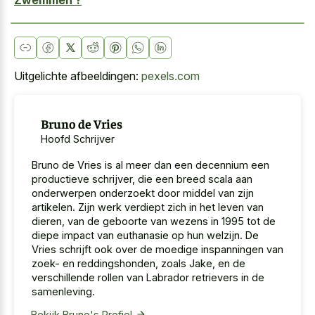
Zwemmen ?
Uitgelichte afbeeldingen:
pexels.com
Bruno de Vries
Hoofd Schrijver
Bruno de Vries is al meer dan een decennium een
productieve schrijver, die een breed scala aan
onderwerpen onderzoekt door middel van zijn
artikelen. Zijn werk verdiept zich in het leven van
dieren, van de geboorte van wezens in 1995 tot de
diepe impact van euthanasie op hun welzijn. De
Vries schrijft ook over de moedige inspanningen van
zoek- en reddingshonden, zoals Jake, en de
verschillende rollen van Labrador retrievers in de
samenleving.
Bekijk Bruno's Profiel