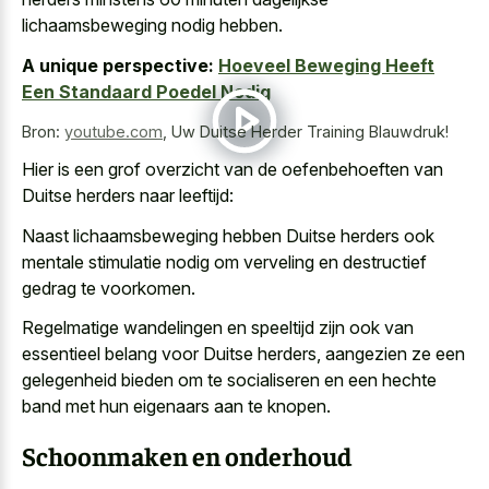
lichaamsbeweging nodig hebben.
A unique perspective:
Hoeveel Beweging Heeft
Een Standaard Poedel Nodig
Bron:
youtube.com
,
Uw Duitse Herder Training Blauwdruk!
Hier is een grof overzicht van de oefenbehoeften van
Duitse herders naar leeftijd:
Naast lichaamsbeweging hebben Duitse herders ook
mentale stimulatie nodig om verveling en destructief
gedrag te voorkomen.
Regelmatige wandelingen en speeltijd zijn ook van
essentieel belang voor Duitse herders, aangezien ze een
gelegenheid bieden om te socialiseren en een hechte
band met hun eigenaars aan te knopen.
Schoonmaken en onderhoud