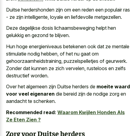
Duitse herdershonden zijn om een reden een populair ras
- ze zijn intelligente, loyale en liefdevolle metgezellen.
Deze dagelijkse dosis lichaamsbeweging helpt hen
gelukkig en gezond te blijven.
Hun hoge energieniveaus betekenen ook dat ze mentale
stimulatie nodig hebben, of het nu gaat om
gehoorzaamheidstraining, puzzelspelletjes of geurwerk.
Zonder dat kunnen ze zich vervelen, rusteloos en zelfs
destructief worden.
Over het algemeen zijn Duitse herders de
moeite waard
voor veel eigenaren
die bereid zijn de nodige zorg en
aandacht te schenken.
Recommended read:
Waarom Kwijlen Honden Als
Ze Eten Zien ?
Zorg voor Duitse herders