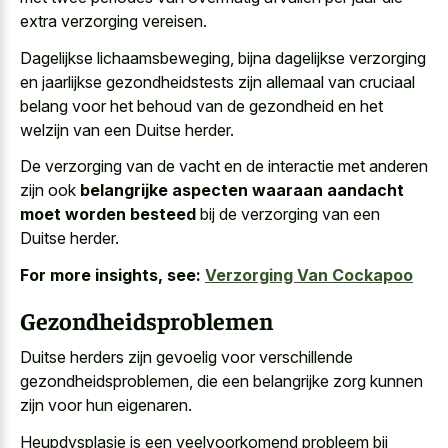
extra verzorging vereisen
.
Dagelijkse lichaamsbeweging, bijna dagelijkse verzorging
en jaarlijkse gezondheidstests zijn allemaal van cruciaal
belang voor het behoud van de gezondheid en het
welzijn van een Duitse herder.
De verzorging van de vacht en de interactie met anderen
zijn ook
belangrijke aspecten waaraan aandacht
moet worden besteed
bij de verzorging van een
Duitse herder.
For more insights, see:
Verzorging Van Cockapoo
Gezondheidsproblemen
Duitse herders zijn gevoelig voor verschillende
gezondheidsproblemen, die een belangrijke zorg kunnen
zijn voor hun eigenaren.
Heupdysplasie is een veelvoorkomend probleem bij