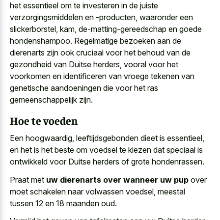
het essentieel om te investeren in de juiste
verzorgingsmiddelen en -producten, waaronder een
slickerborstel, kam, de-matting-gereedschap en goede
hondenshampoo. Regelmatige bezoeken aan de
dierenarts zijn ook cruciaal voor het behoud van de
gezondheid van Duitse herders, vooral voor het
voorkomen en identificeren van
vroege tekenen van
genetische aandoeningen
die voor het ras
gemeenschappelijk zijn.
Hoe te voeden
Een hoogwaardig, leeftijdsgebonden dieet is essentieel,
en het is het beste om voedsel te kiezen dat speciaal is
ontwikkeld voor Duitse herders of grote hondenrassen.
Praat met
uw dierenarts over wanneer uw pup
over
moet schakelen naar volwassen voedsel, meestal
tussen 12 en 18 maanden oud.