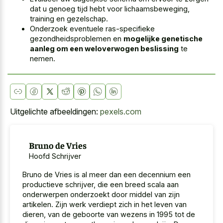
dat u genoeg tijd hebt voor lichaamsbeweging,
training en gezelschap.
Onderzoek eventuele ras-specifieke
gezondheidsproblemen en
mogelijke genetische
aanleg om een weloverwogen beslissing
te
nemen.
Uitgelichte afbeeldingen:
pexels.com
Bruno de Vries
Hoofd Schrijver
Bruno de Vries is al meer dan een decennium een
productieve schrijver, die een breed scala aan
onderwerpen onderzoekt door middel van zijn
artikelen. Zijn werk verdiept zich in het leven van
dieren, van de geboorte van wezens in 1995 tot de