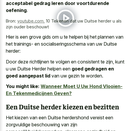
acceptabel gedrag leren door voortdurende
oefening
.
Bron:
youtube.com
,
10 Tekenen dat uw Duitse herder u als
zijn ouder beschouwt
Hier is een grove gids om u te helpen bij het plannen van
het trainings- en socialiseringsschema van uw Duitse
herder:
Door deze richtlijnen te volgen en consistent te zijn, kunt
u uw Duitse Herder helpen een
goed gedragen en
goed aangepast lid
van uw gezin te worden.
You might like:
Wanneer Moet U Uw Hond Vlooien-
En Tekenmedicijnen Geven?
Een Duitse herder kiezen en bezitten
Het kiezen van een Duitse herdershond vereist een
zorgvuldige beschouwing van zijn