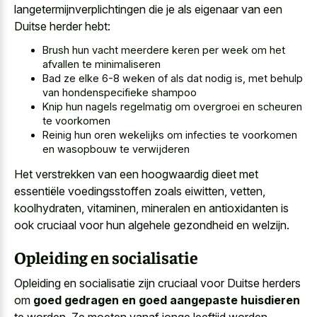
langetermijnverplichtingen die je als eigenaar van een
Duitse herder hebt:
Brush hun vacht meerdere keren per week om het
afvallen te minimaliseren
Bad ze elke 6-8 weken of als dat nodig is, met behulp
van hondenspecifieke shampoo
Knip hun nagels regelmatig om overgroei en scheuren
te voorkomen
Reinig hun oren wekelijks om
infecties te voorkomen
en wasopbouw te verwijderen
Het verstrekken van een hoogwaardig dieet met
essentiële voedingsstoffen zoals eiwitten, vetten,
koolhydraten, vitaminen, mineralen en antioxidanten is
ook cruciaal voor hun algehele gezondheid en welzijn.
Opleiding en socialisatie
Opleiding en socialisatie zijn cruciaal voor Duitse herders
om
goed gedragen en goed aangepaste huisdieren