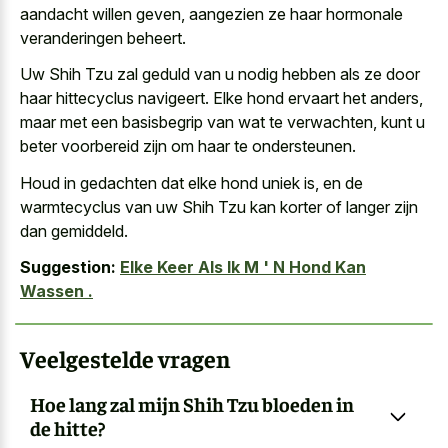
aandacht willen geven, aangezien ze haar hormonale
veranderingen beheert.
Uw Shih Tzu zal geduld van u nodig hebben als ze door
haar hittecyclus navigeert. Elke hond ervaart het anders,
maar met een basisbegrip van wat te verwachten, kunt u
beter voorbereid zijn om haar te ondersteunen.
Houd in gedachten dat elke hond uniek is, en de
warmtecyclus van uw Shih Tzu kan korter of langer zijn
dan gemiddeld.
Suggestion:
Elke Keer Als Ik M ' N Hond Kan
Wassen .
Veelgestelde vragen
Hoe lang zal mijn Shih Tzu bloeden in
de hitte?