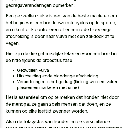
gedragsveranderingen opmerken
.
Een gezwollen vulva is een van de beste manieren om
het begin van een hondenwarmtecyclus op te sporen,
en u kunt ook controleren of er een rode bloederige
afscheiding is door haar vulva met een zakdoek af te
vegen.
Hier zijn de drie gebruikelijke tekenen voor een hond in
de hitte tijdens de proestrus fase:
Gezwollen vulva
Uitscheiding (rode bloederige afscheiding)
Veranderingen in het gedrag (flirterig worden, vaker
plassen en markeren met urine)
Het is essentieel om op te merken dat honden niet door
de menopauze gaan zoals mensen dat doen, en ze
kunnen op elke leeftijd zwanger worden.
Als u de fokcyclus van honden en de verschillende