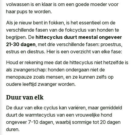
volwassen is en klaar is om een goede moeder voor
haar pups te worden.
Als je nieuw bent in fokken, is het essentieel om de
verschillende fasen van de fokcyclus van honden te
begrijpen. De
hittecyclus duurt meestal ongeveer
21-30 dagen
, met drie verschillende fasen: proestrus,
estrus en diestrus. Hier is een overzicht van elke fase:
Houd er rekening mee dat de hittecyclus niet hetzelfde is
als zwangerschap: honden ondergaan niet de
menopauze zoals mensen, en ze kunnen zelfs op
oudere leeftijd zwanger worden.
Duur van elk
De duur van elke cyclus kan variëren, maar gemiddeld
duurt de warmtecyclus van een vrouwelijke hond
ongeveer 7-10 dagen, waarbij sommige tot 20 dagen
duren.