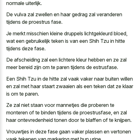
normale uiterlijk.
De vulva zal zwellen en haar gedrag zal veranderen
tijdens de proestrus fase.
Je merkt misschien kleine druppels lichtgekleurd bloed,
wat een gebruikelijk teken is van een Shih Tzu in hitte
tijdens deze fase.
De afscheiding zal een lichtere kleur hebben en ze zal
meer bereid zijn om te paren tijdens de estrusfase.
Een Shih Tzu in de hitte zal vaak vaker naar buiten willen
en zal met haar staart zwaaien als een teken dat ze klaar
is om te paren.
Ze zal niet staan voor mannetjes die proberen te
monteren of te binden tijdens de proestrusfase, en zal
haar ontevredenheid tonen door te blaffen of te knijpen.
Vrouwtjes in deze fase gaan vaker plassen en vertonen
vaak tekenen van markering met hun urine.