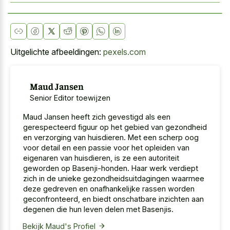
Uitgelichte afbeeldingen:
pexels.com
Maud Jansen
Senior Editor toewijzen
Maud Jansen heeft zich gevestigd als een
gerespecteerd figuur op het gebied van gezondheid
en verzorging van huisdieren. Met een scherp oog
voor detail en een passie voor het opleiden van
eigenaren van huisdieren, is ze een autoriteit
geworden op Basenji-honden. Haar werk verdiept
zich in de unieke gezondheidsuitdagingen waarmee
deze gedreven en onafhankelijke rassen worden
geconfronteerd, en biedt onschatbare inzichten aan
degenen die hun leven delen met Basenjis.
Bekijk Maud's Profiel