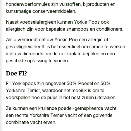
hondenvoerformules zijn vulstoffen, bijproducten en
kunstmatige conserveermiddelen.
Naast voedselallergieën kunnen Yorkie Poos ook
allergisch zijn voor bepaalde shampoos en conditioners.
Als u vermoedt dat uw Yorkie Poo een allergie of
gevoeligheid heeft, is het essentieel om samen te werken
met uw dierenarts om de oorzaak te bepalen en een
geschikte oplossing te vinden.
Doe F1?
F1 Yorkiepoos zijn ongeveer 50% Poedel en 50%
Yorkshire Terrier, waardoor het moeilijk is om te
voorspellen hoe de pups in het nest zullen uitdraaien.
Ze kunnen een krullende poedel-geïnspireerde vacht,
een rechte Yorkshire Terrier vacht of een golvende
combinatie vacht erven.