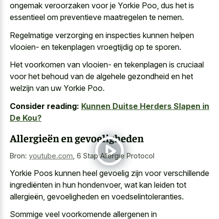
ongemak veroorzaken
voor je Yorkie Poo, dus het is
essentieel om preventieve maatregelen te nemen.
Regelmatige verzorging en inspecties kunnen
helpen
vlooien- en tekenplagen vroegtijdig
op te sporen.
Het voorkomen van vlooien- en tekenplagen is cruciaal
voor het behoud van de algehele gezondheid en het
welzijn van uw Yorkie Poo.
Consider reading:
Kunnen Duitse Herders Slapen in
De Kou?
Allergieën en gevoeligheden
Bron:
youtube.com
,
6 Stap Allergie Protocol
Yorkie Poos kunnen heel gevoelig zijn voor verschillende
ingrediënten in hun hondenvoer, wat kan leiden tot
allergieën, gevoeligheden en voedselintoleranties.
Sommige veel voorkomende allergenen in