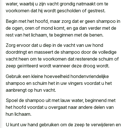
water, waarbij u zijn vacht grondig natmaakt om te
voorkomen dat hij wordt gescholden of gestrest.
Begin met het hoofd, maar zorg dat er geen shampoo in
de ogen, oren of mond komt, en ga dan verder met de
rest van het lichaam, te beginnen met de benen.
Zorg ervoor dat u diep in de vacht van uw hond
doordringt en masseert de shampoo door de volledige
vacht heen om te voorkomen dat resterende schuim of
zeep geïrriteerd wordt wanneer deze droog wordt.
Gebruik een kleine hoeveelheid hondenvriendelijke
shampoo en schuim het in uw vingers voordat u het
aanbrengt op hun vacht.
Spoel de shampoo uit met lauw water, beginnend met
het hoofd voordat u overgaat naar andere delen van
hun lichaam.
U kunt uw hand gebruiken om de zeep te verwijderen en