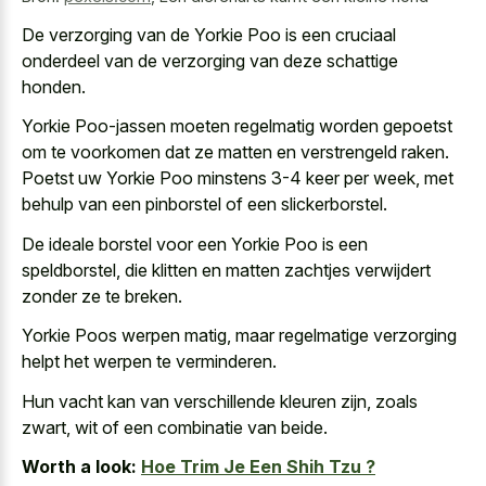
De verzorging van de Yorkie Poo is een cruciaal
onderdeel van de verzorging van deze schattige
honden.
Yorkie Poo-jassen moeten regelmatig worden gepoetst
om te voorkomen dat ze matten en verstrengeld raken.
Poetst uw Yorkie Poo minstens 3-4 keer per week, met
behulp van een pinborstel of een slickerborstel.
De ideale borstel voor een Yorkie Poo is een
speldborstel, die klitten en matten zachtjes verwijdert
zonder ze te breken.
Yorkie Poos werpen matig, maar regelmatige verzorging
helpt het werpen te verminderen.
Hun vacht kan van verschillende kleuren zijn, zoals
zwart, wit of een combinatie van beide.
Worth a look:
Hoe Trim Je Een Shih Tzu ?