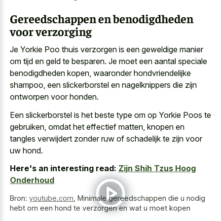
Gereedschappen en benodigdheden
voor verzorging
Je Yorkie Poo thuis verzorgen is een geweldige manier
om tijd en geld te besparen. Je moet een aantal speciale
benodigdheden kopen, waaronder hondvriendelijke
shampoo, een slickerborstel en nagelknippers die zijn
ontworpen voor honden.
Een slickerborstel is het beste type om op Yorkie Poos te
gebruiken, omdat het effectief matten, knopen en
tangles verwijdert zonder ruw of schadelijk te zijn voor
uw hond.
Here's an interesting read:
Zijn Shih Tzus Hoog
Onderhoud
Bron:
youtube.com
,
Minimale gereedschappen die u nodig
hebt om een hond te verzorgen en wat u moet kopen