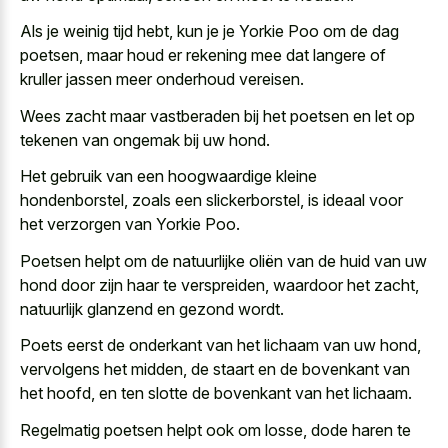
Als je weinig tijd hebt, kun je je Yorkie Poo om de dag
poetsen, maar houd er rekening mee dat langere of
kruller jassen meer onderhoud vereisen
.
Wees zacht maar vastberaden bij het poetsen en let op
tekenen van ongemak bij uw hond.
Het gebruik van een hoogwaardige kleine
hondenborstel, zoals een slickerborstel, is ideaal voor
het verzorgen van Yorkie Poo.
Poetsen helpt om de natuurlijke oliën van de huid van uw
hond door zijn haar te verspreiden, waardoor het zacht,
natuurlijk glanzend en gezond wordt.
Poets eerst de onderkant van het lichaam van uw hond,
vervolgens het midden, de staart en de bovenkant van
het hoofd, en ten slotte de bovenkant van het lichaam.
Regelmatig poetsen helpt ook om losse, dode haren te