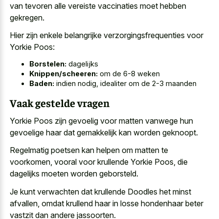
van tevoren alle vereiste vaccinaties moet hebben
gekregen.
Hier zijn enkele belangrijke verzorgingsfrequenties voor
Yorkie Poos:
Borstelen:
dagelijks
Knippen/scheeren:
om de 6-8 weken
Baden:
indien nodig, idealiter om de 2-3 maanden
Vaak gestelde vragen
Yorkie Poos zijn gevoelig voor matten vanwege hun
gevoelige haar dat gemakkelijk kan worden geknoopt.
Regelmatig poetsen kan helpen om matten te
voorkomen, vooral voor krullende Yorkie Poos, die
dagelijks moeten worden geborsteld.
Je kunt verwachten dat krullende Doodles het minst
afvallen, omdat krullend haar in losse hondenhaar beter
vastzit dan andere jassoorten.