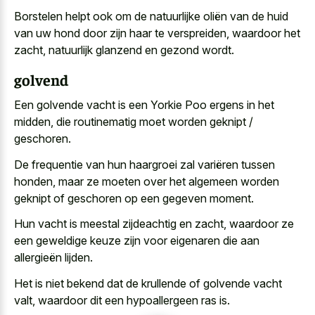
Borstelen helpt ook om de natuurlijke oliën van de huid
van uw hond door zijn haar te verspreiden, waardoor het
zacht, natuurlijk glanzend en gezond wordt.
golvend
Een golvende vacht is een Yorkie Poo ergens in het
midden, die routinematig moet worden geknipt /
geschoren.
De frequentie van hun haargroei zal variëren tussen
honden, maar ze moeten over het algemeen worden
geknipt of geschoren op een gegeven moment.
Hun vacht is meestal zijdeachtig en zacht, waardoor ze
een geweldige keuze zijn voor eigenaren die aan
allergieën lijden.
Het is niet bekend dat de krullende of golvende vacht
valt, waardoor dit een hypoallergeen ras is.