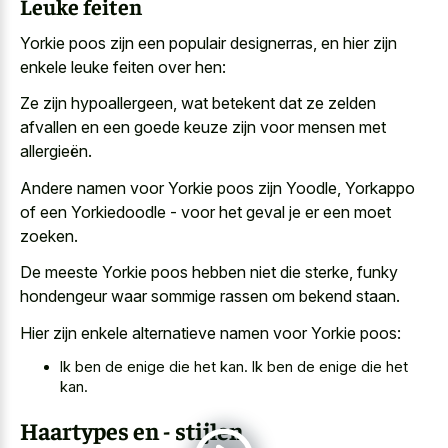
Leuke feiten
Yorkie poos zijn een populair designerras, en hier zijn
enkele leuke feiten over hen:
Ze zijn hypoallergeen, wat betekent dat ze
zelden
afvallen en een goede keuze
zijn voor mensen met
allergieën.
Andere namen voor Yorkie poos zijn Yoodle, Yorkappo
of een Yorkiedoodle - voor het geval je er een moet
zoeken.
De meeste Yorkie poos hebben niet die sterke, funky
hondengeur waar sommige rassen om bekend staan.
Hier zijn enkele alternatieve namen voor Yorkie poos:
Ik ben de enige die het kan. Ik ben de enige die het
kan.
Haartypes en - stijlen