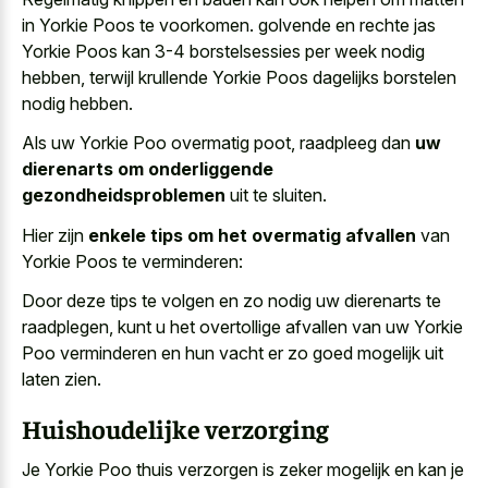
in Yorkie Poos te voorkomen. golvende en rechte jas
Yorkie Poos kan 3-4 borstelsessies per week nodig
hebben, terwijl krullende Yorkie Poos dagelijks borstelen
nodig hebben.
Als uw Yorkie Poo overmatig poot, raadpleeg dan
uw
dierenarts om onderliggende
gezondheidsproblemen
uit te sluiten.
Hier zijn
enkele tips om het overmatig afvallen
van
Yorkie Poos te verminderen:
Door deze tips te volgen en zo nodig uw dierenarts te
raadplegen, kunt u het overtollige afvallen van uw Yorkie
Poo verminderen en hun vacht er zo
goed mogelijk uit
laten zien
.
Huishoudelijke verzorging
Je Yorkie Poo thuis verzorgen is zeker mogelijk en kan je