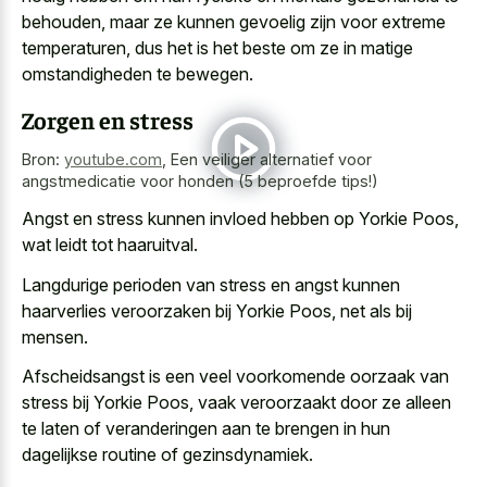
behouden, maar ze kunnen gevoelig zijn voor extreme
temperaturen, dus het is het beste om ze in matige
omstandigheden te bewegen.
Zorgen en stress
Bron:
youtube.com
,
Een veiliger alternatief voor
angstmedicatie voor honden (5 beproefde tips!)
Angst en stress kunnen invloed hebben op Yorkie Poos,
wat leidt tot haaruitval.
Langdurige perioden van stress en angst kunnen
haarverlies veroorzaken bij Yorkie Poos, net als bij
mensen.
Afscheidsangst is een veel voorkomende oorzaak van
stress bij Yorkie Poos, vaak veroorzaakt door ze alleen
te laten of veranderingen aan te brengen in hun
dagelijkse routine of gezinsdynamiek.