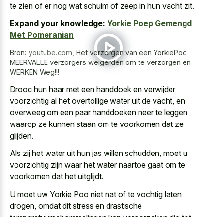
te zien of er nog wat schuim of zeep in hun vacht zit.
Expand your knowledge:
Yorkie Poep Gemengd
Met Pomeranian
Bron:
youtube.com
,
Het verzorgen van een YorkiePoo
MEERVALLE verzorgers weigerden om te verzorgen en
WERKEN Weg!!!
Droog hun haar met een handdoek en
verwijder
voorzichtig al het overtollige water
uit de vacht, en
overweeg om een
paar handdoeken neer te leggen
waarop
ze kunnen staan om te voorkomen dat ze
glijden.
Als zij het water uit hun jas willen schudden, moet u
voorzichtig zijn waar het water naartoe gaat om te
voorkomen dat het uitglijdt.
U moet uw Yorkie Poo niet nat of te vochtig laten
drogen, omdat dit stress en drastische