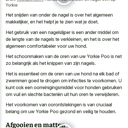
Yorkie
Het snijden van onder de nagel is over het algemeen
makkelijker, en het helpt je te zien wat je doet.
Het gebruik van een nagelslijper is een ander middel om
de lengte van de nagels te verkleinen, en het is over het
algemeen comfortabeler voor uw hond
.
Het schoonmaken van de oren van uw Yorkie Poo is net
zo belangrijk als het knippen van zijn nagels.
Het is essentieel om de oren van uw hond na elk bad of
zwemmen goed te drogen om infecties te voorkomen. U
kunt ook een oorreinigingsmiddel voor honden gebruiken
om vuil en slechte bacteriën uit hun oren te verwijderen.
Het voorkomen van oorontstekingen is van cruciaal
belang om uw Yorkie Poo gezond en veilig te houden.
Afgooien en matten