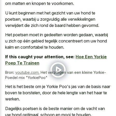
om matten en knopen te voorkomen.
U kunt beginnen met het gezicht van uw hond te
poetsen, waarbij u zorgvuldig alle verwikkelingen
verwijdert die zich rond de baard hebben gevormd.
Het poetsen moet in gedeelten worden gedaan, waarbij
u zich op één gebied tegelijk concentreert om uw hond
kalm en comfortabel te houden.
If this caught your attention, see:
Hoe Een Yorkie
Poep Te Trainen
Bron:
youtube.com
,
Het verzorgen van een kleine Yorkie-
Poedel mix "YorkiePoo"
Het is het beste om je Yorkie Poo's jas van de basis naar
boven te borstelen, door de hele lengte van het haar te
werken.
Dagelijks poetsen is de beste manier om de vacht van
uw hond optimaal, schoon en mooi te houden.