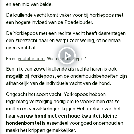
en een mix van beide.
De krullende vacht komt vaker voor bij Yorkiepoos met
een hogere invloed van de Poedelouder.
De Yorkiepoos met een rechte vacht heeft daarentegen
een zijdezacht haar en werpt zeer weinig, of helemaal
geen vacht af.
Bron:
youtube.com
,
Wat is je haartype?
Een mix van
zowel krullende als rechte haren
is ook
mogelijk bij Yorkiepoos, en de onderhoudsbehoeften zijn
afhankelijk van de individuele vacht van de hond.
Ongeacht het soort vacht, Yorkiepoos hebben
regelmatig verzorging nodig om te voorkomen dat ze
matten en verwikkelingen krijgen.Het poetsen van het
haar van
uw hond met een hoge kwaliteit kleine
hondenborstel
is essentieel voor goed onderhoud en
maakt het knippen gemakkelijker.