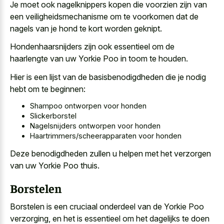
Je moet ook nagelknippers kopen die voorzien zijn van
een veiligheidsmechanisme om te voorkomen dat de
nagels van je hond te kort worden geknipt.
Hondenhaarsnijders zijn ook essentieel om de
haarlengte van uw Yorkie Poo in toom te houden.
Hier is een lijst van de basisbenodigdheden die je nodig
hebt om te beginnen:
Shampoo ontworpen voor honden
Slickerborstel
Nagelsnijders ontworpen voor honden
Haartrimmers/scheerapparaten voor honden
Deze benodigdheden zullen u helpen met het verzorgen
van uw Yorkie Poo thuis.
Borstelen
Borstelen is een cruciaal onderdeel van de Yorkie Poo
verzorging, en het is essentieel om het dagelijks te doen