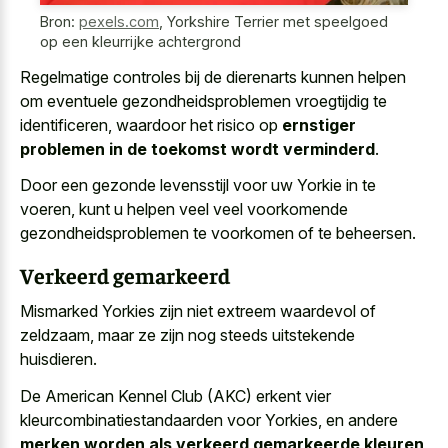
Bron:
pexels.com
,
Yorkshire Terrier met speelgoed
op een kleurrijke achtergrond
Regelmatige controles bij de dierenarts kunnen helpen
om eventuele gezondheidsproblemen vroegtijdig te
identificeren, waardoor het risico op
ernstiger
problemen in de toekomst wordt verminderd
.
Door een gezonde levensstijl voor uw Yorkie in te
voeren, kunt u helpen veel veel voorkomende
gezondheidsproblemen te voorkomen of te beheersen.
Verkeerd gemarkeerd
Mismarked Yorkies zijn niet extreem waardevol of
zeldzaam, maar ze zijn nog steeds uitstekende
huisdieren.
De American Kennel Club (AKC) erkent vier
kleurcombinatiestandaarden voor Yorkies, en andere
merken worden als verkeerd gemarkeerde kleuren