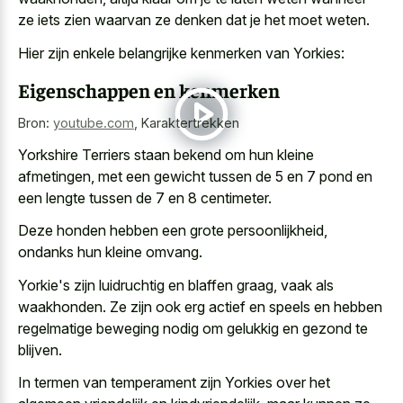
ze iets zien waarvan ze denken dat je het moet weten.
Hier zijn enkele belangrijke kenmerken van Yorkies:
Eigenschappen en kenmerken
Bron:
youtube.com
,
Karaktertrekken
Yorkshire Terriers staan bekend om hun kleine
afmetingen, met een gewicht tussen de 5 en 7 pond en
een lengte tussen de 7 en 8 centimeter.
Deze honden hebben een grote persoonlijkheid,
ondanks hun kleine omvang.
Yorkie's zijn luidruchtig en blaffen graag, vaak als
waakhonden. Ze zijn ook erg actief en speels en hebben
regelmatige beweging nodig om gelukkig en gezond te
blijven.
In termen van temperament zijn Yorkies over het