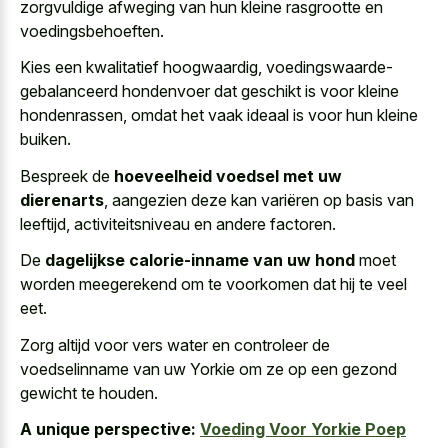
zorgvuldige afweging van hun kleine rasgrootte en
voedingsbehoeften.
Kies een kwalitatief hoogwaardig, voedingswaarde-
gebalanceerd hondenvoer dat geschikt is voor kleine
hondenrassen, omdat het vaak ideaal is voor hun kleine
buiken.
Bespreek de
hoeveelheid voedsel met uw
dierenarts
, aangezien deze kan variëren op basis van
leeftijd, activiteitsniveau en andere factoren.
De
dagelijkse calorie-inname van uw hond
moet
worden meegerekend om te voorkomen dat hij te veel
eet.
Zorg altijd voor vers water en controleer de
voedselinname van uw Yorkie om ze op een gezond
gewicht te houden.
A unique perspective:
Voeding Voor Yorkie Poep