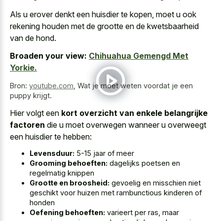
Als u erover denkt een huisdier te kopen, moet u ook
rekening houden met de grootte en de kwetsbaarheid
van de hond.
Broaden your view:
Chihuahua Gemengd Met
Yorkie.
Bron:
youtube.com
,
Wat je moet weten voordat je een
puppy krijgt.
Hier volgt een
kort overzicht van enkele belangrijke
factoren
die u moet overwegen wanneer u overweegt
een huisdier te hebben:
Levensduur:
5-15 jaar of meer
Grooming behoeften:
dagelijks poetsen en
regelmatig knippen
Grootte en broosheid:
gevoelig en misschien niet
geschikt voor huizen met rambunctious kinderen of
honden
Oefening behoeften:
varieert per ras, maar