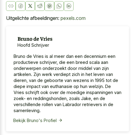
Uitgelichte afbeeldingen:
pexels.com
Bruno de Vries
Hoofd Schrijver
Bruno de Vries is al meer dan een decennium een
productieve schrijver, die een breed scala aan
onderwerpen onderzoekt door middel van zijn
artikelen. Zijn werk verdiept zich in het leven van
dieren, van de geboorte van wezens in 1995 tot de
diepe impact van euthanasie op hun welzijn. De
Vries schrijft ook over de moedige inspanningen van
zoek- en reddingshonden, zoals Jake, en de
verschillende rollen van Labrador retrievers in de
samenleving.
Bekijk Bruno's Profiel