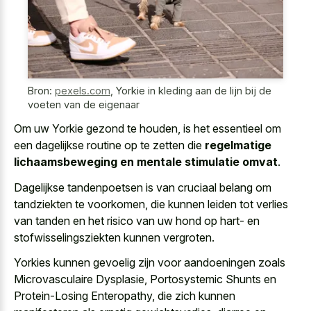
Bron:
pexels.com
,
Yorkie in kleding aan de lijn bij de
voeten van de eigenaar
Om uw Yorkie gezond te houden, is het essentieel om
een dagelijkse routine op te zetten die
regelmatige
lichaamsbeweging en mentale stimulatie omvat
.
Dagelijkse tandenpoetsen is van cruciaal belang om
tandziekten te voorkomen, die kunnen leiden tot verlies
van tanden en het risico van uw hond op hart- en
stofwisselingsziekten kunnen vergroten.
Yorkies kunnen gevoelig zijn voor aandoeningen zoals
Microvasculaire Dysplasie, Portosystemic Shunts en
Protein-Losing Enteropathy, die zich kunnen