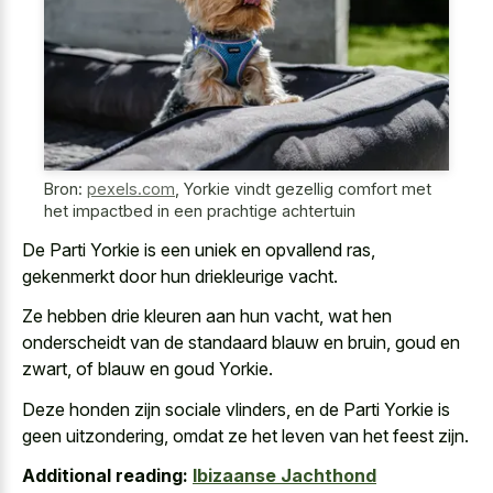
Bron:
pexels.com
,
Yorkie vindt gezellig comfort met
het impactbed in een prachtige achtertuin
De Parti Yorkie is een uniek en opvallend ras,
gekenmerkt door hun driekleurige vacht.
Ze hebben drie kleuren aan hun vacht, wat hen
onderscheidt van de standaard blauw en bruin, goud en
zwart, of blauw en goud Yorkie.
Deze honden zijn sociale vlinders, en de Parti Yorkie is
geen uitzondering, omdat ze het leven van het feest zijn.
Additional reading:
Ibizaanse Jachthond