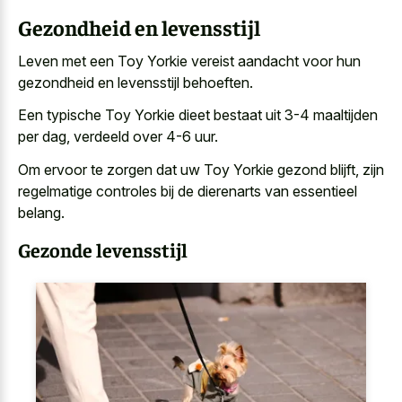
Gezondheid en levensstijl
Leven met een Toy Yorkie vereist aandacht voor hun
gezondheid en levensstijl behoeften.
Een typische Toy Yorkie dieet bestaat uit 3-4 maaltijden
per dag, verdeeld over 4-6 uur.
Om ervoor te zorgen dat uw Toy Yorkie gezond blijft, zijn
regelmatige controles bij de dierenarts van essentieel
belang.
Gezonde levensstijl