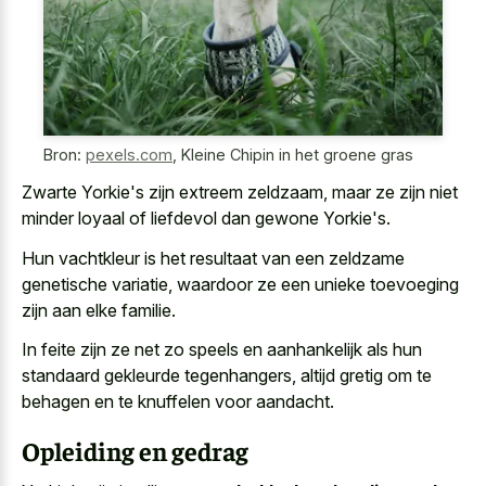
Bron:
pexels.com
,
Kleine Chipin in het groene gras
Zwarte Yorkie's zijn extreem zeldzaam, maar ze zijn niet
minder loyaal of liefdevol dan gewone Yorkie's.
Hun vachtkleur is het resultaat van een zeldzame
genetische variatie, waardoor ze een unieke toevoeging
zijn aan elke familie.
In feite zijn ze net zo speels en aanhankelijk als hun
standaard gekleurde tegenhangers, altijd gretig om te
behagen en te knuffelen voor aandacht.
Opleiding en gedrag