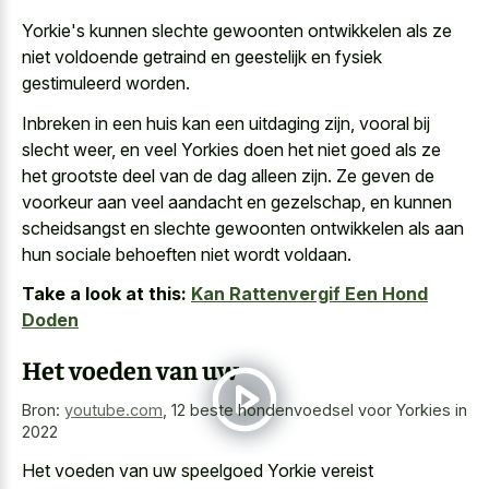
Yorkie's kunnen slechte gewoonten ontwikkelen als ze
niet voldoende getraind en geestelijk en fysiek
gestimuleerd worden.
Inbreken in een huis kan een uitdaging zijn, vooral bij
slecht weer, en veel Yorkies doen het niet goed als ze
het grootste deel van de dag alleen zijn. Ze geven de
voorkeur aan veel aandacht en gezelschap, en kunnen
scheidsangst en slechte gewoonten ontwikkelen als aan
hun
sociale behoeften niet wordt voldaan
.
Take a look at this:
Kan Rattenvergif Een Hond
Doden
Het voeden van uw
Bron:
youtube.com
,
12 beste hondenvoedsel voor Yorkies in
2022
Het voeden van uw speelgoed Yorkie vereist