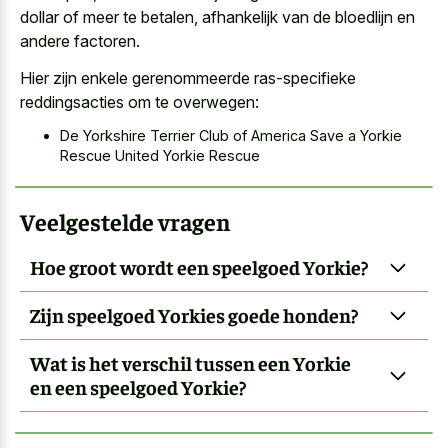
dollar of meer te betalen, afhankelijk van de bloedlijn en
andere factoren.
Hier zijn enkele gerenommeerde ras-specifieke
reddingsacties om te overwegen:
De Yorkshire Terrier Club of America Save a Yorkie
Rescue United Yorkie Rescue
Veelgestelde vragen
Hoe groot wordt een speelgoed Yorkie?
Zijn speelgoed Yorkies goede honden?
Wat is het verschil tussen een Yorkie
en een speelgoed Yorkie?