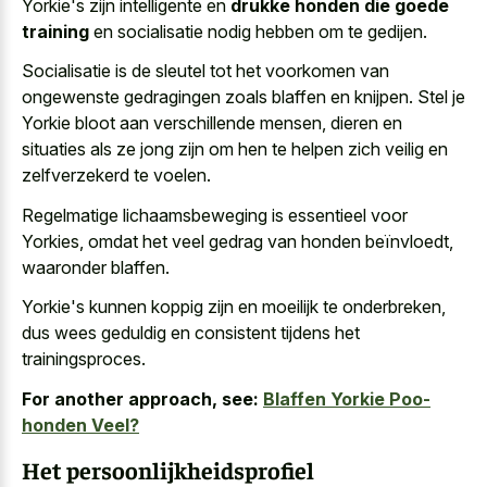
Yorkie's zijn intelligente en
drukke honden die goede
training
en socialisatie nodig hebben om te gedijen.
Socialisatie is de sleutel tot het voorkomen van
ongewenste gedragingen zoals blaffen en knijpen. Stel je
Yorkie bloot aan verschillende mensen, dieren en
situaties als ze jong zijn om hen te helpen zich veilig en
zelfverzekerd te voelen.
Regelmatige lichaamsbeweging is essentieel voor
Yorkies, omdat het veel gedrag van honden beïnvloedt,
waaronder blaffen.
Yorkie's kunnen koppig zijn en moeilijk te onderbreken,
dus wees geduldig en consistent tijdens het
trainingsproces.
For another approach, see:
Blaffen Yorkie Poo-
honden Veel?
Het persoonlijkheidsprofiel