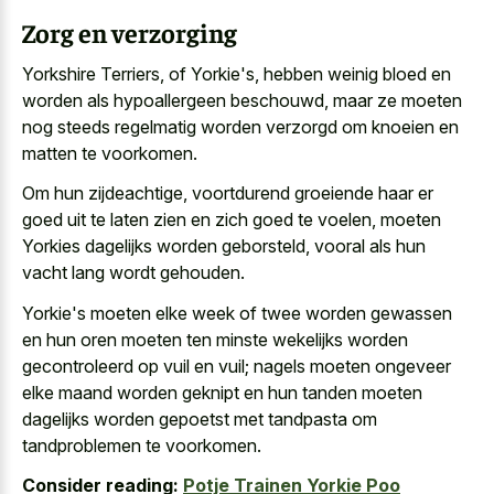
Zorg en verzorging
Yorkshire Terriers, of Yorkie's, hebben weinig bloed en
worden als hypoallergeen beschouwd, maar ze moeten
nog steeds regelmatig worden verzorgd om knoeien en
matten te voorkomen.
Om hun zijdeachtige, voortdurend groeiende haar er
goed uit te
laten zien en zich goed
te voelen, moeten
Yorkies dagelijks worden geborsteld, vooral als hun
vacht lang wordt gehouden.
Yorkie's moeten elke week of twee worden gewassen
en hun oren moeten ten minste wekelijks worden
gecontroleerd op vuil en vuil; nagels moeten ongeveer
elke maand worden geknipt en hun tanden moeten
dagelijks worden gepoetst met tandpasta om
tandproblemen te voorkomen.
Consider reading:
Potje Trainen Yorkie Poo