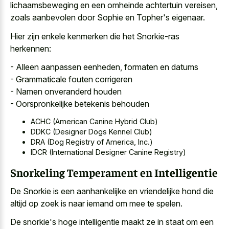
lichaamsbeweging en een omheinde achtertuin vereisen,
zoals aanbevolen door Sophie en Topher's eigenaar.
Hier zijn enkele kenmerken die het Snorkie-ras
herkennen:
- Alleen aanpassen eenheden, formaten en datums
- Grammaticale fouten corrigeren
- Namen onveranderd houden
- Oorspronkelijke betekenis behouden
ACHC (American Canine Hybrid Club)
DDKC (Designer Dogs Kennel Club)
DRA (Dog Registry of America, Inc.)
IDCR (International Designer Canine Registry)
Snorkeling Temperament en Intelligentie
De Snorkie is een aanhankelijke en vriendelijke hond die
altijd op zoek is naar iemand om mee te spelen.
De snorkie's hoge intelligentie maakt ze in staat om een