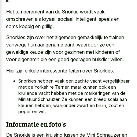
is.
Het temperament van de Snorkie wordt vaak
omschreven als loyaal, sociaal, intelligent, speels en
soms koppig en grillig.
Snorkies zijn over het algemeen gemakkelijk te trainen
vanwege hun aangename aard, waardoor ze een
geweldige keuze zijn voor gezinnen met kinderen of
voor eigenaren die een goed gedragen huisdier willen.
Hier zijn enkele interessante feiten over Snorkies:
Snorkies hebben vaak een zachte vacht vergelijkbaar
met de Yorkshire Terrier, maar kunnen ook een
krullende vacht hebben met de markeringen van de
Miniatuur Schnauzer. Ze kunnen een breed scala aan
kleuren hebben, waaronder zwart en bruin, zout en
peper en wit.
Informatie en foto's
De Snorkie is een kruising tussen de Mini Schnauzer en