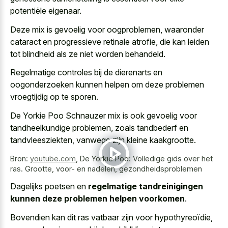
potentiële eigenaar.
Deze mix is gevoelig voor oogproblemen, waaronder
cataract en progressieve retinale atrofie, die kan leiden
tot blindheid als ze niet worden behandeld.
Regelmatige controles bij de dierenarts en
oogonderzoeken kunnen helpen om deze problemen
vroegtijdig op te sporen.
De Yorkie Poo Schnauzer mix is ook gevoelig voor
tandheelkundige problemen, zoals tandbederf en
tandvleesziekten, vanwege zijn kleine kaakgrootte.
Bron:
youtube.com
,
De Yorkie Poo: Volledige gids over het
ras. Grootte, voor- en nadelen, gezondheidsproblemen
Dagelijks poetsen en
regelmatige tandreinigingen
kunnen deze problemen helpen voorkomen
.
Bovendien kan dit ras vatbaar zijn voor hypothyreoïdie,