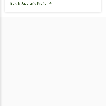
Bekijk Jazzlyn's Profiel