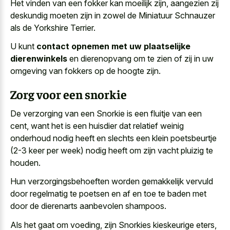
Het vinden van een fokker kan moeilijk zijn, aangezien zij
deskundig moeten zijn in zowel de Miniatuur Schnauzer
als de Yorkshire Terrier.
U kunt
contact opnemen met uw plaatselijke
dierenwinkels
en dierenopvang om te zien of zij in uw
omgeving van fokkers op de hoogte zijn.
Zorg voor een snorkie
De verzorging van een Snorkie is een fluitje van een
cent, want het is een huisdier dat relatief weinig
onderhoud nodig heeft en slechts een klein poetsbeurtje
(2-3 keer per week) nodig heeft om zijn vacht pluizig te
houden.
Hun verzorgingsbehoeften worden gemakkelijk vervuld
door regelmatig te poetsen en af en toe te baden met
door de dierenarts aanbevolen shampoos.
Als het gaat om voeding, zijn Snorkies kieskeurige eters,