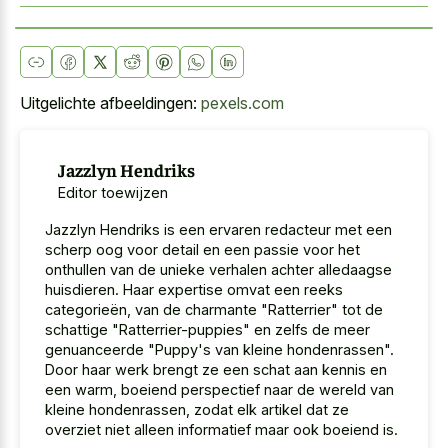
Uitgelichte afbeeldingen:
pexels.com
Jazzlyn Hendriks
Editor toewijzen
Jazzlyn Hendriks is een ervaren redacteur met een
scherp oog voor detail en een passie voor het
onthullen van de unieke verhalen achter alledaagse
huisdieren. Haar expertise omvat een reeks
categorieën, van de charmante "Ratterrier" tot de
schattige "Ratterrier-puppies" en zelfs de meer
genuanceerde "Puppy's van kleine hondenrassen".
Door haar werk brengt ze een schat aan kennis en
een warm, boeiend perspectief naar de wereld van
kleine hondenrassen, zodat elk artikel dat ze
overziet niet alleen informatief maar ook boeiend is.