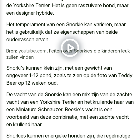
de Yorkshire Terrier. Het is geen raszuivere hond, maar
een designer hybride.
Het temperament van een Snorkie kan variëren, maar
het is gebruikelijk dat ze eigenschappen van beide
ouderrassen erven.
Bron:
youtube.com
,
Feiten over Snorkies die kinderen leuk
zullen vinden
Snorki's kunnen klein zijn, met een gewicht van
ongeveer 1-12 pond, zoals te zien op de foto van Teddy
Bear op 12 weken oud.
De vacht van de Snorkie kan een mix zijn van de zachte
vacht van een Yorkshire Terrier en het krullende haar van
een Miniature Schnauzer. Reesie's vacht is een
voorbeeld van deze combinatie, met een zachte vacht
en krullend haar.
Snorkies kunnen energieke honden zijn, die regelmatige