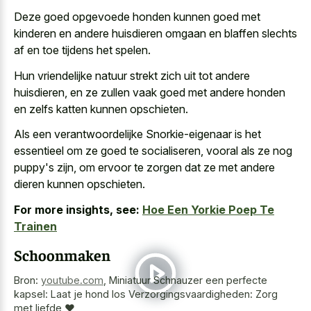
Deze goed opgevoede honden kunnen goed met
kinderen en andere huisdieren omgaan en blaffen slechts
af en toe tijdens het spelen.
Hun vriendelijke natuur strekt zich uit tot andere
huisdieren, en ze zullen vaak goed met andere honden
en zelfs katten kunnen opschieten.
Als een verantwoordelijke Snorkie-eigenaar is het
essentieel om ze goed te socialiseren, vooral als ze nog
puppy's zijn, om ervoor te zorgen dat ze met andere
dieren kunnen opschieten.
For more insights, see:
Hoe Een Yorkie Poep Te
Trainen
Schoonmaken
Bron:
youtube.com
,
Miniatuur Schnauzer een perfecte
kapsel: Laat je hond los Verzorgingsvaardigheden: Zorg
met liefde ❤️