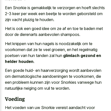
Een Snorkie is gemakkelijk te verzorgen en hoeft slechts
2-3 keer per week een beetje te
worden geborsteld om
zijn vacht pluizig
te houden.
Het is ook een goed idee om ze af en toe te baden met
door de dierenarts aanbevolen shampoos.
Het knippen van hun nagels is noodzakelijk om te
voorkomen dat ze te veel groeien, en het regelmatig
poetsen van hun tanden zal hun
glimlach gezond en
helder houden
.
Een goede huid- en haarverzorging wordt aanbevolen
om dermatologische aandoeningen te voorkomen, die
een probleem kunnen zijn voor Snorkies vanwege hun
natuurlijke neiging om vuil te worden.
Voeding
Het voeden van uw Snorkie vereist aandacht voor