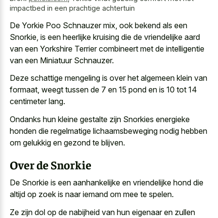
impactbed in een prachtige achtertuin
De Yorkie Poo Schnauzer mix, ook bekend als een
Snorkie, is een
heerlijke kruising die de vriendelijke aard
van een Yorkshire Terrier combineert met de intelligentie
van een Miniatuur Schnauzer.
Deze schattige mengeling is over het algemeen klein van
formaat, weegt tussen de 7 en 15 pond en is 10 tot 14
centimeter lang.
Ondanks hun kleine gestalte zijn Snorkies energieke
honden die regelmatige lichaamsbeweging nodig hebben
om gelukkig en gezond te blijven.
Over de Snorkie
De Snorkie is een aanhankelijke en vriendelijke hond die
altijd op zoek is naar iemand om mee te spelen.
Ze zijn dol op de nabijheid van hun eigenaar en zullen