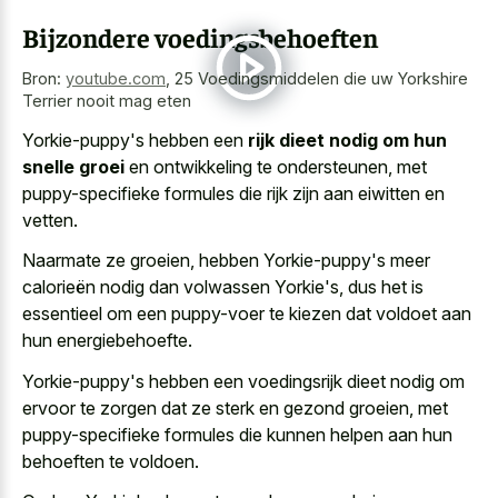
Bijzondere voedingsbehoeften
Bron:
youtube.com
,
25 Voedingsmiddelen die uw Yorkshire
Terrier nooit mag eten
Yorkie-puppy's hebben een
rijk dieet nodig om hun
snelle groei
en ontwikkeling te ondersteunen, met
puppy-specifieke formules die rijk zijn aan eiwitten en
vetten.
Naarmate ze groeien, hebben Yorkie-puppy's meer
calorieën nodig dan volwassen Yorkie's, dus het is
essentieel om een puppy-voer te kiezen dat voldoet aan
hun energiebehoefte.
Yorkie-puppy's hebben een voedingsrijk dieet nodig om
ervoor te zorgen dat ze sterk en gezond groeien, met
puppy-specifieke formules die kunnen helpen aan hun
behoeften te voldoen.