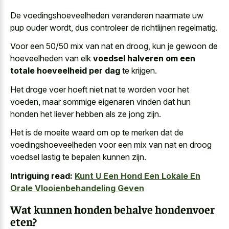
De voedingshoeveelheden veranderen naarmate uw
pup ouder wordt, dus controleer de richtlijnen regelmatig.
Voor een 50/50 mix van nat en droog, kun je gewoon de
hoeveelheden van elk
voedsel halveren om een
totale hoeveelheid per dag
te krijgen.
Het droge voer hoeft niet nat te worden voor het
voeden, maar sommige eigenaren vinden dat hun
honden het liever hebben als ze jong zijn.
Het is de moeite waard om op te merken dat de
voedingshoeveelheden voor een mix van nat en droog
voedsel lastig te bepalen kunnen zijn.
Intriguing read:
Kunt U Een Hond Een Lokale En
Orale Vlooienbehandeling Geven
Wat kunnen honden behalve hondenvoer
eten?