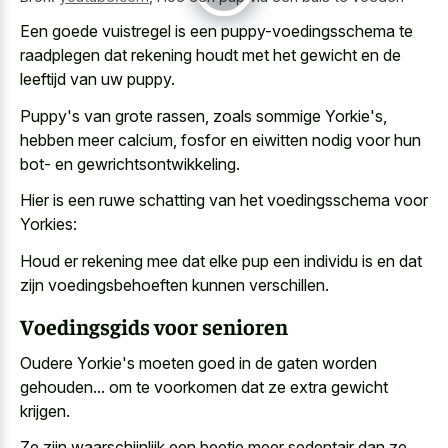
Een goede vuistregel is een puppy-voedingsschema te
raadplegen dat rekening houdt met het gewicht en de
leeftijd van uw puppy.
Puppy's van grote rassen, zoals sommige Yorkie's,
hebben meer calcium, fosfor en eiwitten nodig voor hun
bot- en gewrichtsontwikkeling.
Hier is een ruwe schatting van het voedingsschema voor
Yorkies:
Houd er rekening mee dat elke pup een individu is en dat
zijn voedingsbehoeften kunnen verschillen.
Voedingsgids voor senioren
Oudere Yorkie's moeten goed in de gaten worden
gehouden... om te voorkomen dat ze extra gewicht
krijgen.
Ze zijn waarschijnlijk een beetje meer sedentair dan ze