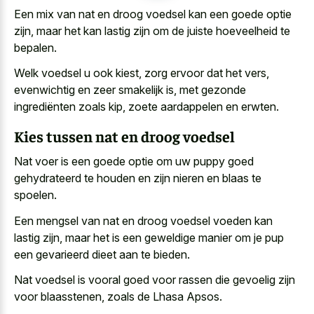
Een mix van nat en droog voedsel kan een goede optie
zijn, maar het kan lastig zijn om de juiste hoeveelheid te
bepalen.
Welk voedsel u ook kiest, zorg ervoor dat het vers,
evenwichtig en zeer smakelijk is, met gezonde
ingrediënten zoals kip, zoete aardappelen en erwten.
Kies tussen nat en droog voedsel
Nat voer is een
goede optie om uw puppy goed
gehydrateerd
te houden en zijn nieren en blaas te
spoelen.
Een mengsel van nat en droog voedsel voeden kan
lastig zijn, maar het is een geweldige manier om je pup
een gevarieerd dieet aan te bieden.
Nat voedsel is vooral goed voor rassen die gevoelig zijn
voor blaasstenen, zoals de Lhasa Apsos.