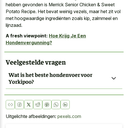
hebben gevonden is Merrick Senior Chicken & Sweet
Potato Recipe. Het bevat weinig vezels, maar het zit vol
met hoogwaardige ingrediënten zoals kip, zalmmeel en
lijnzaad.
A fresh viewpoint:
Hoe Krijg Je Een
Hondenvergunning?
Veelgestelde vragen
Wat is het beste hondenvoer voor
Yorkipoo?
Uitgelichte afbeeldingen:
pexels.com