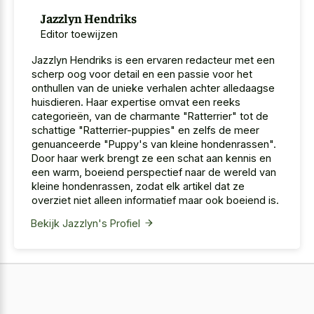
Jazzlyn Hendriks
Editor toewijzen
Jazzlyn Hendriks is een ervaren redacteur met een
scherp oog voor detail en een passie voor het
onthullen van de unieke verhalen achter alledaagse
huisdieren. Haar expertise omvat een reeks
categorieën, van de charmante "Ratterrier" tot de
schattige "Ratterrier-puppies" en zelfs de meer
genuanceerde "Puppy's van kleine hondenrassen".
Door haar werk brengt ze een schat aan kennis en
een warm, boeiend perspectief naar de wereld van
kleine hondenrassen, zodat elk artikel dat ze
overziet niet alleen informatief maar ook boeiend is.
Bekijk Jazzlyn's Profiel