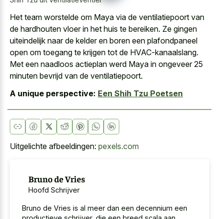
Het team worstelde om Maya via de ventilatiepoort van
de hardhouten vloer in het huis te bereiken. Ze gingen
uiteindelijk naar de kelder en boren een plafondpaneel
open om toegang te krijgen tot de HVAC-kanaalslang.
Met een naadloos actieplan werd Maya in ongeveer 25
minuten bevrijd van de ventilatiepoort.
A unique perspective:
Een Shih Tzu Poetsen
Uitgelichte afbeeldingen:
pexels.com
Bruno de Vries
Hoofd Schrijver
Bruno de Vries is al meer dan een decennium een
productieve schrijver, die een breed scala aan