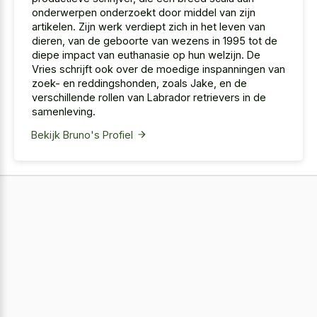
onderwerpen onderzoekt door middel van zijn
artikelen. Zijn werk verdiept zich in het leven van
dieren, van de geboorte van wezens in 1995 tot de
diepe impact van euthanasie op hun welzijn. De
Vries schrijft ook over de moedige inspanningen van
zoek- en reddingshonden, zoals Jake, en de
verschillende rollen van Labrador retrievers in de
samenleving.
Bekijk Bruno's Profiel