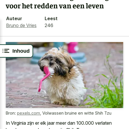
voor het redden van een leven
Auteur
Leest
Bruno de Vries
246
Inhoud
Bron:
pexels.com
,
Volwassen bruine en witte Shih Tzu
In Virginia zijn er elk jaar meer dan 100.000 verlaten