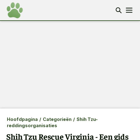
Hoofdpagina
/
Categorieën
/
Shih Tzu-
reddingsorganisaties
Shih Tzu Rescue Virginia - Een gids