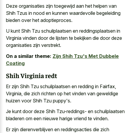
Deze organisaties zijn toegewijd aan het helpen van
Shih Tzus in nood en kunnen waardevolle begeleiding
bieden over het adoptieproces.
U kunt Shih Tzu schuilplaatsen en reddingsplaatsen in
Virginia vinden door de lijsten te bekijken die door deze
organisaties zijn verstrekt.
On a similar theme:
Zijn Shih Tzu's Met Dubbele
Coating
Shih Virginia redt
Er zijn Shih Tzu schuilplaatsen en redding in Fairfax,
Virginia, die zich richten op het vinden van geweldige
huizen voor Shih Tzu puppy's.
Je kunt door deze Shih Tzu-reddings- en
schuilplaatsen
bladeren om een nieuwe harige vriend
te vinden.
Er zijn dierenverblijven en reddingsacties die zich