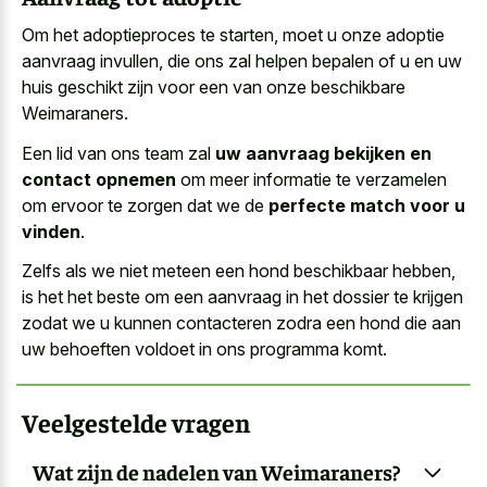
Om het adoptieproces te starten, moet u onze adoptie
aanvraag invullen, die ons zal helpen bepalen of u en uw
huis geschikt zijn voor een van onze beschikbare
Weimaraners.
Een lid van ons team zal
uw aanvraag bekijken en
contact opnemen
om meer informatie te verzamelen
om ervoor te zorgen dat we de
perfecte match voor u
vinden
.
Zelfs als we niet meteen een hond beschikbaar hebben,
is het het beste om een aanvraag in het dossier te krijgen
zodat we u kunnen contacteren zodra een hond die aan
uw behoeften voldoet in ons programma komt.
Veelgestelde vragen
Wat zijn de nadelen van Weimaraners?