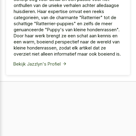
onthullen van de unieke verhalen achter alledaagse
huisdieren. Haar expertise omvat een reeks
categorieën, van de charmante "Ratterrier" tot de
schattige "Ratterrier-puppies" en zelfs de meer
genuanceerde "Puppy's van kleine hondenrassen".
Door haar werk brengt ze een schat aan kennis en
een warm, boeiend perspectief naar de wereld van
kleine hondenrassen, zodat elk artikel dat ze
overziet niet alleen informatief maar ook boeiend is.
Bekijk Jazzlyn's Profiel