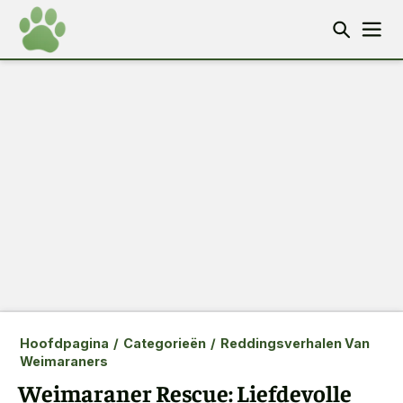
Hoofdpagina
/
Categorieën
/
Reddingsverhalen Van
Weimaraners
Weimaraner Rescue: Liefdevolle