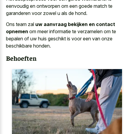
eenvoudig en ontworpen om een goede match te
garanderen voor zowel u als de hond.
Ons team zal
uw aanvraag bekijken en contact
opnemen
om meer informatie te verzamelen om te
bepalen of uw huis geschikt is voor een van onze
beschikbare honden.
Behoeften