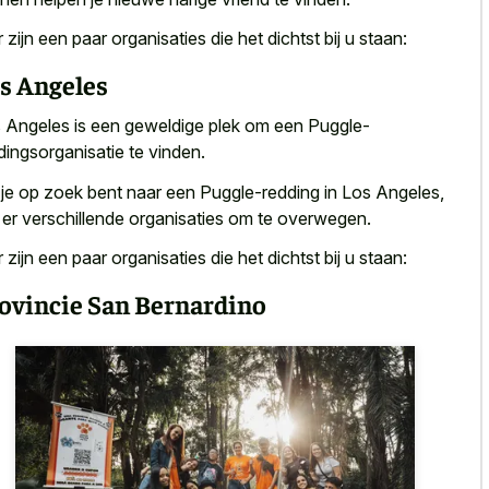
r zijn een paar organisaties die het dichtst bij u staan:
s Angeles
 Angeles is een geweldige plek om een Puggle-
dingsorganisatie te vinden.
 je op zoek bent naar een Puggle-redding in Los Angeles,
n er verschillende organisaties om te overwegen.
r zijn een paar organisaties die het dichtst bij u staan:
ovincie San Bernardino