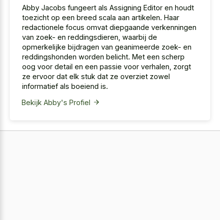
Abby Jacobs fungeert als Assigning Editor en houdt
toezicht op een breed scala aan artikelen. Haar
redactionele focus omvat diepgaande verkenningen
van zoek- en reddingsdieren, waarbij de
opmerkelijke bijdragen van geanimeerde zoek- en
reddingshonden worden belicht. Met een scherp
oog voor detail en een passie voor verhalen, zorgt
ze ervoor dat elk stuk dat ze overziet zowel
informatief als boeiend is.
Bekijk Abby's Profiel