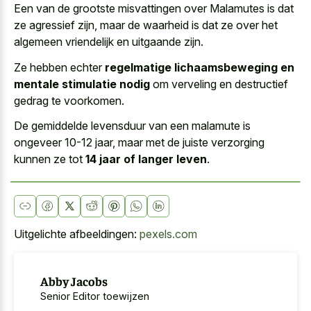
Een van de grootste misvattingen over Malamutes is dat
ze agressief zijn, maar de waarheid is dat ze over het
algemeen vriendelijk en uitgaande zijn.
Ze hebben echter
regelmatige lichaamsbeweging en
mentale stimulatie nodig
om verveling en destructief
gedrag te voorkomen.
De gemiddelde levensduur van een malamute is
ongeveer 10-12 jaar, maar met de juiste verzorging
kunnen ze tot
14 jaar of langer leven
.
Uitgelichte afbeeldingen:
pexels.com
Abby Jacobs
Senior Editor toewijzen