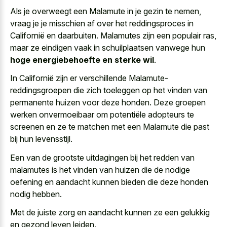
Als je overweegt een Malamute in je gezin te nemen,
vraag je je misschien af over het reddingsproces in
Californië en daarbuiten. Malamutes zijn een populair ras,
maar ze eindigen vaak in schuilplaatsen vanwege hun
hoge energiebehoefte en sterke wil
.
In Californië zijn er verschillende Malamute-
reddingsgroepen die zich toeleggen op het vinden van
permanente huizen voor deze honden. Deze groepen
werken onvermoeibaar om potentiële adopteurs te
screenen en ze te matchen met een Malamute die past
bij hun levensstijl.
Een van de grootste uitdagingen bij het redden van
malamutes is het vinden van huizen die de nodige
oefening en aandacht kunnen bieden die deze honden
nodig hebben.
Met de juiste zorg en aandacht kunnen ze een gelukkig
en gezond leven leiden.