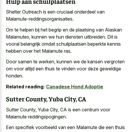
Hulp aan schuilplaatsen
Shelter Outreach is een cruciaal onderdeel van
Malamute-reddingsorganisaties.
Om te helpen bij het begrip en de plaatsing van Alaskan
Malamutes, kunnen we hun diensten uitbreiden. Dit is
vooral belangrijk omdat schuilplaatsen beperkte kennis
hebben over het Malamute ras.
Door samen te werken, kunnen we de kansen vergroten
om voor altijd een thuis te vinden voor deze geweldige
honden.
Related reading:
Canadese Hond Adoptie
Sutter County, Yuba City, CA
Sutter County, Yuba City, CA is een centrum voor
Malamute reddingspogingen.
Een specifiek voorbeeld van een Malamute die een thuis