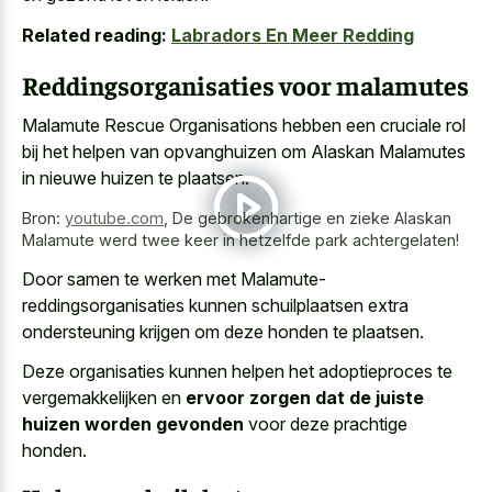
Related reading:
Labradors En Meer Redding
Reddingsorganisaties voor malamutes
Malamute Rescue Organisations hebben een cruciale rol
bij het helpen van opvanghuizen om Alaskan Malamutes
in nieuwe huizen te plaatsen.
Bron:
youtube.com
,
De gebrokenhartige en zieke Alaskan
Malamute werd twee keer in hetzelfde park achtergelaten!
Door samen te werken met Malamute-
reddingsorganisaties kunnen
schuilplaatsen extra
ondersteuning krijgen om deze honden
te plaatsen.
Deze organisaties kunnen helpen het adoptieproces te
vergemakkelijken en
ervoor zorgen dat de juiste
huizen worden gevonden
voor deze prachtige
honden.