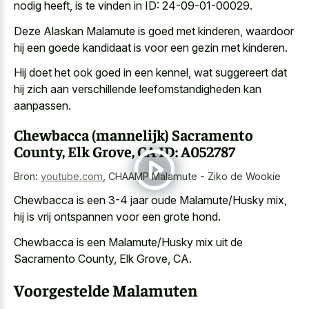
nodig heeft, is te vinden in ID: 24-09-01-00029.
Deze Alaskan Malamute is goed met kinderen, waardoor
hij een goede kandidaat is voor een gezin met kinderen.
Hij doet het ook goed in een kennel, wat suggereert dat
hij zich aan verschillende leefomstandigheden kan
aanpassen.
Chewbacca (mannelijk) Sacramento
County, Elk Grove, CA ID: A052787
Bron:
youtube.com
,
CHAAMP Malamute - Ziko de Wookie
Chewbacca is een 3-4 jaar oude Malamute/Husky mix,
hij is vrij ontspannen voor een grote hond.
Chewbacca is een Malamute/Husky mix uit de
Sacramento County, Elk Grove, CA.
Voorgestelde Malamuten