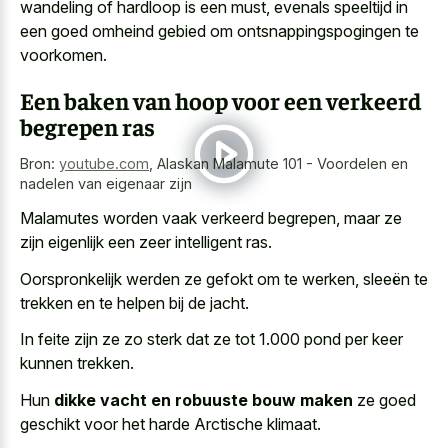
wandeling of hardloop is een must, evenals speeltijd in
een goed omheind gebied om ontsnappingspogingen te
voorkomen.
Een baken van hoop voor een verkeerd
begrepen ras
Bron:
youtube.com
,
Alaskan Malamute 101 - Voordelen en
nadelen van eigenaar zijn
Malamutes worden vaak verkeerd begrepen, maar ze
zijn eigenlijk een zeer intelligent ras.
Oorspronkelijk werden ze gefokt om te werken, sleeën te
trekken en te helpen bij de jacht.
In feite zijn ze zo sterk dat ze tot 1.000 pond per keer
kunnen trekken.
Hun
dikke vacht en robuuste bouw maken
ze goed
geschikt voor het harde Arctische klimaat.