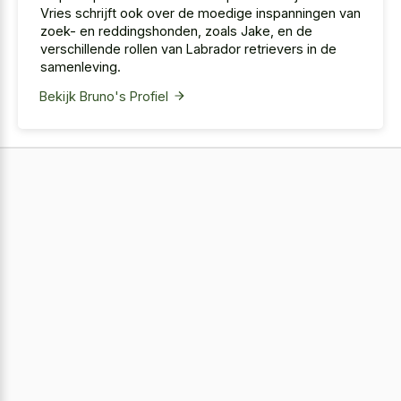
Vries schrijft ook over de moedige inspanningen van
zoek- en reddingshonden, zoals Jake, en de
verschillende rollen van Labrador retrievers in de
samenleving.
Bekijk Bruno's Profiel