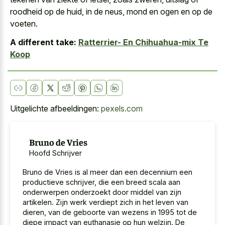
roodheid op de huid, in de neus, mond en ogen en op de
voeten.
A different take:
Ratterrier- En Chihuahua-mix Te
Koop
Uitgelichte afbeeldingen:
pexels.com
Bruno de Vries
Hoofd Schrijver
Bruno de Vries is al meer dan een decennium een
productieve schrijver, die een breed scala aan
onderwerpen onderzoekt door middel van zijn
artikelen. Zijn werk verdiept zich in het leven van
dieren, van de geboorte van wezens in 1995 tot de
diepe impact van euthanasie op hun welzijn. De