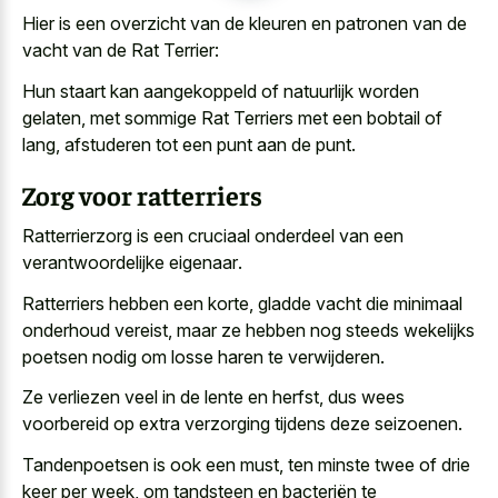
Hier is een overzicht van de kleuren en patronen van de
vacht van de Rat Terrier:
Hun staart kan aangekoppeld of natuurlijk worden
gelaten, met sommige Rat Terriers met een bobtail of
lang, afstuderen tot een punt aan de punt.
Zorg voor ratterriers
Ratterrierzorg is een
cruciaal onderdeel van een
verantwoordelijke eigenaar
.
Ratterriers hebben een korte, gladde vacht die minimaal
onderhoud vereist, maar ze hebben nog steeds
wekelijks
poetsen nodig om losse haren
te verwijderen.
Ze verliezen veel in de lente en herfst, dus
wees
voorbereid op
extra verzorging
tijdens deze seizoenen
.
Tandenpoetsen is ook een must, ten minste twee of drie
keer per week, om tandsteen en bacteriën te