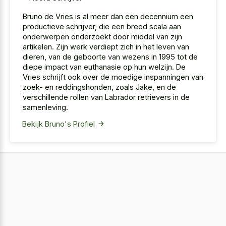
Bruno de Vries is al meer dan een decennium een
productieve schrijver, die een breed scala aan
onderwerpen onderzoekt door middel van zijn
artikelen. Zijn werk verdiept zich in het leven van
dieren, van de geboorte van wezens in 1995 tot de
diepe impact van euthanasie op hun welzijn. De
Vries schrijft ook over de moedige inspanningen van
zoek- en reddingshonden, zoals Jake, en de
verschillende rollen van Labrador retrievers in de
samenleving.
Bekijk Bruno's Profiel