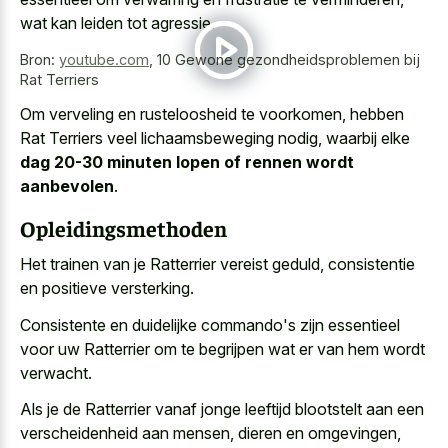
wat kan leiden tot agressie.
Bron:
youtube.com
,
10 Gewone gezondheidsproblemen bij
Rat Terriers
Om verveling en rusteloosheid te voorkomen, hebben
Rat Terriers veel lichaamsbeweging nodig, waarbij elke
dag 20-30 minuten lopen of rennen wordt
aanbevolen
.
Opleidingsmethoden
Het trainen van je Ratterrier vereist geduld, consistentie
en positieve versterking.
Consistente en duidelijke commando's zijn essentieel
voor uw Ratterrier om te begrijpen wat er van hem wordt
verwacht.
Als je de Ratterrier vanaf jonge leeftijd blootstelt aan een
verscheidenheid aan mensen, dieren en omgevingen,