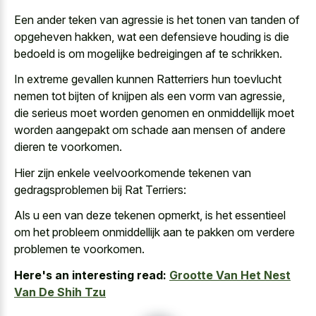
Een ander teken van agressie is het tonen van tanden of
opgeheven hakken, wat een defensieve houding is die
bedoeld is om mogelijke bedreigingen af te schrikken.
In extreme gevallen kunnen Ratterriers hun toevlucht
nemen tot bijten of knijpen als een vorm van agressie,
die serieus moet worden genomen en onmiddellijk moet
worden aangepakt om schade aan mensen of andere
dieren te voorkomen.
Hier zijn enkele veelvoorkomende tekenen van
gedragsproblemen bij Rat Terriers:
Als u een van deze tekenen opmerkt, is het essentieel
om het probleem onmiddellijk aan te pakken om verdere
problemen te voorkomen.
Here's an interesting read:
Grootte Van Het Nest
Van De Shih Tzu