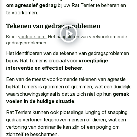
om agressief gedrag
bij uw Rat Terrier te beheren en
te voorkomen.
Tekenen van gedragsproblemen
Bron:
youtube.com
,
Het aanpakken van veelvoorkomende
gedragsproblemen
Het identificeren van de tekenen van gedragsproblemen
bij uw Rat Terrier is cruciaal voor
vroegtijdige
interventie en effectief beheer
.
Een van de meest voorkomende tekenen van agressie
bij Rat Terriers is grommen of grommen, wat een duidelijk
waarschuwingssignaal is dat ze zich niet op hun
gemak
voelen in de huidige situatie
.
Rat Terriers kunnen ook plotselinge lunging of snapping
gedrag vertonen tegenover mensen of dieren, wat een
vertoning van dominantie kan zijn of een poging om
zichzelf te beschermen.