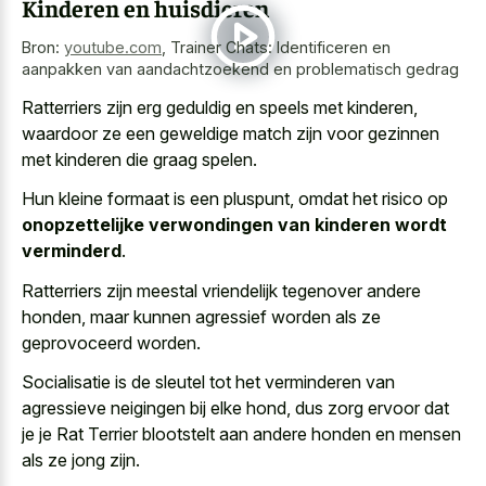
Kinderen en huisdieren
Bron:
youtube.com
,
Trainer Chats: Identificeren en
aanpakken van aandachtzoekend en problematisch gedrag
Ratterriers zijn erg geduldig en speels met kinderen,
waardoor ze een geweldige match zijn voor gezinnen
met kinderen die graag spelen.
Hun kleine formaat is een pluspunt, omdat het risico op
onopzettelijke verwondingen van kinderen wordt
verminderd
.
Ratterriers zijn meestal vriendelijk tegenover andere
honden, maar kunnen
agressief worden als ze
geprovoceerd worden
.
Socialisatie is de sleutel tot het verminderen van
agressieve neigingen bij elke hond, dus zorg ervoor dat
je je Rat Terrier blootstelt aan andere honden en mensen
als ze jong zijn.