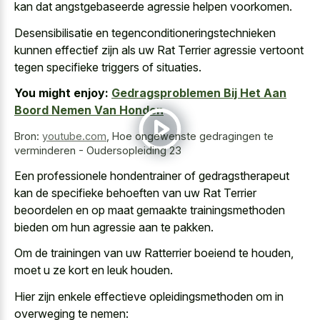
kan dat angstgebaseerde agressie helpen voorkomen.
Desensibilisatie en tegenconditioneringstechnieken
kunnen effectief zijn als uw Rat Terrier agressie vertoont
tegen specifieke triggers of situaties.
You might enjoy:
Gedragsproblemen Bij Het Aan
Boord Nemen Van Honden
Bron:
youtube.com
,
Hoe ongewenste gedragingen te
verminderen - Oudersopleiding 23
Een professionele hondentrainer of gedragstherapeut
kan de specifieke behoeften van uw Rat Terrier
beoordelen en op maat gemaakte trainingsmethoden
bieden om hun agressie aan te pakken.
Om de trainingen van uw Ratterrier boeiend te houden,
moet u ze kort en leuk houden.
Hier zijn enkele effectieve opleidingsmethoden om in
overweging te nemen: