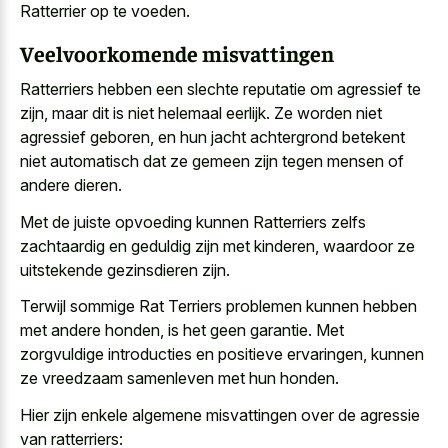
Ratterrier op te voeden.
Veelvoorkomende misvattingen
Ratterriers hebben een slechte reputatie om agressief te
zijn, maar dit is niet helemaal eerlijk. Ze worden niet
agressief geboren, en hun jacht achtergrond betekent
niet automatisch dat ze gemeen zijn tegen mensen of
andere dieren.
Met de juiste opvoeding kunnen Ratterriers zelfs
zachtaardig en geduldig zijn met kinderen, waardoor ze
uitstekende gezinsdieren zijn.
Terwijl sommige Rat Terriers problemen kunnen hebben
met andere honden, is het geen garantie. Met
zorgvuldige introducties en positieve ervaringen
, kunnen
ze vreedzaam samenleven met hun honden.
Hier zijn enkele algemene misvattingen over de agressie
van ratterriers: