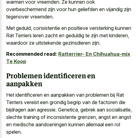
warmen voor vreemden. Ze kunnen ook
overbeschermend zijn voor hun geliefden en vijandig zijn
tegenover vreemden.
Met geduld, consistentie en positieve versterking kunnen
Rat Terriers leren zacht en geduldig te zijn met kinderen,
waardoor ze uitstekende gezinsdieren zijn.
Recommended read:
Ratterrier- En Chihuahua-mix
Te Koop
Problemen identificeren en
aanpakken
Het identificeren en aanpakken van problemen bij Rat
Terriers vereist een grondig begrip van de factoren die
bijdragen aan agressie. Genetica, gebrek aan socialisatie,
slechte training of inconsistente grenzen, angst en angst
en medische aandoeningen kunnen allemaal een rol
spelen.