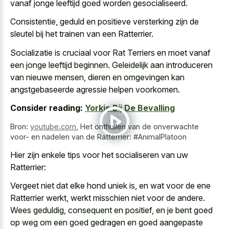
vanaf jonge leeftijd goed worden gesocialiseerd.
Consistentie, geduld en positieve versterking zijn de
sleutel bij het trainen van een Ratterrier.
Socializatie is cruciaal voor Rat Terriers en moet vanaf
een jonge leeftijd beginnen. Geleidelijk aan introduceren
van nieuwe mensen, dieren en omgevingen kan
angstgebaseerde agressie helpen voorkomen.
Consider reading:
Yorkie Bij De Bevalling
Bron:
youtube.com
,
Het onthullen van de onverwachte
voor- en nadelen van de Ratterrier: #AnimalPlatoon
Hier zijn enkele tips voor het socialiseren van uw
Ratterrier:
Vergeet niet dat elke hond uniek is, en wat voor de ene
Ratterrier werkt, werkt misschien niet voor de andere.
Wees geduldig, consequent en positief, en je bent goed
op weg om een goed gedragen en goed aangepaste