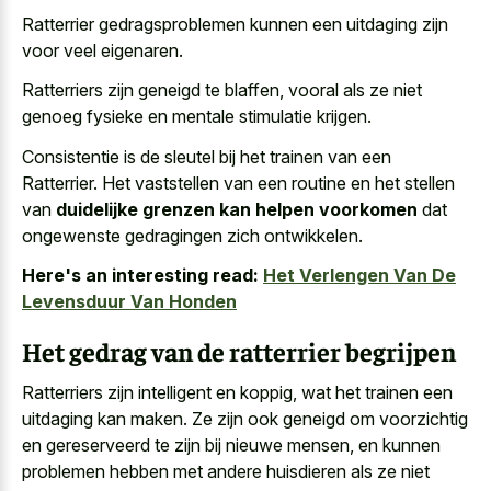
Ratterrier gedragsproblemen kunnen een uitdaging zijn
voor veel eigenaren.
Ratterriers zijn geneigd te blaffen, vooral als ze niet
genoeg fysieke en mentale stimulatie krijgen
.
Consistentie is de sleutel bij het trainen van een
Ratterrier. Het vaststellen van een routine en het stellen
van
duidelijke grenzen kan helpen voorkomen
dat
ongewenste gedragingen zich ontwikkelen.
Here's an interesting read:
Het Verlengen Van De
Levensduur Van Honden
Het gedrag van de ratterrier begrijpen
Ratterriers zijn intelligent en koppig, wat het trainen een
uitdaging kan maken. Ze zijn ook geneigd om voorzichtig
en gereserveerd te zijn bij nieuwe mensen, en kunnen
problemen hebben met andere huisdieren als ze niet