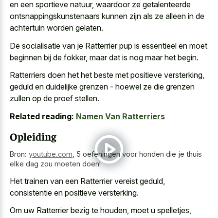
en een sportieve natuur, waardoor ze getalenteerde
ontsnappingskunstenaars kunnen zijn als ze alleen in de
achtertuin worden gelaten.
De socialisatie van je Ratterrier pup is essentieel en moet
beginnen bij de fokker, maar dat is nog maar het begin.
Ratterriers doen het het beste met positieve versterking,
geduld en duidelijke grenzen - hoewel ze die grenzen
zullen op de proef stellen.
Related reading:
Namen Van Ratterriers
Opleiding
Bron:
youtube.com
,
5 oefeningen voor honden die je thuis
elke dag zou moeten doen!
Het trainen van een Ratterrier vereist geduld,
consistentie en positieve versterking.
Om uw Ratterrier bezig te houden, moet u spelletjes,