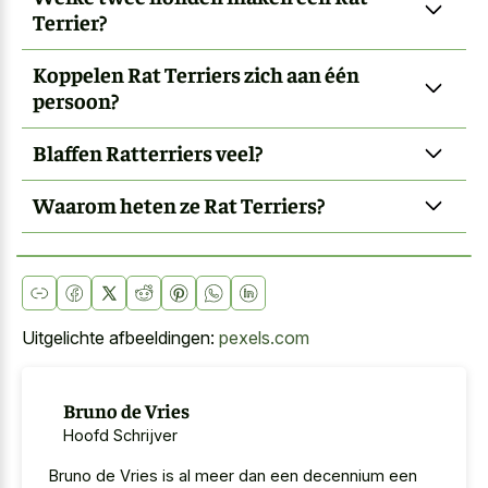
Terrier?
Koppelen Rat Terriers zich aan één
persoon?
Blaffen Ratterriers veel?
Waarom heten ze Rat Terriers?
Uitgelichte afbeeldingen:
pexels.com
Bruno de Vries
Hoofd Schrijver
Bruno de Vries is al meer dan een decennium een