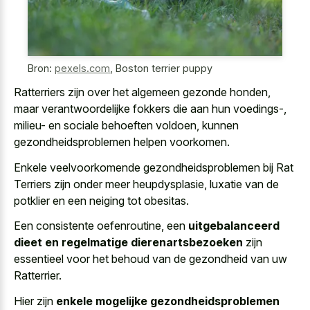
Bron:
pexels.com
,
Boston terrier puppy
Ratterriers zijn over het algemeen gezonde honden,
maar verantwoordelijke fokkers die aan hun voedings-,
milieu- en sociale behoeften voldoen, kunnen
gezondheidsproblemen helpen voorkomen.
Enkele veelvoorkomende gezondheidsproblemen bij Rat
Terriers zijn onder meer heupdysplasie, luxatie van de
potklier en een neiging tot obesitas.
Een consistente oefenroutine, een
uitgebalanceerd
dieet en regelmatige dierenartsbezoeken
zijn
essentieel voor het behoud van de gezondheid van uw
Ratterrier.
Hier zijn
enkele mogelijke gezondheidsproblemen