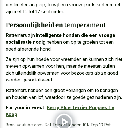
centimeter lang zijn, terwijl een vrouwtje iets korter moet
zijn met 16 tot 17 centimeter.
Persoonlijkheid en temperament
Ratterriers zijn
intelligente honden die een vroege
socialisatie nodig
hebben om op te groeien tot een
goed afgeronde hond.
Ze zijn op hun hoede voor vreemden en kunnen zich niet
meteen opwarmen voor hen, maar de meesten zullen
zich uiteindelijk opwarmen voor bezoekers als ze goed
worden gesocialiseerd.
Ratterriers hebben een groot verlangen om te behagen
en houden van lof, waardoor ze goede gezinsdieren zijn.
For your interest:
Kerry Blue Terrier Puppies Te
Koop
Bron:
youtube.com
,
Rat Terrier Honden 101: Top 10 Rat