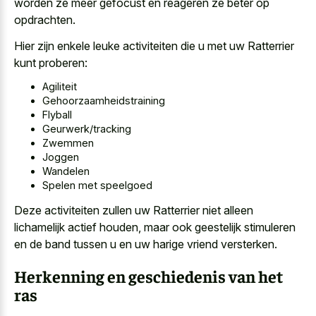
worden ze meer gefocust en reageren ze beter op
opdrachten.
Hier zijn enkele leuke activiteiten die u met uw Ratterrier
kunt proberen:
Agiliteit
Gehoorzaamheidstraining
Flyball
Geurwerk/tracking
Zwemmen
Joggen
Wandelen
Spelen met speelgoed
Deze activiteiten zullen uw Ratterrier niet alleen
lichamelijk actief houden, maar ook geestelijk stimuleren
en de band tussen u en uw harige vriend versterken.
Herkenning en geschiedenis van het
ras