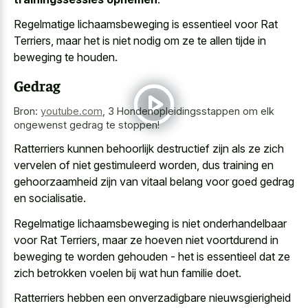
Regelmatige lichaamsbeweging is essentieel voor Rat
Terriers, maar het is niet nodig om ze te allen tijde in
beweging te houden.
Gedrag
Bron:
youtube.com
,
3 Hondenopleidingsstappen om elk
ongewenst gedrag te stoppen!
Ratterriers kunnen behoorlijk destructief zijn als ze
zich
vervelen of niet gestimuleerd worden
, dus training en
gehoorzaamheid zijn van
vitaal belang voor goed gedrag
en socialisatie.
Regelmatige lichaamsbeweging is niet onderhandelbaar
voor Rat Terriers, maar ze hoeven niet voortdurend in
beweging te worden gehouden - het is essentieel dat ze
zich betrokken voelen bij wat hun familie doet.
Ratterriers hebben een onverzadigbare nieuwsgierigheid