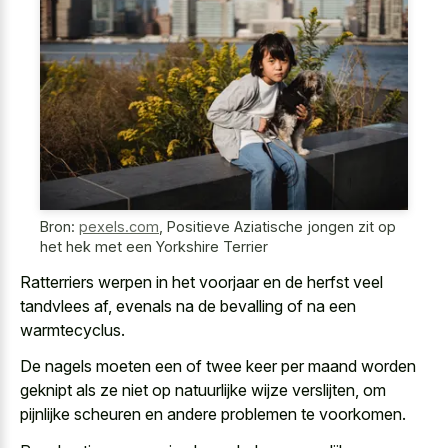
Bron:
pexels.com
,
Positieve Aziatische jongen zit op
het hek met een Yorkshire Terrier
Ratterriers werpen in het voorjaar en de herfst veel
tandvlees af, evenals na de bevalling of na een
warmtecyclus.
De nagels moeten een of twee keer per maand worden
geknipt als ze niet op natuurlijke wijze verslijten, om
pijnlijke scheuren en andere problemen te voorkomen.