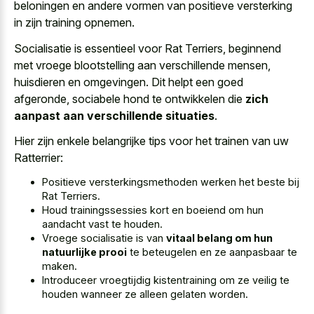
beloningen en andere vormen van
positieve versterking
in zijn training opnemen
.
Socialisatie is essentieel voor Rat Terriers, beginnend
met vroege blootstelling aan verschillende mensen,
huisdieren en omgevingen. Dit helpt een goed
afgeronde, sociabele hond te ontwikkelen die
zich
aanpast aan verschillende situaties
.
Hier zijn enkele belangrijke tips voor het trainen van uw
Ratterrier:
Positieve versterkingsmethoden werken het beste bij
Rat Terriers.
Houd trainingssessies kort en boeiend om hun
aandacht vast te houden.
Vroege socialisatie is van
vitaal belang om hun
natuurlijke prooi
te beteugelen en ze aanpasbaar te
maken.
Introduceer vroegtijdig kistentraining om ze veilig te
houden wanneer ze alleen gelaten worden.