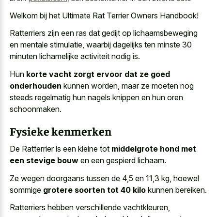
Welkom bij het Ultimate Rat Terrier Owners Handbook!
Ratterriers zijn een ras dat gedijt op lichaamsbeweging
en mentale stimulatie, waarbij dagelijks ten minste 30
minuten lichamelijke activiteit nodig is.
Hun
korte vacht zorgt ervoor dat ze goed
onderhouden
kunnen worden, maar ze moeten nog
steeds regelmatig hun nagels knippen en hun oren
schoonmaken.
Fysieke kenmerken
De Ratterrier is een kleine tot
middelgrote hond met
een stevige bouw
en een gespierd lichaam.
Ze wegen doorgaans tussen de 4,5 en 11,3 kg, hoewel
sommige
grotere soorten tot 40 kilo
kunnen bereiken.
Ratterriers hebben verschillende vachtkleuren,