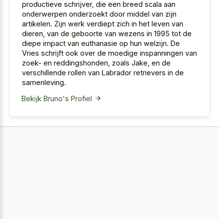
productieve schrijver, die een breed scala aan
onderwerpen onderzoekt door middel van zijn
artikelen. Zijn werk verdiept zich in het leven van
dieren, van de geboorte van wezens in 1995 tot de
diepe impact van euthanasie op hun welzijn. De
Vries schrijft ook over de moedige inspanningen van
zoek- en reddingshonden, zoals Jake, en de
verschillende rollen van Labrador retrievers in de
samenleving.
Bekijk Bruno's Profiel