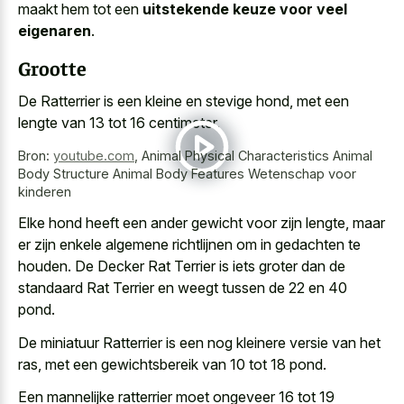
maakt hem tot een
uitstekende keuze voor veel
eigenaren
.
Grootte
De Ratterrier is een kleine en stevige hond, met een
lengte van 13 tot 16 centimeter.
Bron:
youtube.com
,
Animal Physical Characteristics Animal
Body Structure Animal Body Features Wetenschap voor
kinderen
Elke hond heeft een ander gewicht voor zijn lengte, maar
er zijn enkele algemene richtlijnen om in gedachten te
houden. De Decker Rat Terrier is iets groter dan de
standaard Rat Terrier en weegt tussen de 22 en 40
pond.
De miniatuur Ratterrier is een nog kleinere versie van het
ras, met een gewichtsbereik van 10 tot 18 pond.
Een mannelijke ratterrier moet ongeveer 16 tot 19