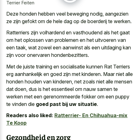
Terrier Feiten
Deze honden hebben veel beweging nodig, aangezien
ze zijn gefokt om de hele dag op de boerderij te werken.
Ratterriers zijn volhardend en vasthoudend als het gaat
om het oplossen van problemen en het uitvoeren van
een taak, wat zowel een aanwinst als een uitdaging kan
zijn voor onervaren hondenbezitters.
Met de juiste training en socialisatie kunnen Rat Terriers
erg aanhankelijk en goed zijn met kinderen. Maar niet alle
honden houden van kinderen, net zoals niet alle mensen
dat doen, dus is het essentieel om nauw samen te
werken met een gerenommeerde fokker om een puppy
te vinden die
goed past bij uw situatie
.
Readers also liked:
Ratterrier- En Chihuahua-mix
Te Koop
Gezondheid en zorg