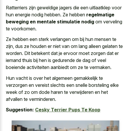
Ratterriers zijn geweldige jagers die een uitlaatklep voor
hun energie nodig hebben. Ze hebben
regelmatige
beweging en mentale stimulatie nodig
om verveling
te voorkomen.
Ze hebben een sterk verlangen om bij hun mensen te
zijn, dus ze houden er niet van om lang alleen gelaten te
worden. Dit betekent dat je ervoor moet zorgen dat er
iemand thuis bij hen is gedurende de dag of veel
boeiende activiteiten aanbiedt om ze te vermaken.
Hun vacht is over het algemeen gemakkelijk te
verzorgen en vereist slechts een snelle borsteling elke
week of zo om dode haren te verwijderen en het
afvallen te verminderen.
Suggestion:
Cesky Terrier Pups Te Koop