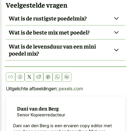
Veelgestelde vragen
Wat is de rustigste poedelmix?
Wat is de beste mix met poedel?
Wat is de levensduur van een mini
poedel mix?
Uitgelichte afbeeldingen:
pexels.com
Dani van den Berg
Senior Kopieerredacteur
Dani van den Berg is een ervaren copy editor met