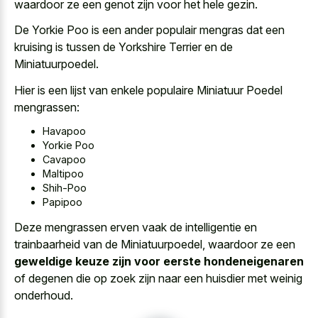
waardoor ze een genot zijn voor het hele gezin.
De Yorkie Poo is een ander populair mengras dat een
kruising is tussen de Yorkshire Terrier en de
Miniatuurpoedel.
Hier is een lijst van enkele populaire Miniatuur Poedel
mengrassen:
Havapoo
Yorkie Poo
Cavapoo
Maltipoo
Shih-Poo
Papipoo
Deze mengrassen erven vaak de intelligentie en
trainbaarheid van de Miniatuurpoedel, waardoor ze een
geweldige keuze zijn voor eerste hondeneigenaren
of degenen die op zoek zijn naar een huisdier met weinig
onderhoud.