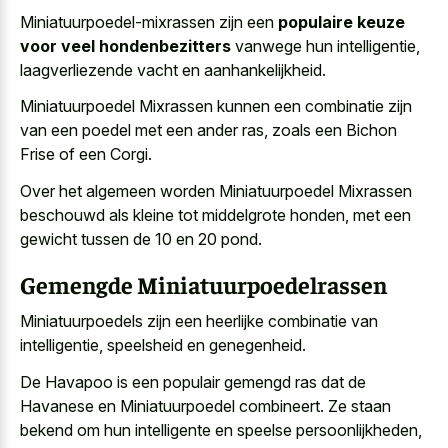
Miniatuurpoedel-mixrassen zijn een
populaire keuze
voor veel hondenbezitters
vanwege hun intelligentie,
laagverliezende vacht en aanhankelijkheid.
Miniatuurpoedel Mixrassen kunnen een combinatie zijn
van een poedel met een ander ras, zoals een Bichon
Frise of een Corgi.
Over het algemeen worden Miniatuurpoedel Mixrassen
beschouwd als kleine tot middelgrote honden, met een
gewicht tussen de 10 en 20 pond.
Gemengde Miniatuurpoedelrassen
Miniatuurpoedels zijn een heerlijke combinatie van
intelligentie, speelsheid en genegenheid.
De Havapoo is een populair gemengd ras dat de
Havanese en Miniatuurpoedel combineert. Ze staan
bekend om hun intelligente en speelse persoonlijkheden,