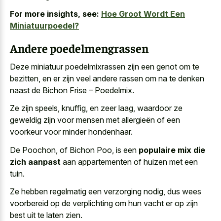
For more insights, see:
Hoe Groot Wordt Een
Miniatuurpoedel?
Andere poedelmengrassen
Deze miniatuur poedelmixrassen zijn een genot om te
bezitten, en er zijn veel andere rassen om na te denken
naast de Bichon Frise – Poedelmix.
Ze zijn speels, knuffig, en zeer laag, waardoor ze
geweldig zijn voor mensen met allergieën of een
voorkeur voor minder hondenhaar.
De Poochon, of Bichon Poo, is een
populaire mix die
zich aanpast
aan appartementen of huizen met een
tuin.
Ze hebben regelmatig een verzorging nodig, dus wees
voorbereid op de verplichting om hun vacht er op zijn
best uit te laten zien.