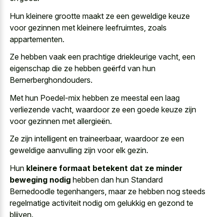
Hun
kleinere grootte maakt ze een geweldige keuze
voor gezinnen met kleinere leefruimtes, zoals
appartementen.
Ze hebben vaak een prachtige driekleurige vacht, een
eigenschap die ze hebben geërfd van hun
Bernerberghondouders.
Met hun Poedel-mix hebben ze meestal een laag
verliezende vacht, waardoor ze een goede keuze zijn
voor gezinnen met allergieën.
Ze zijn intelligent en traineerbaar, waardoor ze een
geweldige aanvulling zijn voor elk gezin.
Hun
kleinere formaat betekent dat ze minder
beweging nodig
hebben dan hun Standard
Bernedoodle tegenhangers, maar ze hebben nog steeds
regelmatige activiteit nodig om gelukkig en gezond te
blijven.