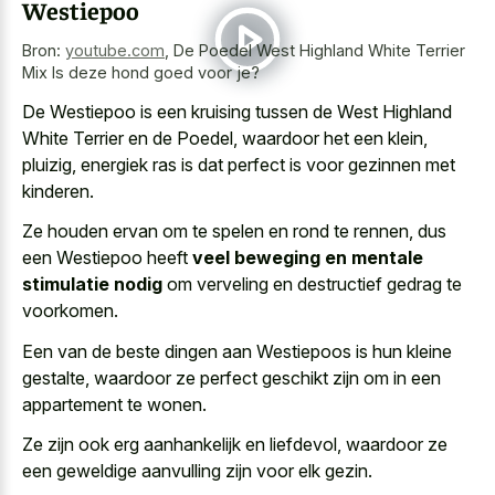
Westiepoo
Bron:
youtube.com
,
De Poedel West Highland White Terrier
Mix Is deze hond goed voor je?
De Westiepoo is een kruising tussen de West Highland
White Terrier en de Poedel, waardoor het een klein,
pluizig, energiek ras is dat perfect is voor gezinnen met
kinderen.
Ze houden ervan om te spelen en rond te rennen, dus
een Westiepoo heeft
veel beweging en mentale
stimulatie nodig
om verveling en destructief gedrag te
voorkomen.
Een van de beste dingen aan Westiepoos is hun kleine
gestalte, waardoor ze perfect geschikt zijn om in een
appartement te wonen.
Ze zijn ook erg aanhankelijk en liefdevol, waardoor ze
een geweldige aanvulling zijn voor elk gezin.