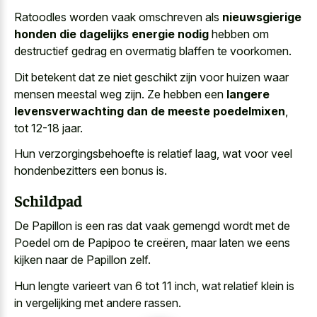
Ratoodles worden vaak omschreven als
nieuwsgierige
honden die dagelijks energie nodig
hebben om
destructief gedrag en overmatig blaffen te voorkomen.
Dit betekent dat ze niet geschikt zijn voor huizen waar
mensen meestal weg zijn. Ze hebben een
langere
levensverwachting dan de meeste poedelmixen
,
tot 12-18 jaar.
Hun verzorgingsbehoefte is relatief laag, wat voor veel
hondenbezitters een bonus is.
Schildpad
De Papillon is een ras dat vaak gemengd wordt met de
Poedel om de Papipoo te creëren, maar laten we eens
kijken naar de Papillon zelf.
Hun lengte varieert van 6 tot 11 inch, wat relatief klein is
in vergelijking met andere rassen.