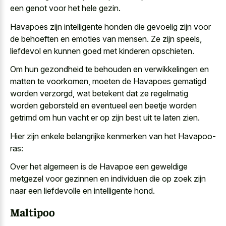
een genot voor het hele gezin.
Havapoes zijn intelligente honden die gevoelig zijn voor
de behoeften en emoties van mensen. Ze zijn speels,
liefdevol en kunnen goed met kinderen opschieten.
Om hun gezondheid te behouden en verwikkelingen en
matten te voorkomen, moeten de Havapoes gematigd
worden verzorgd, wat betekent dat ze regelmatig
worden geborsteld en eventueel een beetje worden
getrimd om hun vacht er op zijn best uit te laten zien.
Hier zijn enkele belangrijke kenmerken van het Havapoo-
ras:
Over het algemeen is de Havapoe een geweldige
metgezel voor gezinnen en individuen die op zoek zijn
naar een liefdevolle en intelligente hond.
Maltipoo