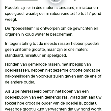
Poedels zijn er in drie maten: standaard, miniatuur en
speelgoed, waarbij de miniatuurvariëteit 15 tot 17 pond
weegt.
De "poedelklem" is ontworpen om de gewrichten en
organen in koud water te beschermen.
In tegenstelling tot de meeste rassen hebben poedels
geen uniforme grootte, maar zijn er drie maten:
standaard, miniatuur en speelgoed.
Honden van gemengde rassen, met inbegrip van
poedelrassen, hebben niet dezelfde grootte omdat de
nakomelingen de voorkeur zullen geven aan de ene of
de andere ouder.
Als u geïnteresseerd bent in het kopen van een
poedelpuppy van een gemengd ras, vraag dan aan uw
fokker hoe groot de ouder van de poedel is,
zodat u
weet hoe groot u
kunt verwachten dat uw hond wordt.