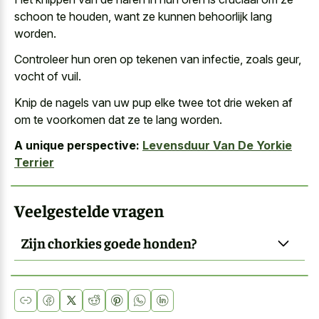
schoon te houden, want ze kunnen behoorlijk lang
worden.
Controleer hun oren op tekenen van infectie, zoals geur,
vocht of vuil.
Knip de nagels van uw pup elke twee tot drie weken af
om te voorkomen dat ze te lang worden.
A unique perspective:
Levensduur Van De Yorkie
Terrier
Veelgestelde vragen
Zijn chorkies goede honden?