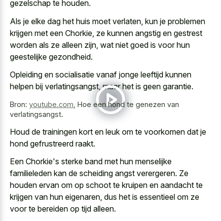
gezelschap te houden.
Als je elke dag het huis moet verlaten, kun je problemen
krijgen met een Chorkie, ze kunnen angstig en gestrest
worden als ze alleen zijn, wat niet goed is voor hun
geestelijke gezondheid.
Opleiding en socialisatie vanaf jonge leeftijd kunnen
helpen bij verlatingsangst, maar het is geen garantie.
Bron:
youtube.com
,
Hoe een hond te genezen van
verlatingsangst.
Houd de trainingen kort en leuk om te voorkomen dat je
hond gefrustreerd raakt.
Een Chorkie's sterke band met hun menselijke
familieleden kan de scheiding angst verergeren. Ze
houden ervan om op schoot te kruipen en aandacht te
krijgen van hun eigenaren, dus het is essentieel om ze
voor te bereiden op tijd alleen.