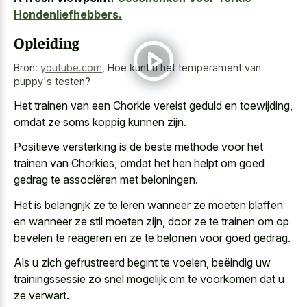
Hondenliefhebbers.
Opleiding
Bron:
youtube.com
,
Hoe kunt u het temperament van
puppy's testen?
Het trainen van een Chorkie vereist geduld en toewijding,
omdat ze soms koppig kunnen zijn.
Positieve versterking is de beste methode voor het
trainen van Chorkies, omdat het hen helpt om goed
gedrag te associëren met beloningen.
Het is belangrijk ze te leren wanneer ze moeten blaffen
en wanneer ze stil moeten zijn, door ze te trainen om op
bevelen te reageren en ze te belonen voor goed gedrag.
Als u zich gefrustreerd begint te voelen, beëindig uw
trainingssessie zo snel mogelijk om te voorkomen dat u
ze verwart.