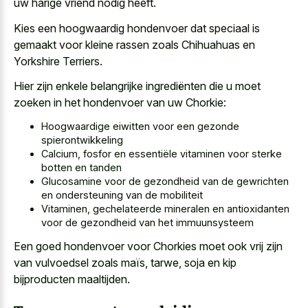
uw harige vriend nodig heeft.
Kies een hoogwaardig hondenvoer dat speciaal is
gemaakt voor kleine rassen zoals Chihuahuas en
Yorkshire Terriers.
Hier zijn enkele belangrijke ingrediënten die u moet
zoeken in het hondenvoer van uw Chorkie:
Hoogwaardige eiwitten voor een gezonde
spierontwikkeling
Calcium, fosfor en essentiële vitaminen voor sterke
botten en tanden
Glucosamine voor de gezondheid van de gewrichten
en ondersteuning van de mobiliteit
Vitaminen, gechelateerde mineralen en antioxidanten
voor de gezondheid van het immuunsysteem
Een goed hondenvoer voor Chorkies moet ook vrij zijn
van vulvoedsel zoals maïs, tarwe, soja en kip
bijproducten maaltijden.