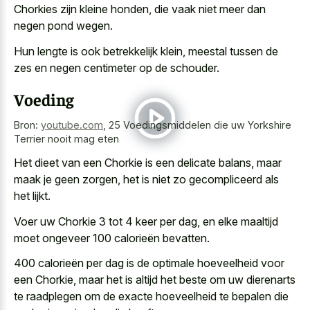
Chorkies zijn kleine honden, die vaak niet meer dan
negen pond wegen.
Hun lengte is ook betrekkelijk klein, meestal tussen de
zes en negen centimeter op de schouder.
Voeding
Bron:
youtube.com
,
25 Voedingsmiddelen die uw Yorkshire
Terrier nooit mag eten
Het dieet van een Chorkie is een delicate balans, maar
maak je geen zorgen, het is niet zo gecompliceerd als
het lijkt.
Voer uw Chorkie 3 tot 4 keer per dag, en elke maaltijd
moet ongeveer 100 calorieën bevatten.
400 calorieën per dag is de optimale hoeveelheid voor
een Chorkie, maar het is altijd het beste om uw dierenarts
te raadplegen om de exacte hoeveelheid te bepalen die