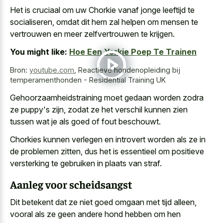
Het is cruciaal om uw Chorkie vanaf jonge leeftijd te
socialiseren, omdat dit hem zal helpen om mensen te
vertrouwen en meer zelfvertrouwen te krijgen.
You might like:
Hoe Een Yorkie Poep Te Trainen
Bron:
youtube.com
,
Reactieve hondenopleiding bij
temperamenthonden - Residential Training UK
Gehoorzaamheidstraining moet gedaan worden zodra
ze puppy's zijn, zodat ze het verschil kunnen zien
tussen wat je als goed of fout beschouwt.
Chorkies kunnen verlegen en introvert worden als ze in
de problemen zitten, dus het is essentieel om positieve
versterking te gebruiken in plaats van straf.
Aanleg voor scheidsangst
Dit betekent dat ze niet goed omgaan met tijd alleen,
vooral als ze geen andere hond hebben om hen