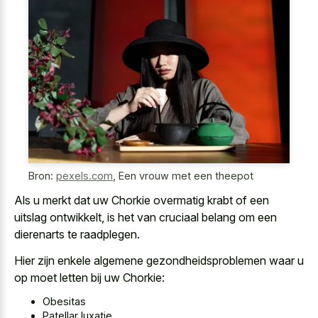
Bron:
pexels.com
,
Een vrouw met een theepot
Als u merkt dat uw Chorkie overmatig krabt of een
uitslag ontwikkelt, is het van cruciaal belang om een
dierenarts te raadplegen.
Hier zijn enkele algemene gezondheidsproblemen waar u
op moet letten bij uw Chorkie:
Obesitas
Patellar luxatie