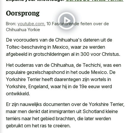
Oorsprong
Bron:
youtube.com
,
10 Fascinerende feiten over de
Chihuahua Yorkie
De voorouders van de Chihuahua's dateren uit de
Toltec-beschaving in Mexico, waar ze werden
afgebeeld in grotschilderingen al in 300 voor Christus.
Het ouderras van de Chihuahua, de Techichi, was een
populaire gezelschapshond in het oude Mexico. De
Yorkshire Terrier heeft daarentegen zijn wortels in
Yorkshire, Engeland, waar hij in de 19e eeuw werd
ontwikkeld.
Er zijn nauwelijks documenten over de Yorkshire Terrier,
maar men denkt dat immigranten uit Schotland kleine
terriërs naar het gebied brachten, die later werden
gebruikt om het ras te creëren.