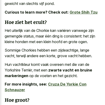
gewicht van slechts vijf pond.
Curious to learn more? Check out:
Grote Shih Tzu
Hoe ziet het eruit?
Het uiterlijk van de Chorkie kan variëren vanwege zijn
gemengde status, maar één ding is consistent: het zijn
kleine honden met een
klein hoofd
en grote ogen
.
Sommige Chorkies hebben een zijdeachtige, lange
vacht, terwijl andere een korte, grove vacht hebben.
Hun vachtkleur komt vaak overeen met die van de
Yorkshire Terriër, met een
zwarte vacht en bruine
markeringen
op de voeten en het gezicht.
For more insights, see:
Cruza De Yorkie Con
Schnauzer
Hoe groot?