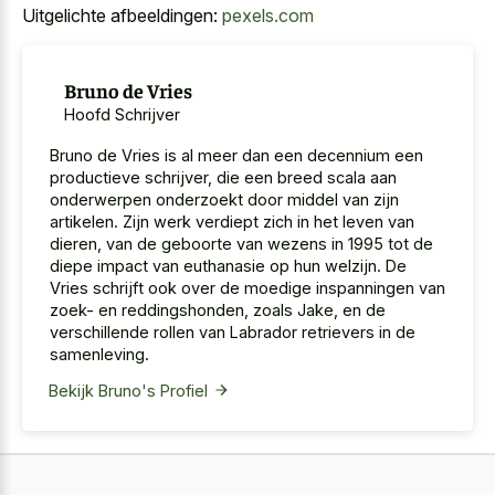
Uitgelichte afbeeldingen:
pexels.com
Bruno de Vries
Hoofd Schrijver
Bruno de Vries is al meer dan een decennium een
productieve schrijver, die een breed scala aan
onderwerpen onderzoekt door middel van zijn
artikelen. Zijn werk verdiept zich in het leven van
dieren, van de geboorte van wezens in 1995 tot de
diepe impact van euthanasie op hun welzijn. De
Vries schrijft ook over de moedige inspanningen van
zoek- en reddingshonden, zoals Jake, en de
verschillende rollen van Labrador retrievers in de
samenleving.
Bekijk Bruno's Profiel