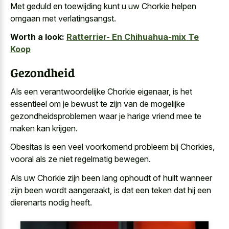
Met geduld en toewijding kunt u uw Chorkie helpen
omgaan met verlatingsangst.
Worth a look:
Ratterrier- En Chihuahua-mix Te
Koop
Gezondheid
Als een verantwoordelijke Chorkie eigenaar, is het
essentieel om je bewust te zijn van de
mogelijke
gezondheidsproblemen waar je harige vriend mee
te
maken kan krijgen.
Obesitas is een veel voorkomend probleem bij Chorkies,
vooral als ze niet regelmatig bewegen.
Als uw Chorkie zijn been lang ophoudt of huilt wanneer
zijn been wordt aangeraakt, is dat een teken dat hij een
dierenarts nodig heeft.