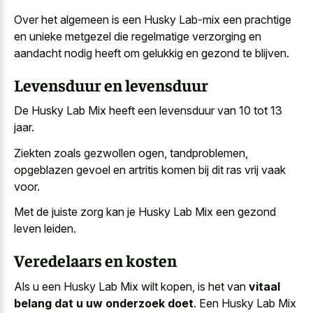
Over het algemeen is een Husky Lab-mix een prachtige
en
unieke metgezel die
regelmatige verzorging
en
aandacht nodig
heeft om gelukkig en gezond te blijven.
Levensduur en levensduur
De Husky Lab Mix heeft een levensduur van 10 tot 13
jaar.
Ziekten zoals gezwollen ogen, tandproblemen,
opgeblazen gevoel en artritis komen bij dit ras vrij vaak
voor.
Met de juiste zorg kan je Husky Lab Mix een gezond
leven leiden.
Veredelaars en kosten
Als u een Husky Lab Mix wilt kopen, is het van
vitaal
belang dat u uw onderzoek doet
. Een Husky Lab Mix