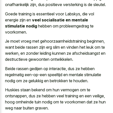
onafhankelijk zijn, dus positieve versterking is de sleutel.
Goede training is essentieel voor Labskys, die vol
energie zijn en
veel socialisatie en mentale
stimulatie nodig
hebben om probleemgedrag te
voorkomen.
Je moet vroeg met gehoorzaamheidstraining beginnen,
want beide rassen zijn erg slim en vinden het leuk om te
werken, en zonder leiding kunnen ze afscheidsangst en
destructieve gewoonten ontwikkelen.
Beide rassen gedijen op interactie, dus ze hebben
regelmatig een-op-een speeltijd en mentale stimulatie
nodig
om ze gelukkig en betrokken te houden.
Huskies staan bekend om hun vermogen om te
ontsnappen, dus ze hebben veel training en een veilige,
hoog omheinde tuin nodig om te voorkomen dat ze hun
weg naar buiten graven.