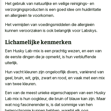
Het gebruik van natuurlijke en veilige reinigings- en
verzorgingsproducten is een goed idee om huidirritatie
en allergieën te voorkomen.
Het vermijden van voedingsmiddelen die allergieën
kunnen veroorzaken is ook belangrijk voor Labskys.
Lichamelijke kenmerken
Een Husky Lab-mix is een prachtig wezen, en een van
de eerste dingen die je opmerkt, is hun verbluffende
uiterlijk.
Hun vacht kleuren zijn ongelooflijk divers, variërend van
geel, bruin, wit, grijs, zwart en rood, en vaak met een mix
van twee kleuren.
Een van de meest unieke eigenschappen van een Husky
Lab mix is hun oogkleur, die bruin of blauw kan zijn. Maar
wat nog fascinerender is, is dat sommige van hen
heterochromie kunnen hebben, waarbij elk oog