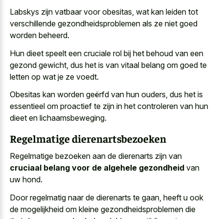
Labskys zijn vatbaar voor obesitas, wat kan leiden tot
verschillende gezondheidsproblemen als ze niet goed
worden beheerd.
Hun
dieet speelt een cruciale rol
bij het behoud van een
gezond gewicht, dus het is van vitaal belang om goed te
letten op wat je ze voedt.
Obesitas kan worden geërfd van hun ouders, dus het is
essentieel om proactief te zijn in het controleren van hun
dieet en lichaamsbeweging.
Regelmatige dierenartsbezoeken
Regelmatige bezoeken aan de dierenarts zijn van
cruciaal belang voor de algehele gezondheid
van
uw hond.
Door regelmatig naar de dierenarts te gaan, heeft u ook
de mogelijkheid om kleine gezondheidsproblemen die