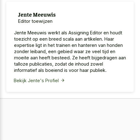
Jente Meeuwis
Editor toewijzen
Jente Meeuwis werkt als Assigning Editor en houdt
toezicht op een breed scala aan artikelen. Haar
expertise ligt in het trainen en hanteren van honden
zonder leiband, een gebied waar ze veel tijd en
moeite aan heeft besteed. Ze heeft bijgedragen aan
talloze publicaties, zodat de inhoud zowel
informatief als boeiend is voor haar publiek.
Bekijk Jente's Profiel