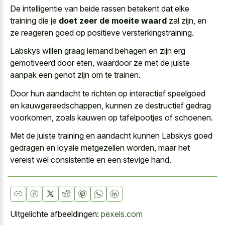
De intelligentie van beide rassen betekent dat elke
training die je
doet zeer de moeite waard
zal zijn, en
ze reageren goed op positieve versterkingstraining.
Labskys willen graag iemand behagen en zijn erg
gemotiveerd door eten, waardoor ze met de juiste
aanpak een genot zijn om te trainen.
Door hun aandacht te richten op interactief speelgoed
en kauwgereedschappen, kunnen ze destructief gedrag
voorkomen, zoals kauwen op tafelpootjes of schoenen.
Met de juiste training en aandacht kunnen Labskys goed
gedragen en loyale metgezellen worden, maar het
vereist wel consistentie en een stevige hand.
Uitgelichte afbeeldingen:
pexels.com