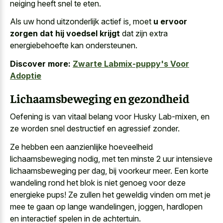
neiging heeft snel te eten.
Als uw hond uitzonderlijk actief is, moet
u ervoor
zorgen dat hij voedsel krijgt
dat zijn extra
energiebehoefte kan ondersteunen.
Discover more:
Zwarte Labmix-puppy's Voor
Adoptie
Lichaamsbeweging en gezondheid
Oefening is van vitaal belang voor Husky Lab-mixen, en
ze worden snel destructief en agressief zonder.
Ze hebben een aanzienlijke hoeveelheid
lichaamsbeweging nodig, met ten minste 2 uur intensieve
lichaamsbeweging per dag, bij voorkeur meer. Een korte
wandeling rond het blok is niet genoeg voor deze
energieke pups! Ze zullen het geweldig vinden om met je
mee te gaan op lange wandelingen, joggen, hardlopen
en interactief spelen in de achtertuin.