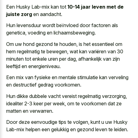
Een Husky Lab-mix kan tot
10-14 jaar leven met de
juiste zorg
en aandacht.
Hun levensduur wordt beïnvloed door factoren als
genetica, voeding en lichaamsbeweging.
Om uw hond gezond te houden, is het essentieel om
hem regelmatig te bewegen, wat kan variëren van 30
minuten tot enkele uren per dag, afhankelijk van zijn
leeftijd en energieniveau.
Een mix van fysieke en mentale stimulatie kan verveling
en destructief gedrag voorkomen.
Hun dikke dubbele vacht vereist regelmatig verzorging,
idealiter 2-3 keer per week, om te voorkomen dat ze
matten en verwarren.
Door deze eenvoudige tips te volgen, kunt u uw Husky
Lab-mix helpen een gelukkig en gezond leven te leiden.