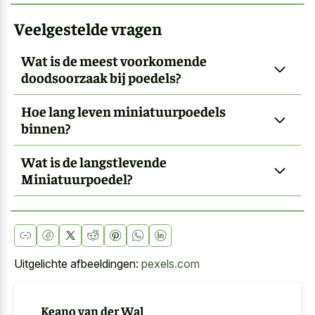
Veelgestelde vragen
Wat is de meest voorkomende
doodsoorzaak bij poedels?
Hoe lang leven miniatuurpoedels
binnen?
Wat is de langstlevende
Miniatuurpoedel?
Uitgelichte afbeeldingen:
pexels.com
Keano van der Wal