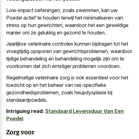
Low-impact oefeningen, zoals zwemmen, kan uw
Poedel actief te houden terwijl het minimaliseren van
stress op hun gewrichten, waardoor het een geweldige
manier om ze gelukkig en gezond te houden.
Jaarlijkse veterinaire controles kunnen bijdragen tot het
vroegtijdig opsporen van gewrichtsproblemen, waardoor
tijdige behandeling en behandeling mogelijk zijn om te
voorkomen dat zich ernstiger problemen voordoen.
Regelmatige veterinaire zorg is ook essentieel voor het
toezicht op en het beheer van ras-specifieke
gezondheidsproblemen, zoals heupdysplasie bij
standaardpoedels.
Intriguing read:
Standaard Levensduur Van Een
Poedel
Zorg voor