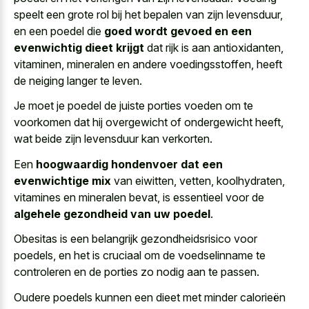
speelt een grote rol bij het bepalen van zijn levensduur,
en een poedel die
goed wordt gevoed en een
evenwichtig dieet krijgt
dat rijk is aan antioxidanten,
vitaminen, mineralen en andere voedingsstoffen, heeft
de neiging langer te leven.
Je moet je poedel de juiste porties voeden om te
voorkomen dat hij overgewicht of ondergewicht heeft,
wat beide zijn levensduur kan verkorten.
Een
hoogwaardig hondenvoer dat een
evenwichtige mix
van eiwitten, vetten, koolhydraten,
vitamines en mineralen bevat, is essentieel voor de
algehele gezondheid van uw poedel
.
Obesitas is een belangrijk gezondheidsrisico voor
poedels, en het is cruciaal om de voedselinname te
controleren en de porties zo nodig aan te passen.
Oudere poedels kunnen een dieet met minder calorieën