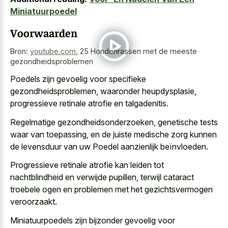
Miniatuurpoedel
Voorwaarden
Bron:
youtube.com
,
25 Hondenrassen met de meeste
gezondheidsproblemen
Poedels zijn gevoelig voor specifieke
gezondheidsproblemen, waaronder heupdysplasie,
progressieve retinale atrofie en talgadenitis.
Regelmatige gezondheidsonderzoeken, genetische tests
waar van toepassing, en de juiste medische zorg kunnen
de levensduur van uw Poedel aanzienlijk beïnvloeden.
Progressieve retinale atrofie kan leiden tot
nachtblindheid en verwijde pupillen, terwijl cataract
troebele ogen en problemen met het gezichtsvermogen
veroorzaakt.
Miniatuurpoedels zijn
bijzonder gevoelig voor