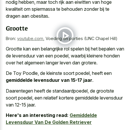
nodig hebben, maar toch rijk aan eiwitten van hoge
kwaliteit om spiermassa te behouden zonder bij te
dragen aan obesitas.
Grootte
Bron:
youtube.com
,
Voeding en porties (UNC Chapel Hill)
Grootte kan een belangrijke rol spelen bij het bepalen van
de levensduur van een poedel, waarbij kleinere honden
over het algemeen langer leven dan grotere.
De Toy Poodle, de kleinste soort poedel, heeft een
gemiddelde levensduur van 15-17 jaar
.
Daarentegen heeft de standaardpoedel, de grootste
soort poedel, een relatief kortere gemiddelde levensduur
van 12-15 jaar.
Here's an interesting read:
Gemiddelde
Levensduur Van De Golden Retriever