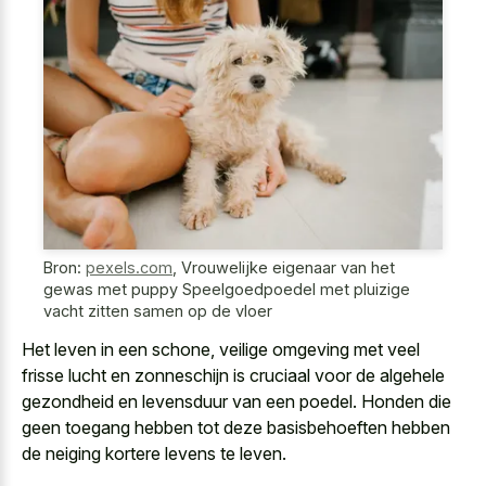
Bron:
pexels.com
,
Vrouwelijke eigenaar van het
gewas met puppy Speelgoedpoedel met pluizige
vacht zitten samen op de vloer
Het leven in een schone, veilige omgeving met veel
frisse lucht en zonneschijn is cruciaal voor de algehele
gezondheid en levensduur van een poedel. Honden die
geen toegang hebben tot deze basisbehoeften hebben
de neiging kortere levens te leven.