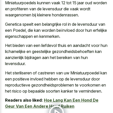
Miniatuurpoedels kunnen
vaak 12 tot 15 jaar oud worden
en profiteren van de levensduur die
vaak wordt
waargenomen bij kleinere hondenrassen
.
Genetica speelt een belangrijke rol in de levensduur van
een Poedel, die kan worden beïnvloed door hun erfelijke
eigenschappen en kenmerken.
Het bieden van een liefdevol thuis en aandacht voor hun
lichamelijke en
geestelijke gezondheidsbehoeften kan
aanzienlijk bijdragen
aan het bereiken van hun
levensduur.
Het steriliseren of castreren van uw Miniatuurpoedel kan
een positieve invloed hebben op de levensduur door
reproductieve gezondheidsproblemen te voorkomen en
het risico op bepaalde soorten kanker te verminderen.
Readers also liked:
Hoe Lang Kan Een Hond De
Geur Van Een Andere Hond Ruiken