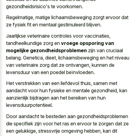
gezondheidsrisico's te voorkomen.
Regelmatige, matige lichaamsbeweging zorgt ervoor dat
ze
fysiek fit en mentaal gestimuleerd blijven
.
Jaarlijkse veterinaire controles voor vaccinaties,
tandheelkundige zorg en
vroege opsporing van
mogelijke gezondheidsproblemen
zijn van cruciaal
belang. Genetica, dieet, lichaamsbeweging en het niveau
van veterinaire zorg dat ze ontvangen, kunnen de
levensduur van een poedel beïnvloeden.
Het verstrekken van een liefdevol thuis, samen met
aandacht voor hun fysieke en mentale gezondheid, kan
aanzienlijk bijdragen aan het bereiken van hun
levensduurpotentieel.
Door aandacht te besteden aan gezondheidsproblemen
die specifiek zijn voor het ras en ervoor te zorgen dat ze
een gelukkige, stressvrije omgeving hebben, kan dit