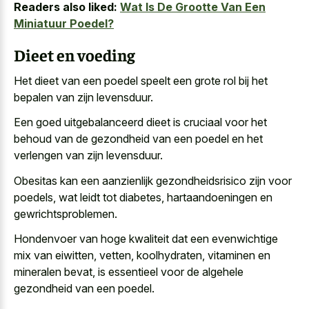
Readers also liked:
Wat Is De Grootte Van Een
Miniatuur Poedel?
Dieet en voeding
Het dieet van een
poedel speelt een grote rol
bij het
bepalen van zijn levensduur.
Een goed uitgebalanceerd dieet is cruciaal voor het
behoud van de gezondheid van een poedel en het
verlengen van zijn levensduur.
Obesitas kan een aanzienlijk gezondheidsrisico zijn voor
poedels, wat leidt tot diabetes, hartaandoeningen en
gewrichtsproblemen.
Hondenvoer van
hoge kwaliteit dat een evenwichtige
mix
van eiwitten, vetten, koolhydraten, vitaminen en
mineralen bevat, is essentieel voor de algehele
gezondheid van een poedel.