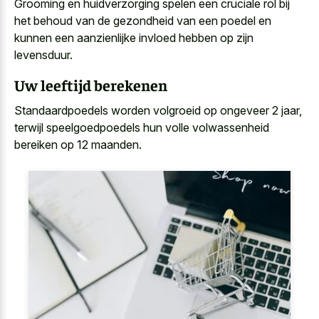
Grooming en
huidverzorging spelen een cruciale rol
bij
het behoud van de gezondheid van een poedel en
kunnen een aanzienlijke invloed hebben op zijn
levensduur.
Uw leeftijd berekenen
Standaardpoedels worden volgroeid op ongeveer 2 jaar,
terwijl speelgoedpoedels hun
volle volwassenheid
bereiken op 12 maanden
.