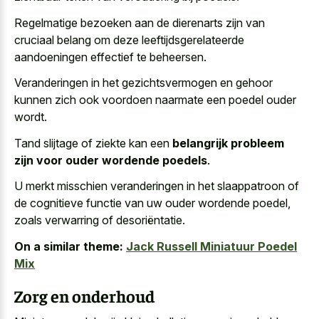
Regelmatige bezoeken aan de dierenarts zijn van
cruciaal belang om deze leeftijdsgerelateerde
aandoeningen effectief
te beheersen.
Veranderingen in het gezichtsvermogen en gehoor
kunnen zich ook
voordoen naarmate een poedel ouder
wordt
.
Tand slijtage of ziekte kan een
belangrijk probleem
zijn voor ouder wordende poedels
.
U merkt misschien veranderingen in het slaappatroon of
de cognitieve functie van uw ouder wordende poedel,
zoals verwarring of desoriëntatie.
On a similar theme:
Jack Russell Miniatuur Poedel
Mix
Zorg en onderhoud