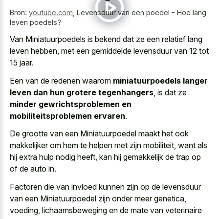
Bron:
youtube.com
,
Levensduur van een poedel - Hoe lang
leven poedels?
Van Miniatuurpoedels is bekend dat ze een relatief lang
leven hebben, met een gemiddelde levensduur van 12 tot
15 jaar.
Een van de redenen waarom
miniatuurpoedels langer
leven dan hun grotere tegenhangers
, is dat ze
minder gewrichtsproblemen en
mobiliteitsproblemen ervaren
.
De grootte van een Miniatuurpoedel maakt het ook
makkelijker om hem te helpen met zijn mobiliteit, want als
hij extra hulp nodig heeft, kan hij gemakkelijk de trap op
of de auto in.
Factoren die van invloed kunnen zijn op de levensduur
van een Miniatuurpoedel zijn onder meer genetica,
voeding, lichaamsbeweging en de mate van veterinaire