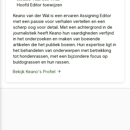
Hoofd Editor toewijzen
Keano van der Wal is een ervaren Assigning Editor
met een passie voor verhalen vertellen en een
scherp oog voor detail. Met een achtergrond in de
journalistiek heeft Keano hun vaardigheden verfijnd
in het onderzoeken en maken van boeiende
artikelen die het publiek boeien. Hun expertise ligt in
het behandelen van onderwerpen met betrekking
tot hondenrassen, met een bijzondere focus op
buldograssen en hun rassen.
Bekijk Keano's Profiel