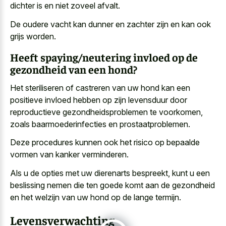
dichter is en niet zoveel afvalt.
De oudere vacht kan dunner en zachter zijn en kan ook
grijs worden.
Heeft spaying/neutering invloed op de
gezondheid van een hond?
Het steriliseren of castreren van uw hond kan een
positieve invloed hebben op zijn levensduur door
reproductieve gezondheidsproblemen te voorkomen,
zoals baarmoederinfecties en prostaatproblemen.
Deze procedures kunnen ook het risico op
bepaalde
vormen van kanker verminderen
.
Als u de opties met uw dierenarts bespreekt, kunt u een
beslissing nemen die ten goede komt
aan de gezondheid
en het welzijn van
uw hond op de lange termijn
.
Levensverwachting