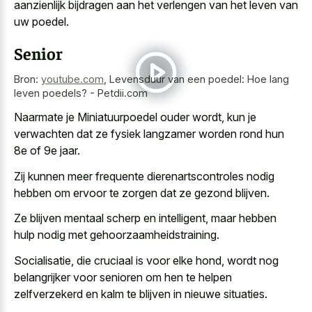
aanzienlijk bijdragen aan het verlengen van het leven van
uw poedel.
Senior
Bron:
youtube.com
,
Levensduur van een poedel: Hoe lang
leven poedels? - Petdii.com
Naarmate je Miniatuurpoedel ouder wordt, kun je
verwachten dat ze fysiek langzamer worden rond hun
8e of 9e jaar.
Zij kunnen meer frequente dierenartscontroles nodig
hebben om ervoor te zorgen dat ze gezond blijven.
Ze blijven mentaal scherp en intelligent, maar hebben
hulp nodig met gehoorzaamheidstraining.
Socialisatie, die cruciaal is voor elke hond, wordt nog
belangrijker voor senioren om hen te helpen
zelfverzekerd en kalm te blijven in nieuwe situaties.