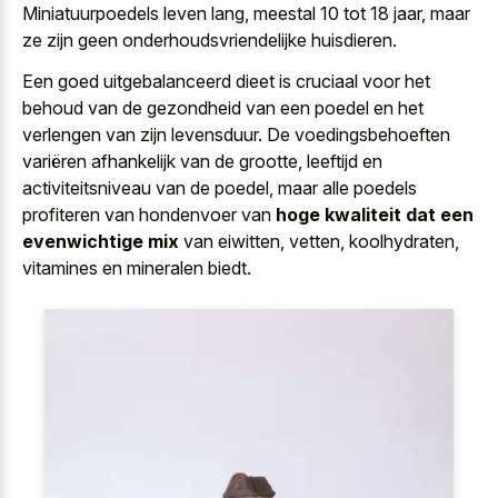
Miniatuurpoedels leven lang, meestal 10 tot 18 jaar, maar
ze zijn geen onderhoudsvriendelijke huisdieren.
Een goed uitgebalanceerd dieet is cruciaal voor het
behoud van de gezondheid van een poedel en het
verlengen van zijn levensduur. De voedingsbehoeften
variëren afhankelijk van de grootte, leeftijd en
activiteitsniveau van de poedel, maar alle poedels
profiteren van hondenvoer van
hoge kwaliteit dat een
evenwichtige mix
van eiwitten, vetten, koolhydraten,
vitamines en mineralen biedt.