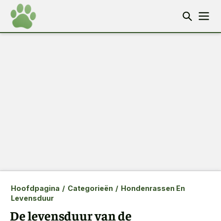
Hoofdpagina
/
Categorieën
/
Hondenrassen En
Levensduur
De levensduur van de