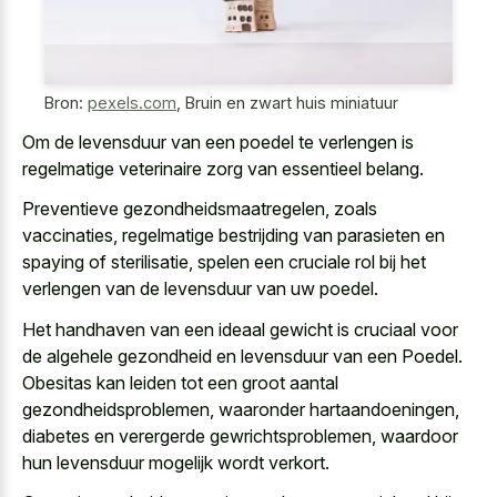
Bron:
pexels.com
,
Bruin en zwart huis miniatuur
Om de levensduur van een poedel te verlengen is
regelmatige veterinaire zorg van essentieel belang
.
Preventieve gezondheidsmaatregelen, zoals
vaccinaties, regelmatige bestrijding van parasieten en
spaying of sterilisatie, spelen een cruciale rol bij het
verlengen van de levensduur van uw poedel.
Het handhaven van een ideaal gewicht is cruciaal voor
de algehele gezondheid en levensduur van een Poedel.
Obesitas kan leiden tot een groot aantal
gezondheidsproblemen, waaronder hartaandoeningen,
diabetes en verergerde gewrichtsproblemen, waardoor
hun levensduur mogelijk wordt verkort.