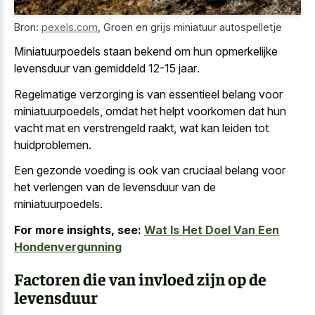
Bron:
pexels.com
,
Groen en grijs miniatuur autospelletje
Miniatuurpoedels staan bekend om hun
opmerkelijke
levensduur van gemiddeld 12-15 jaar
.
Regelmatige verzorging is van essentieel belang voor
miniatuurpoedels, omdat het
helpt voorkomen dat hun
vacht mat
en verstrengeld raakt
, wat kan leiden tot
huidproblemen.
Een gezonde voeding is ook van cruciaal belang voor
het verlengen van de levensduur van de
miniatuurpoedels.
For more insights, see:
Wat Is Het Doel Van Een
Hondenvergunning
Factoren die van invloed zijn op de
levensduur