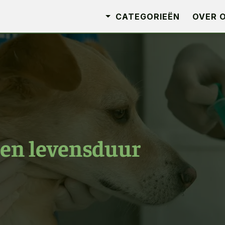
CATEGORIEËN
OVER 
en levensduur