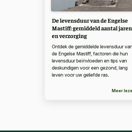
De levensduur van de Engelse
Mastiff: gemiddeld aantal jaren
en verzorging
Ontdek de gemiddelde levensduur va
de Engelse Mastiff, factoren die hun
levensduur beïnvloeden en tips van
deskundigen voor een gezond, lang
leven voor uw geliefde ras.
Meer lez