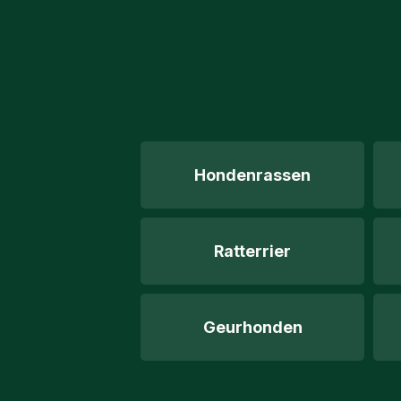
Hondenrassen
Ratterrier
Geurhonden