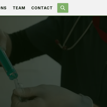
ONS
TEAM
CONTACT