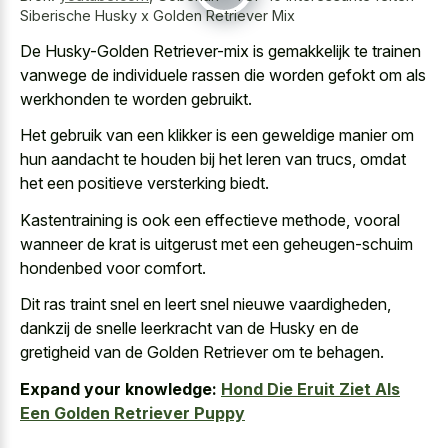
Siberische Husky x Golden Retriever Mix
De Husky-Golden Retriever-mix is gemakkelijk te trainen
vanwege de
individuele rassen die worden gefokt
om als
werkhonden te worden gebruikt.
Het gebruik van een klikker is een geweldige manier om
hun aandacht te houden bij het leren van trucs, omdat
het een positieve versterking biedt.
Kastentraining is ook een effectieve methode, vooral
wanneer de krat is uitgerust met een geheugen-schuim
hondenbed voor comfort.
Dit ras traint snel en leert snel nieuwe vaardigheden,
dankzij de snelle leerkracht van de Husky en de
gretigheid van de Golden Retriever om te behagen.
Expand your knowledge:
Hond Die Eruit Ziet Als
Een Golden Retriever Puppy