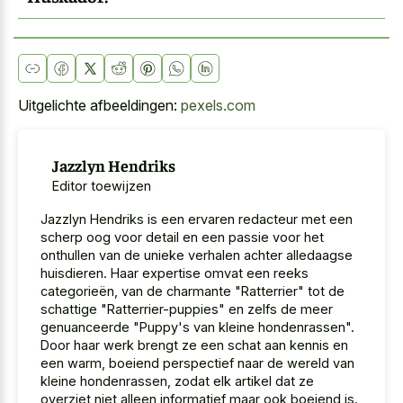
Uitgelichte afbeeldingen:
pexels.com
Jazzlyn Hendriks
Editor toewijzen
Jazzlyn Hendriks is een ervaren redacteur met een
scherp oog voor detail en een passie voor het
onthullen van de unieke verhalen achter alledaagse
huisdieren. Haar expertise omvat een reeks
categorieën, van de charmante "Ratterrier" tot de
schattige "Ratterrier-puppies" en zelfs de meer
genuanceerde "Puppy's van kleine hondenrassen".
Door haar werk brengt ze een schat aan kennis en
een warm, boeiend perspectief naar de wereld van
kleine hondenrassen, zodat elk artikel dat ze
overziet niet alleen informatief maar ook boeiend is.