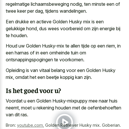
regelmatige lichaamsbeweging nodig, ten minste een of
twee keer per dag, tijdens wandelingen.
Een drukke en actieve Golden Husky mix is een
gelukkige hond, dus wees voorbereid om zijn energie bij
te houden.
Houd uw Golden Husky-mix te allen tijde op een riem, in
een harnas of in een omheinde tuin om
ontsnappingspogingen te voorkomen.
Opleiding is van vitaal belang voor een Golden Husky
mix, omdat het een beetje koppig kan zijn.
Is het goed voor u?
Voordat u een Golden Husky-mixpuppy mee naar huis
neemt, moet u rekening houden met de oefenbehoeften
van dit ras.
Bron:
youtube.com
,
Golden Retriever Husky mix. Goberian.