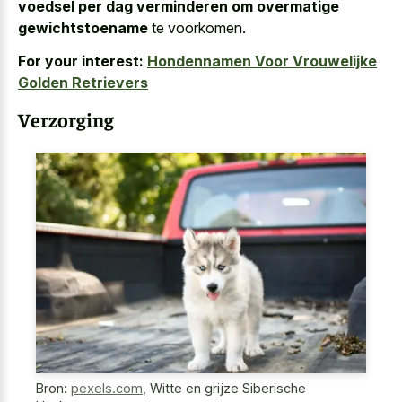
voedsel per dag verminderen om overmatige
gewichtstoename
te voorkomen.
For your interest:
Hondennamen Voor Vrouwelijke
Golden Retrievers
Verzorging
Bron:
pexels.com
,
Witte en grijze Siberische