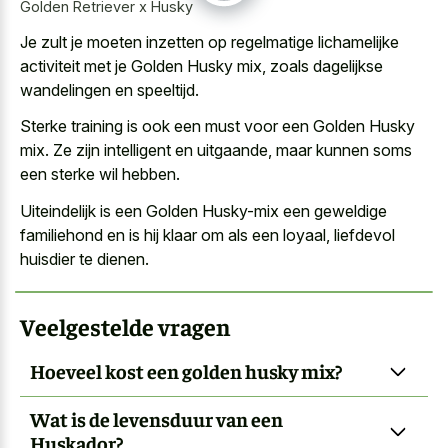
Golden Retriever x Husky
Je zult je moeten inzetten op regelmatige lichamelijke
activiteit met je Golden Husky mix, zoals dagelijkse
wandelingen en speeltijd.
Sterke training is ook een must voor een Golden Husky
mix. Ze zijn intelligent en uitgaande, maar kunnen soms
een sterke wil hebben.
Uiteindelijk is een Golden Husky-mix een geweldige
familiehond en is hij klaar om als een loyaal, liefdevol
huisdier te dienen.
Veelgestelde vragen
Hoeveel kost een golden husky mix?
Wat is de levensduur van een
Huskador?