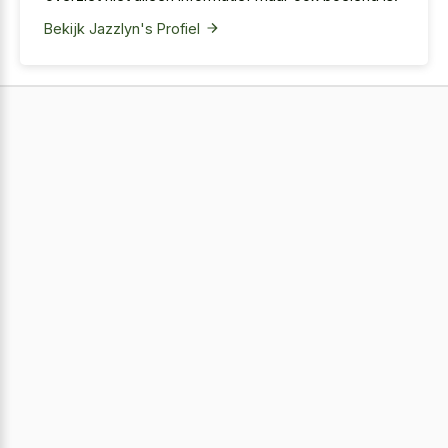
Bekijk Jazzlyn's Profiel