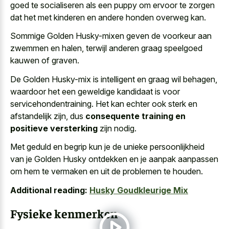
goed te socialiseren als een puppy om ervoor te zorgen
dat het met kinderen en andere honden overweg kan.
Sommige Golden Husky-mixen geven de voorkeur aan
zwemmen en halen, terwijl anderen graag speelgoed
kauwen of graven.
De Golden Husky-mix is intelligent en graag wil behagen,
waardoor het een geweldige kandidaat is voor
servicehondentraining. Het kan echter ook sterk en
afstandelijk zijn, dus
consequente training en
positieve versterking
zijn nodig.
Met geduld en begrip kun je de unieke persoonlijkheid
van je Golden Husky ontdekken en je aanpak aanpassen
om hem te vermaken en uit de problemen te houden.
Additional reading:
Husky Goudkleurige Mix
Fysieke kenmerken