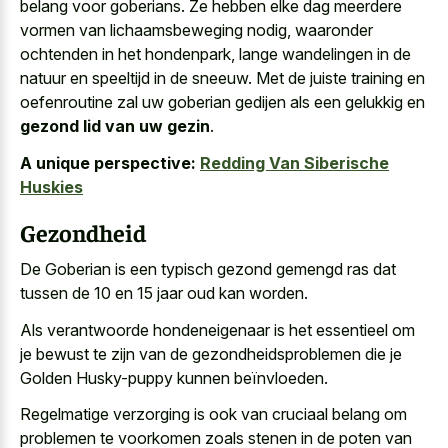
belang voor goberians. Ze hebben elke dag meerdere
vormen van lichaamsbeweging nodig, waaronder
ochtenden in het hondenpark, lange wandelingen in de
natuur en speeltijd in de sneeuw. Met de juiste training en
oefenroutine zal uw goberian gedijen als een gelukkig en
gezond lid van uw gezin
.
A unique perspective:
Redding Van Siberische
Huskies
Gezondheid
De Goberian is een typisch gezond gemengd ras dat
tussen de 10 en 15 jaar oud kan worden.
Als verantwoorde hondeneigenaar is het essentieel om
je bewust te zijn van de gezondheidsproblemen die je
Golden Husky-puppy kunnen beïnvloeden.
Regelmatige verzorging is ook van cruciaal belang om
problemen te voorkomen zoals stenen in de poten van