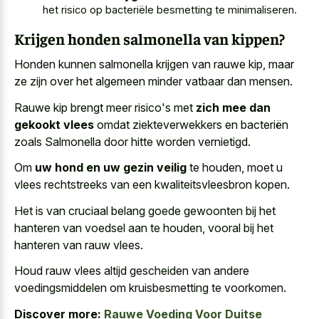
het risico op bacteriële besmetting te minimaliseren.
Krijgen honden salmonella van kippen?
Honden kunnen
salmonella krijgen van rauwe kip
, maar
ze zijn over het algemeen minder vatbaar dan mensen.
Rauwe kip brengt meer risico's met
zich mee dan
gekookt vlees
omdat ziekteverwekkers en bacteriën
zoals Salmonella door hitte worden vernietigd.
Om
uw hond en uw gezin veilig
te houden, moet u
vlees rechtstreeks van een kwaliteitsvleesbron kopen.
Het is van cruciaal belang goede gewoonten bij het
hanteren van voedsel aan te houden, vooral bij het
hanteren van rauw vlees.
Houd rauw vlees altijd gescheiden van andere
voedingsmiddelen om kruisbesmetting te voorkomen.
Discover more:
Rauwe Voeding Voor Duitse