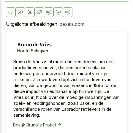
Uitgelichte afbeeldingen:
pexels.com
Bruno de Vries
Hoofd Schrijver
Bruno de Vries is al meer dan een decennium een
productieve schrijver, die een breed scala aan
onderwerpen onderzoekt door middel van zijn
artikelen. Zijn werk verdiept zich in het leven van
dieren, van de geboorte van wezens in 1995 tot de
diepe impact van euthanasie op hun welzijn. De
Vries schrijft ook over de moedige inspanningen van
zoek- en reddingshonden, zoals Jake, en de
verschillende rollen van Labrador retrievers in de
samenleving.
Bekijk Bruno's Profiel