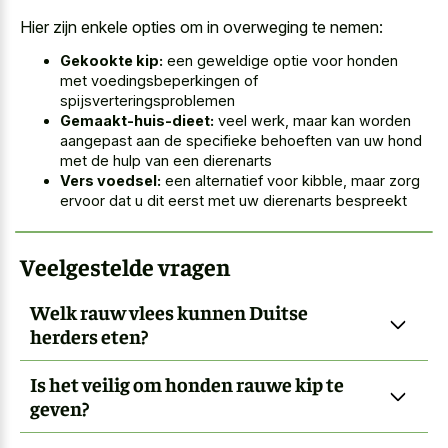
Hier zijn enkele opties om in overweging te nemen:
Gekookte kip:
een geweldige optie voor honden
met voedingsbeperkingen of
spijsverteringsproblemen
Gemaakt-huis-dieet:
veel werk, maar kan worden
aangepast aan de specifieke behoeften van uw hond
met de hulp van een dierenarts
Vers voedsel:
een alternatief voor kibble, maar zorg
ervoor dat u dit eerst met uw dierenarts bespreekt
Veelgestelde vragen
Welk rauw vlees kunnen Duitse
herders eten?
Is het veilig om honden rauwe kip te
geven?