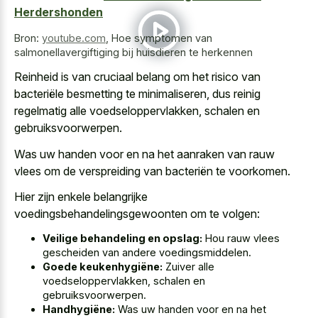
Herdershonden
Bron:
youtube.com
,
Hoe symptomen van
salmonellavergiftiging bij huisdieren te herkennen
Reinheid is van cruciaal belang om het risico van
bacteriële besmetting te minimaliseren, dus reinig
regelmatig alle voedseloppervlakken, schalen en
gebruiksvoorwerpen.
Was uw handen voor en na het aanraken van rauw
vlees om de verspreiding van bacteriën te voorkomen.
Hier zijn enkele belangrijke
voedingsbehandelingsgewoonten om te volgen:
Veilige behandeling en opslag:
Hou rauw vlees
gescheiden van andere voedingsmiddelen.
Goede keukenhygiëne:
Zuiver alle
voedseloppervlakken, schalen en
gebruiksvoorwerpen.
Handhygiëne:
Was uw handen voor en na het