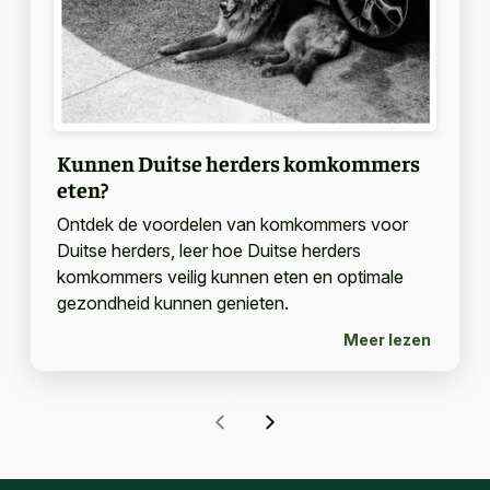
Kunnen Duitse herders komkommers
eten?
Ontdek de voordelen van komkommers voor
Duitse herders, leer hoe Duitse herders
komkommers veilig kunnen eten en optimale
gezondheid kunnen genieten.
Meer lezen