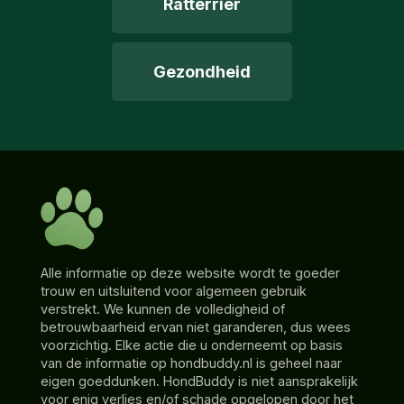
Ratterrier
Gezondheid
Alle informatie op deze website wordt te goeder
trouw en uitsluitend voor algemeen gebruik
verstrekt. We kunnen de volledigheid of
betrouwbaarheid ervan niet garanderen, dus wees
voorzichtig. Elke actie die u onderneemt op basis
van de informatie op hondbuddy.nl is geheel naar
eigen goeddunken. HondBuddy is niet aansprakelijk
voor enig verlies en/of schade opgelopen door het