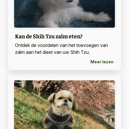
Kan de Shih Tzu zalm eten?
Ontdek de voordelen van het toevoegen van
zalm aan het dieet van uw Shih Tzu.
Meer lezen