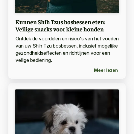
Kunnen Shih Tzus bosbessen eten:
Veilige snacks voor kleine honden
Ontdek de voordelen en risico's van het voeden
van uw Shih Tzu bosbessen, inclusief mogelijke
gezondheidseffecten en richtlijnen voor een
veilige bediening.
Meer lezen