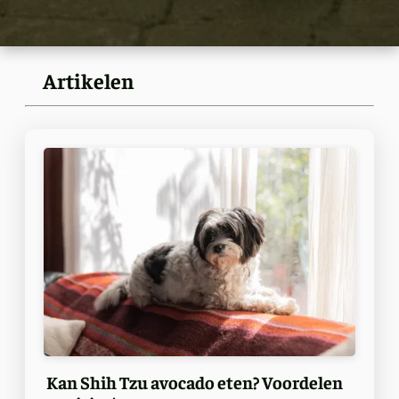
Artikelen
Kan Shih Tzu avocado eten? Voordelen