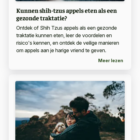
Kunnen shih-tzus appels eten als een
gezonde traktatie?
Ontdek of Shih Tzus appels als een gezonde
traktatie kunnen eten, leer de voordelen en
risico's kennen, en ontdek de veilige manieren
om appels aan je harige vriend te geven.
Meer lezen