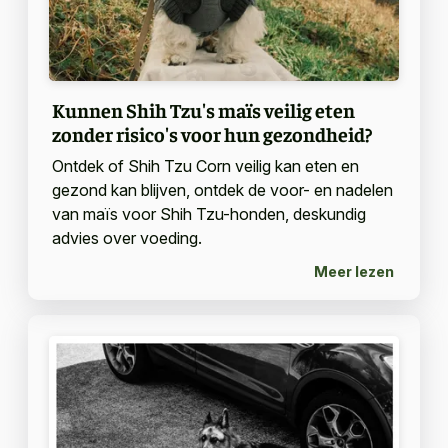
Kunnen Shih Tzu's maïs veilig eten
zonder risico's voor hun gezondheid?
Ontdek of Shih Tzu Corn veilig kan eten en
gezond kan blijven, ontdek de voor- en nadelen
van maïs voor Shih Tzu-honden, deskundig
advies over voeding.
Meer lezen