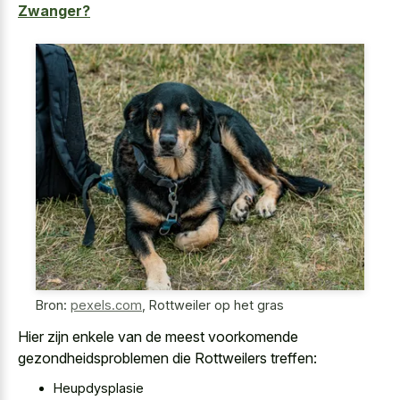
Zwanger?
Bron:
pexels.com
,
Rottweiler op het gras
Hier zijn enkele van de meest voorkomende
gezondheidsproblemen die Rottweilers treffen:
Heupdysplasie