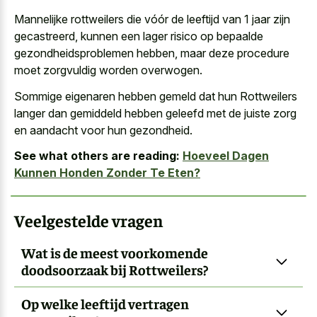
Mannelijke rottweilers die vóór de leeftijd van 1 jaar zijn
gecastreerd, kunnen een
lager risico op bepaalde
gezondheidsproblemen
hebben, maar
deze procedure
moet zorgvuldig worden overwogen
.
Sommige eigenaren hebben gemeld dat hun Rottweilers
langer dan gemiddeld hebben geleefd met de juiste zorg
en aandacht voor hun gezondheid.
See what others are reading:
Hoeveel Dagen
Kunnen Honden Zonder Te Eten?
Veelgestelde vragen
Wat is de meest voorkomende
doodsoorzaak bij Rottweilers?
Op welke leeftijd vertragen