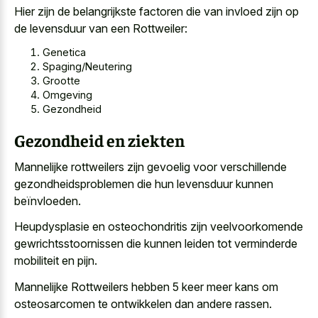
Hier zijn de belangrijkste factoren die van invloed zijn op
de levensduur van een Rottweiler:
Genetica
Spaging/Neutering
Grootte
Omgeving
Gezondheid
Gezondheid en ziekten
Mannelijke rottweilers zijn gevoelig voor verschillende
gezondheidsproblemen die hun levensduur kunnen
beïnvloeden.
Heupdysplasie en osteochondritis zijn veelvoorkomende
gewrichtsstoornissen die kunnen leiden tot verminderde
mobiliteit en pijn.
Mannelijke Rottweilers hebben 5 keer meer kans om
osteosarcomen te ontwikkelen dan andere rassen.