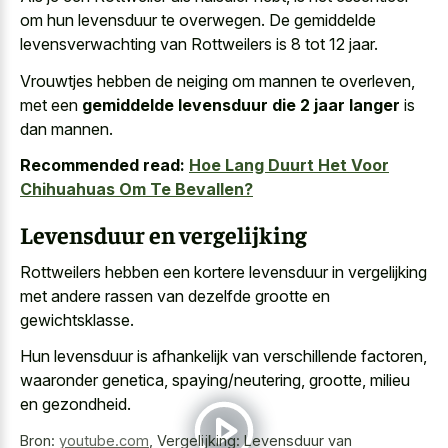
om hun levensduur te overwegen. De gemiddelde
levensverwachting van Rottweilers is 8 tot 12 jaar.
Vrouwtjes hebben de neiging om mannen te overleven,
met een
gemiddelde levensduur die 2 jaar langer
is
dan mannen.
Recommended read:
Hoe Lang Duurt Het Voor
Chihuahuas Om Te Bevallen?
Levensduur en vergelijking
Rottweilers hebben een kortere levensduur in vergelijking
met andere rassen van dezelfde grootte en
gewichtsklasse.
Hun levensduur is afhankelijk van verschillende factoren,
waaronder genetica, spaying/neutering, grootte, milieu
en gezondheid.
Bron:
youtube.com
,
Vergelijking: Levensduur van