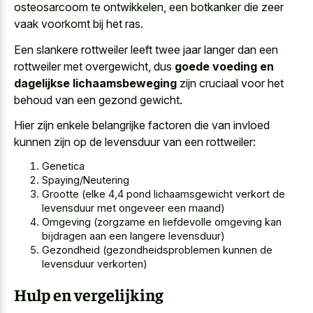
osteosarcoom te ontwikkelen, een botkanker die zeer
vaak voorkomt bij het ras.
Een slankere rottweiler leeft twee jaar langer dan een
rottweiler met overgewicht, dus
goede voeding en
dagelijkse lichaamsbeweging
zijn cruciaal voor het
behoud van een gezond gewicht.
Hier zijn enkele belangrijke factoren die van invloed
kunnen zijn op de levensduur van een rottweiler:
Genetica
Spaying/Neutering
Grootte (elke 4,4 pond lichaamsgewicht verkort de
levensduur met ongeveer een maand)
Omgeving (zorgzame en liefdevolle omgeving kan
bijdragen aan een langere levensduur)
Gezondheid (gezondheidsproblemen kunnen de
levensduur verkorten)
Hulp en vergelijking