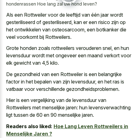
hondenrassen Hoe lang zal uw hond leven?
Als een Rottweiler voor de leeftijd van één jaar wordt
gesteriliseerd of gesteriliseerd, kan er een risico zijn op
het ontwikkelen van osteosarcoom, een botkanker die
veel voorkomt bij Rottweilers.
Grote honden zoals rottweilers verouderen snel, en hun
levensduur wordt met ongeveer een maand verkort voor
elk gewicht van 4,5 kilo.
De gezondheid van een Rottweiler is een belangrijke
factor in het bepalen van zijn levensduur, en het ras is
vatbaar voor verschillende gezondheidsproblemen.
Hier is een vergelijking van de levensduur van
Rottweilers met menselijke jaren: hun levensverwachting
ligt tussen de 60 en 90 menselijke jaren.
Readers also liked:
Hoe Lang Leven Rottweilers in
Menselijke Jaren ?