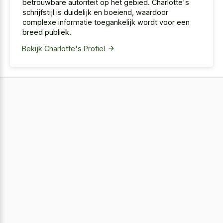
betrouwbare autoriteit op het gebied. Charlotte's
schrijfstijl is duidelijk en boeiend, waardoor
complexe informatie toegankelijk wordt voor een
breed publiek.
Bekijk Charlotte's Profiel