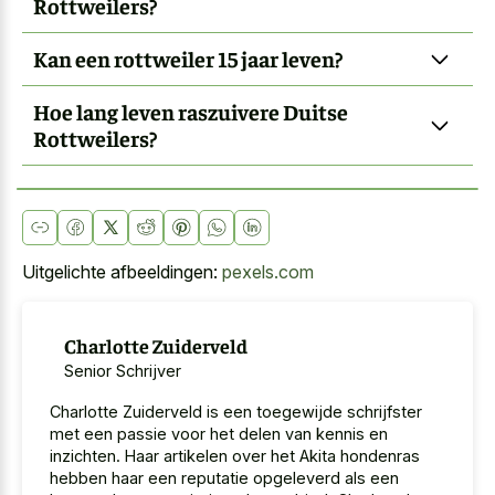
Rottweilers?
Kan een rottweiler 15 jaar leven?
Hoe lang leven raszuivere Duitse
Rottweilers?
Uitgelichte afbeeldingen:
pexels.com
Charlotte Zuiderveld
Senior Schrijver
Charlotte Zuiderveld is een toegewijde schrijfster
met een passie voor het delen van kennis en
inzichten. Haar artikelen over het Akita hondenras
hebben haar een reputatie opgeleverd als een