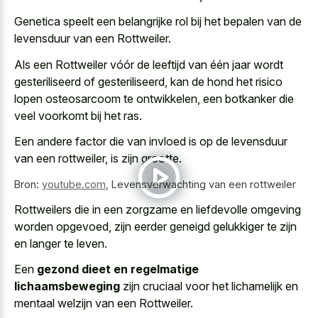
Genetica speelt een belangrijke rol bij het bepalen van de
levensduur van een Rottweiler.
Als een Rottweiler vóór de leeftijd van één jaar wordt
gesteriliseerd of gesteriliseerd, kan de hond het risico
lopen osteosarcoom te ontwikkelen, een botkanker die
veel voorkomt bij het ras.
Een andere factor die van invloed is op de levensduur
van een rottweiler, is zijn grootte.
Bron:
youtube.com
,
Levensverwachting van een rottweiler
Rottweilers die in een zorgzame en liefdevolle omgeving
worden opgevoed, zijn eerder geneigd gelukkiger te zijn
en langer te leven.
Een
gezond dieet en regelmatige
lichaamsbeweging
zijn cruciaal voor het lichamelijk en
mentaal welzijn van een Rottweiler.