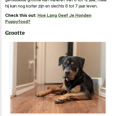
hij kan nog korter zijn en slechts 6 tot 7 jaar leven.
Check this out:
Hoe Lang Geef Je Honden
Puppyfood?
Grootte