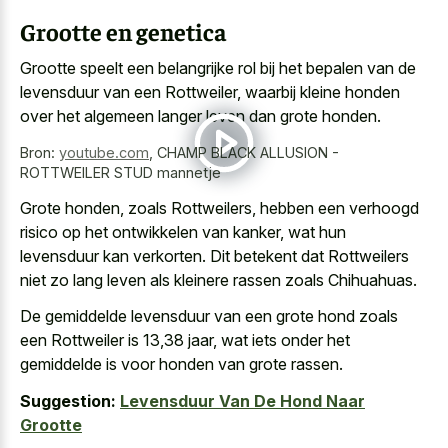
Grootte en genetica
Grootte speelt een belangrijke rol bij het bepalen van de
levensduur van een Rottweiler, waarbij kleine honden
over het
algemeen langer leven dan grote honden
.
Bron:
youtube.com
,
CHAMP BLACK ALLUSION -
ROTTWEILER STUD mannetje
Grote honden, zoals Rottweilers, hebben een verhoogd
risico op het ontwikkelen van kanker, wat hun
levensduur kan verkorten. Dit betekent dat Rottweilers
niet zo lang leven als kleinere rassen zoals Chihuahuas.
De
gemiddelde levensduur van een grote hond zoals
een Rottweiler is 13,38 jaar, wat iets onder het
gemiddelde is voor honden van grote rassen.
Suggestion:
Levensduur Van De Hond Naar
Grootte