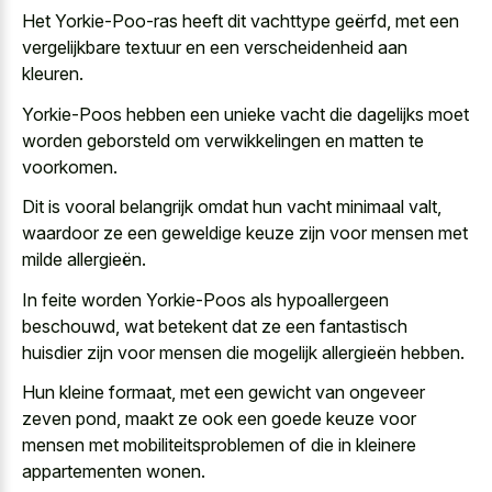
Het Yorkie-Poo-ras heeft dit vachttype geërfd, met een
vergelijkbare textuur en een verscheidenheid aan
kleuren.
Yorkie-Poos hebben een unieke vacht die dagelijks moet
worden geborsteld om verwikkelingen en matten te
voorkomen.
Dit is vooral belangrijk omdat hun vacht minimaal valt,
waardoor ze een geweldige keuze zijn voor mensen met
milde allergieën.
In feite worden Yorkie-Poos als hypoallergeen
beschouwd, wat betekent dat ze een fantastisch
huisdier zijn voor mensen die mogelijk allergieën hebben.
Hun kleine formaat, met een gewicht van ongeveer
zeven pond, maakt ze ook een goede keuze voor
mensen met mobiliteitsproblemen of die in kleinere
appartementen wonen.