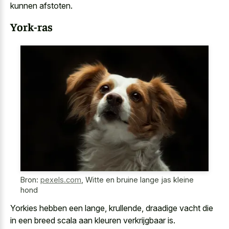
kunnen afstoten.
York-ras
Bron:
pexels.com
,
Witte en bruine lange jas kleine
hond
Yorkies hebben een lange, krullende, draadige vacht die
in een
breed scala aan kleuren verkrijgbaar
is.