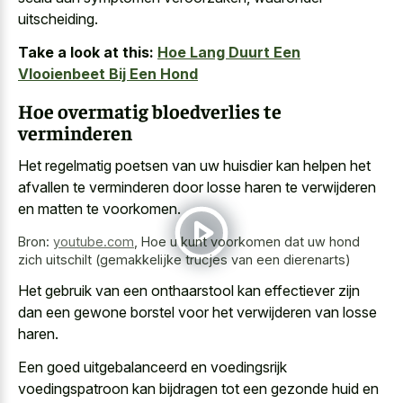
uitscheiding.
Take a look at this:
Hoe Lang Duurt Een
Vlooienbeet Bij Een Hond
Hoe overmatig bloedverlies te
verminderen
Het
regelmatig poetsen van uw huisdier
kan helpen
het
afvallen te verminderen door losse haren te verwijderen
en matten te voorkomen.
Bron:
youtube.com
,
Hoe u kunt voorkomen dat uw hond
zich uitschilt (gemakkelijke trucjes van een dierenarts)
Het gebruik van een onthaarstool kan effectiever zijn
dan een gewone borstel voor het verwijderen van losse
haren.
Een
goed uitgebalanceerd en voedingsrijk
voedingspatroon
kan bijdragen tot een gezonde huid en