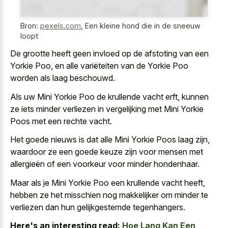
Bron:
pexels.com
,
Een kleine hond die in de sneeuw
loopt
De grootte heeft geen invloed op de afstoting van een
Yorkie Poo, en alle variëteiten van de Yorkie Poo
worden als laag beschouwd.
Als uw Mini Yorkie Poo de krullende vacht erft, kunnen
ze iets minder verliezen in vergelijking met Mini Yorkie
Poos met een rechte vacht.
Het goede nieuws is dat alle Mini Yorkie Poos laag zijn,
waardoor ze een goede keuze zijn voor mensen met
allergieën of een voorkeur voor minder hondenhaar.
Maar als je Mini Yorkie Poo een krullende vacht heeft,
hebben ze het misschien nog makkelijker om minder te
verliezen dan hun gelijkgestemde tegenhangers.
Here's an interesting read:
Hoe Lang Kan Een