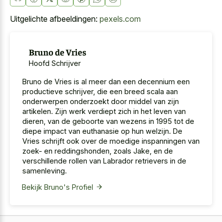
Uitgelichte afbeeldingen:
pexels.com
Bruno de Vries
Hoofd Schrijver
Bruno de Vries is al meer dan een decennium een
productieve schrijver, die een breed scala aan
onderwerpen onderzoekt door middel van zijn
artikelen. Zijn werk verdiept zich in het leven van
dieren, van de geboorte van wezens in 1995 tot de
diepe impact van euthanasie op hun welzijn. De
Vries schrijft ook over de moedige inspanningen van
zoek- en reddingshonden, zoals Jake, en de
verschillende rollen van Labrador retrievers in de
samenleving.
Bekijk Bruno's Profiel