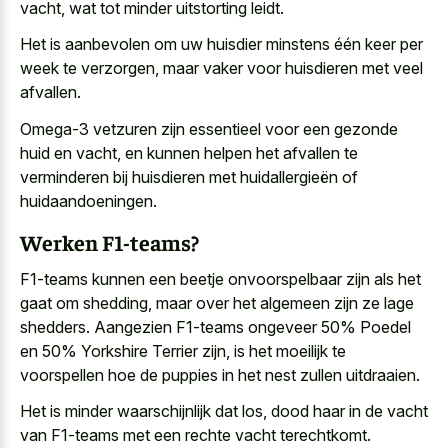
vacht, wat tot minder uitstorting leidt.
Het is aanbevolen om uw huisdier minstens één keer per
week te verzorgen, maar vaker voor huisdieren met veel
afvallen.
Omega-3 vetzuren zijn essentieel voor een gezonde
huid en vacht, en kunnen helpen het afvallen te
verminderen bij huisdieren met huidallergieën of
huidaandoeningen.
Werken F1-teams?
F1-teams kunnen een beetje onvoorspelbaar zijn als het
gaat om shedding, maar over het algemeen zijn ze lage
shedders. Aangezien F1-teams ongeveer 50% Poedel
en 50% Yorkshire Terrier zijn, is het moeilijk te
voorspellen hoe de puppies in het nest zullen uitdraaien.
Het is minder waarschijnlijk dat los, dood haar in de vacht
van F1-teams met een rechte vacht terechtkomt.