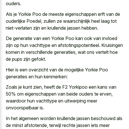
ouders.
Als je Yorkie Poo de meeste eigenschappen erft van de
ouderlijke Poedel, zullen ze waarschijnlijk heel laag tot
niet-verlaten zijn en krullende jassen hebben.
De generatie van een Yorkie Poo kan ook van invloed
zijn op hun vachttype en afstotingspotentieel. Kruisingen
komen in verschillende generaties, wat ons vertelt hoe
de pups zijn gefokt.
Hier is een overzicht van de mogelijke Yorkie Poo
generaties en hun kenmerken:
Zoals je kunt zien, heeft de F2 Yorkipoo een kans van
50% om eigenschappen van beide ouders te erven,
waardoor hun vachttype en uitwerping meer
onvoorspelbaar is.
In het
algemeen worden krullende jassen beschouwd als
de minst afstotende
, terwijl rechte jassen iets meer