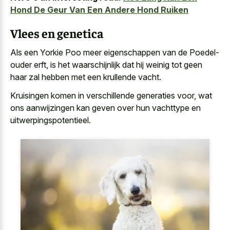
Hond De Geur Van Een Andere Hond Ruiken
Vlees en genetica
Als een Yorkie Poo meer eigenschappen van de Poedel-
ouder erft, is het waarschijnlijk dat hij weinig tot geen
haar zal hebben met een krullende vacht.
Kruisingen komen in verschillende generaties voor, wat
ons aanwijzingen kan geven over hun vachttype en
uitwerpingspotentieel.