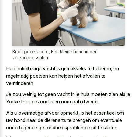
Bron:
pexels.com
,
Een kleine hond in een
verzorgingssalon
Hun enkelharige vacht is gemakkelijk te beheren, en
regelmatig poetsen kan helpen het afvallen te
verminderen.
Je zou weinig tot geen vacht in je huis moeten zien als je
Yorkie Poo gezond is en normaal uitwerpt.
Als u overmatige afvoer opmerkt, is het essentieel om
uw hond naar de dierenarts te brengen om eventuele
onderliggende gezondheidsproblemen uit te sluiten.