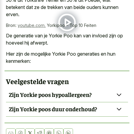
betekent dat ze de trekken van beide ouders kunnen
erven.
Bron:
youtube.com
,
Yorkipoo - Top 10 Feiten
De generatie van je Yorkie Poo kan van invloed zijn op
hoeveel hij afwerpt.
Hier zijn de mogelijke Yorkie Poo generaties en hun
kenmerken:
Veelgestelde vragen
Zijn Yorkie poos hypoallergeen?
Zijn Yorkie poos duur onderhoud?