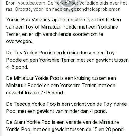
Bron:
youtube.com
,
De Yorkie Poo: Volledige gids over het
ras. Grootte, voor- en nadelen, gezondheidsproblemen
Yorkie Poo Variaties zijn het resultaat van het fokken
van een Toy of Miniatuur Poedel met een Yorkshire
Terrier, en er zijn verschillende soorten om te
overwegen.
De Toy Yorkie Poo is een kruising tussen een Toy
Poodle en een Yorkshire Terrier, met een gewicht tussen
4-8 pond.
De Miniatuur Yorkie Poo is een kruising tussen een
Miniatuur Poedel en een Yorkshire Terrier, met een
gewicht tussen 7-15 pond.
De Teacup Yorkie Poo is een variant van de Toy Yorkie
Poo, met een gewicht van minder dan 4 pond.
De Giant Yorkie Poo is een variatie van de Miniature
Yorkie Poo, met een gewicht tussen de 15 en 20 pond.