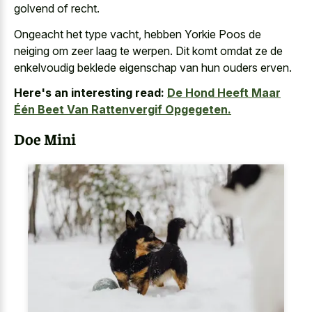
golvend of recht.
Ongeacht het type vacht, hebben Yorkie Poos de
neiging om zeer laag te werpen. Dit komt omdat ze de
enkelvoudig beklede eigenschap van hun ouders erven.
Here's an interesting read:
De Hond Heeft Maar
Één Beet Van Rattenvergif Opgegeten.
Doe Mini