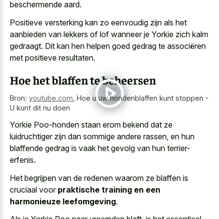
beschermende aard.
Positieve versterking kan zo eenvoudig zijn als het
aanbieden van lekkers of lof wanneer je Yorkie zich kalm
gedraagt. Dit kan hen helpen goed gedrag te associëren
met positieve resultaten.
Hoe het blaffen te beheersen
Bron:
youtube.com
,
Hoe u uw hondenblaffen kunt stoppen -
U kunt dit nu doen
Yorkie Poo-honden staan erom bekend dat ze
luidruchtiger zijn dan sommige andere rassen, en hun
blaffende gedrag is vaak het gevolg van hun terrier-
erfenis.
Het begrijpen van de redenen waarom ze blaffen is
cruciaal voor
praktische training en een
harmonieuze leefomgeving
.