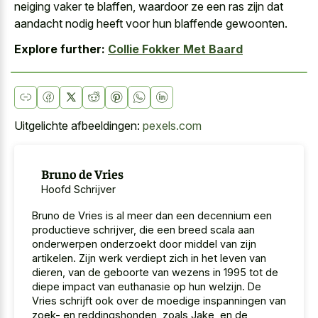
neiging vaker te blaffen, waardoor ze een ras zijn dat
aandacht nodig heeft voor hun blaffende gewoonten.
Explore further:
Collie Fokker Met Baard
Uitgelichte afbeeldingen:
pexels.com
Bruno de Vries
Hoofd Schrijver
Bruno de Vries is al meer dan een decennium een
productieve schrijver, die een breed scala aan
onderwerpen onderzoekt door middel van zijn
artikelen. Zijn werk verdiept zich in het leven van
dieren, van de geboorte van wezens in 1995 tot de
diepe impact van euthanasie op hun welzijn. De
Vries schrijft ook over de moedige inspanningen van
zoek- en reddingshonden, zoals Jake, en de