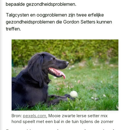
bepaalde gezondheidsproblemen.
Talgcysten en oogproblemen zijn twee erfelijke
gezondheidsproblemen die Gordon Setters kunnen
treffen.
Bron:
pexels.com
,
Mooie zwarte Ierse setter mix
hond speelt met een bal in de tuin tijdens de zomer