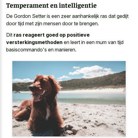
Temperament en intelligentie
De Gordon Setter is een zeer aanhankelijk ras dat gedijt
door tijd met zijn mensen door te brengen.
Dit
ras reageert goed op positieve
versterkingsmethoden
en leert in een mum van tijd
basiscommando's en manieren.