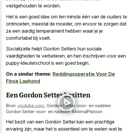
vastgehouden te worden.
Het is een goed idee om ten minste één van de ouders te
ontmoeten, meestal de moeder, om ervoor te zorgen dat
ze een aardig temperament hebben waar je je
comfortabel bij voelt.
Socializatie helpt Gordon Setters hun sociale
vaardigheden te verbeteren, en hen inschrijven voor een
puppy-kleuterschool is een goed begin.
On a similar theme:
Reddingsoperatie Voor De
Finse Laphond
Een Gordon Setter bezitten
Bron:
youtube.com
,
Gordon Setter voor- en nadelen
Gordon Setter voor- en nadelen #AnimalPlatoon
Het bezit van een Gordon Setter kan een prachtige
ervaring zijn, maar het is essentieel om te weten wat te