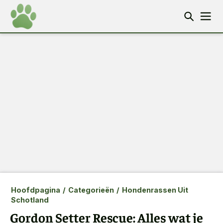
Hoofdpagina
/
Categorieën
/
Hondenrassen Uit
Schotland
Gordon Setter Rescue: Alles wat je