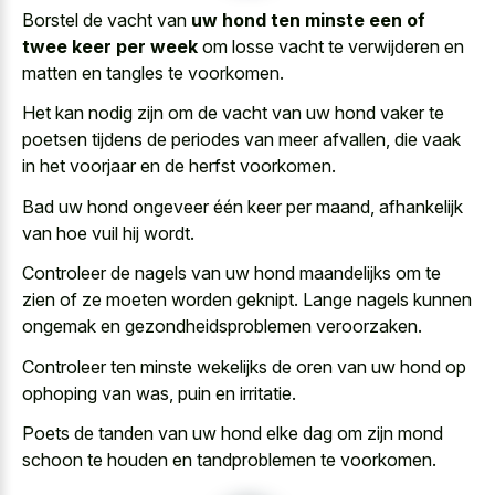
Borstel de vacht van
uw hond ten minste een of
twee keer per week
om losse vacht te verwijderen en
matten en tangles te voorkomen.
Het kan nodig zijn om de vacht van uw hond vaker te
poetsen tijdens de periodes van meer afvallen, die vaak
in het voorjaar en de herfst voorkomen.
Bad uw hond ongeveer één keer per maand, afhankelijk
van hoe vuil hij wordt.
Controleer de nagels van uw hond maandelijks om te
zien of ze moeten worden geknipt. Lange nagels kunnen
ongemak en gezondheidsproblemen veroorzaken.
Controleer ten minste wekelijks de oren van uw hond op
ophoping van was, puin en irritatie.
Poets de tanden van uw hond elke dag om zijn mond
schoon te houden en tandproblemen te voorkomen.