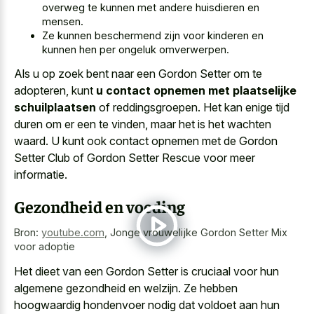
overweg te kunnen met andere huisdieren en
mensen.
Ze kunnen beschermend zijn voor kinderen en
kunnen hen per ongeluk omverwerpen.
Als u op zoek bent naar een Gordon Setter om te
adopteren, kunt
u contact opnemen met plaatselijke
schuilplaatsen
of reddingsgroepen. Het kan enige tijd
duren om er een te vinden, maar het is het wachten
waard. U kunt ook contact opnemen met de Gordon
Setter Club of Gordon Setter Rescue voor meer
informatie.
Gezondheid en voeding
Bron:
youtube.com
,
Jonge vrouwelijke Gordon Setter Mix
voor adoptie
Het dieet van een Gordon Setter is cruciaal voor hun
algemene gezondheid en welzijn. Ze hebben
hoogwaardig hondenvoer nodig dat voldoet aan hun