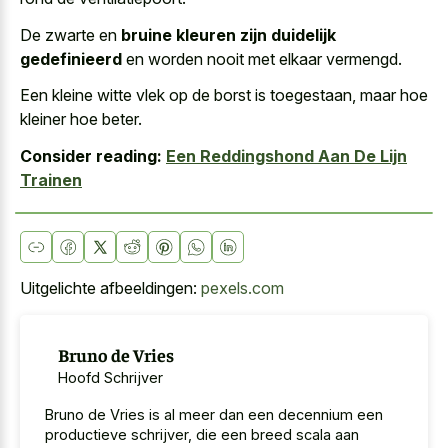
De zwarte en
bruine kleuren zijn duidelijk
gedefinieerd
en worden nooit met elkaar vermengd.
Een kleine witte vlek op de borst is toegestaan, maar hoe
kleiner hoe beter.
Consider reading:
Een Reddingshond Aan De Lijn
Trainen
Uitgelichte afbeeldingen:
pexels.com
Bruno de Vries
Hoofd Schrijver
Bruno de Vries is al meer dan een decennium een
productieve schrijver, die een breed scala aan