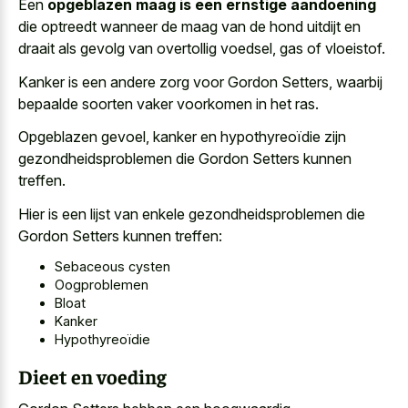
Een
opgeblazen maag is een ernstige aandoening
die optreedt wanneer de maag van de hond uitdijt en
draait als gevolg van overtollig voedsel, gas of vloeistof.
Kanker is een andere zorg voor Gordon Setters, waarbij
bepaalde soorten vaker voorkomen in het ras.
Opgeblazen gevoel, kanker en hypothyreoïdie zijn
gezondheidsproblemen die Gordon Setters kunnen
treffen.
Hier is een lijst van enkele gezondheidsproblemen die
Gordon Setters kunnen treffen:
Sebaceous cysten
Oogproblemen
Bloat
Kanker
Hypothyreoïdie
Dieet en voeding