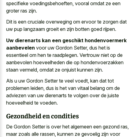
specifieke voedingsbehoeften, vooral omdat ze een
groter ras zijn.
Dit is een cruciale overweging om ervoor te zorgen dat
uw pup langzaam groeit en zijn botten goed rijpen
.
Uw dierenarts kan een geschikt hondenvoermerk
aanbevelen
voor uw Gordon Setter, dus het is
essentieel om hen te raadplegen. Vertrouw niet op de
aanbevolen hoeveelheden die op hondenvoerzakken
staan vermeld
, omdat ze onjuist kunnen zijn.
Als u uw Gordon Setter te veel voedt, kan dat tot
problemen leiden, dus is het van vitaal belang om de
adviezen van uw dierenarts te volgen over de juiste
hoeveelheid te voeden.
Gezondheid en condities
De Gordon Setter is over het algemeen een gezond ras,
maar zoals alle rassen, kunnen ze gevoelig zijn voor