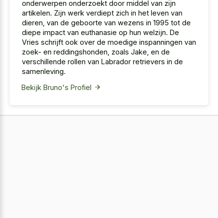
onderwerpen onderzoekt door middel van zijn
artikelen. Zijn werk verdiept zich in het leven van
dieren, van de geboorte van wezens in 1995 tot de
diepe impact van euthanasie op hun welzijn. De
Vries schrijft ook over de moedige inspanningen van
zoek- en reddingshonden, zoals Jake, en de
verschillende rollen van Labrador retrievers in de
samenleving.
Bekijk Bruno's Profiel