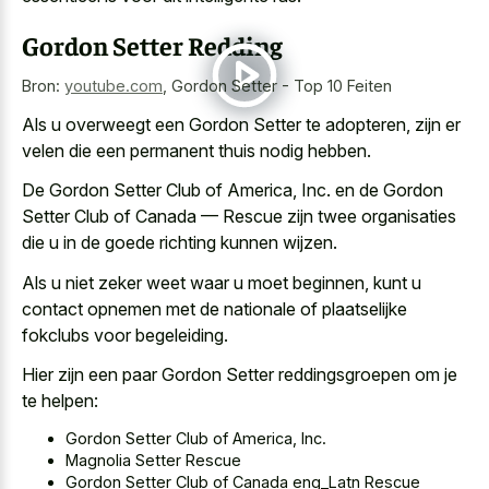
Gordon Setter Redding
Bron:
youtube.com
,
Gordon Setter - Top 10 Feiten
Als u overweegt een Gordon Setter te adopteren, zijn er
velen die een permanent thuis nodig hebben.
De Gordon Setter Club of America, Inc. en de Gordon
Setter Club of Canada — Rescue zijn twee organisaties
die u in de goede richting kunnen wijzen.
Als u niet zeker weet waar u moet beginnen, kunt u
contact opnemen met de nationale of plaatselijke
fokclubs voor begeleiding.
Hier zijn een paar Gordon Setter reddingsgroepen om je
te helpen:
Gordon Setter Club of America, Inc.
Magnolia Setter Rescue
Gordon Setter Club of Canada eng_Latn Rescue