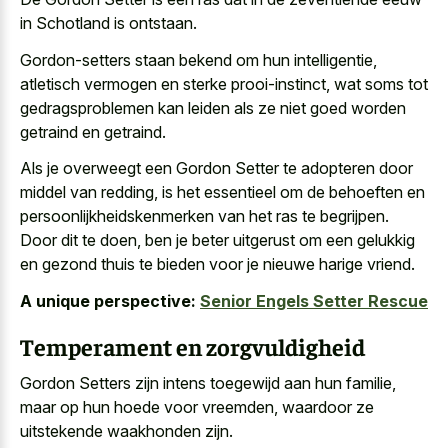
in Schotland is ontstaan.
Gordon-setters staan bekend om hun intelligentie,
atletisch vermogen en sterke prooi-instinct, wat soms tot
gedragsproblemen kan leiden als ze niet goed worden
getraind en getraind.
Als je overweegt een Gordon Setter te adopteren door
middel van redding, is het essentieel om de behoeften en
persoonlijkheidskenmerken van het ras te begrijpen.
Door dit te doen, ben je beter uitgerust om een gelukkig
en gezond thuis te bieden voor je nieuwe harige vriend.
A unique perspective:
Senior Engels Setter Rescue
Temperament en zorgvuldigheid
Gordon Setters zijn intens toegewijd aan hun familie,
maar op hun hoede voor vreemden, waardoor ze
uitstekende waakhonden zijn.