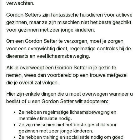
verwachten.
Gordon Setters zijn
fantastische huisdieren voor actieve
gezinnen
, maar ze zijn misschien niet het beste geschikt
voor gezinnen met zeer jonge kinderen.
Om een Gordon Setter te verzorgen, moet je zorgen
voor een evenwichtig dieet, regelmatige controles bij de
dierenarts en veel lichaamsbeweging.
Als je overweegt een Gordon Setter in je gezin te
nemen, wees dan voorbereid op een trouwe metgezel
die je overal zal volgen.
Hier zijn enkele dingen die u moet overwegen wanneer u
beslist of u een Gordon Setter wilt adopteren:
Ze hebben regelmatige lichaamsbeweging en
mentale stimulatie nodig.
Ze zijn misschien niet het beste geschikt voor
gezinnen met zeer jonge kinderen.
Ze hebben training en socialisatie nodig om goed