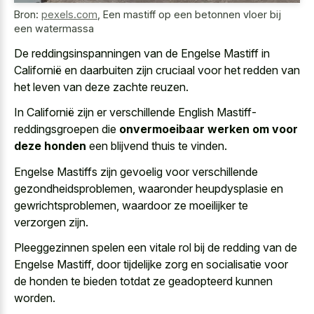
Bron:
pexels.com
,
Een mastiff op een betonnen vloer bij
een watermassa
De reddingsinspanningen van de Engelse Mastiff in
Californië en daarbuiten zijn cruciaal voor het redden van
het leven van deze zachte reuzen.
In Californië zijn er verschillende English Mastiff-
reddingsgroepen die
onvermoeibaar werken om voor
deze honden
een blijvend thuis te vinden.
Engelse Mastiffs zijn gevoelig voor verschillende
gezondheidsproblemen, waaronder heupdysplasie en
gewrichtsproblemen, waardoor ze moeilijker te
verzorgen zijn.
Pleeggezinnen spelen een vitale rol bij de redding van de
Engelse Mastiff, door tijdelijke zorg en socialisatie voor
de honden te bieden totdat ze geadopteerd kunnen
worden.