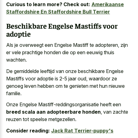
Curious to learn more? Check out:
Amerikaanse
Staffordshire En Staffordshire Bull Terrier
Beschikbare Engelse Mastiffs voor
adoptie
Als je overweegt een Engelse Mastiff te adopteren, zijn
er vele prachtige honden die op een eeuwig thuis
wachten.
De gemiddelde leeftijd van onze beschikbare Engelse
Mastiffs voor adoptie is 2-5 jaar oud, waardoor ze
genoeg leven hebben om te genieten met hun nieuwe
familie.
Onze Engelse Mastiff-reddingsorganisatie heeft een
breed scala aan adopteerbare honden
, van zachte
reuzen tot speelse metgezellen.
Consider reading:
Jack Rat Terrier-puppy's