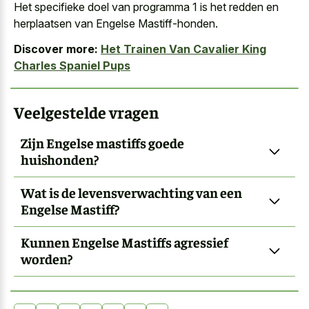
Het
specifieke doel van programma 1
is het redden en
herplaatsen van Engelse Mastiff-honden.
Discover more:
Het Trainen Van Cavalier King
Charles Spaniel Pups
Veelgestelde vragen
Zijn Engelse mastiffs goede
huishonden?
Wat is de levensverwachting van een
Engelse Mastiff?
Kunnen Engelse Mastiffs agressief
worden?