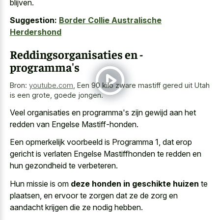
blijven.
Suggestion:
Border Collie Australische
Herdershond
Reddingsorganisaties en -
programma's
Bron:
youtube.com
,
Een 90 kilo zware mastiff gered uit Utah
is een grote, goede jongen.
Veel organisaties en programma's zijn gewijd aan het
redden van Engelse Mastiff-honden.
Een
opmerkelijk voorbeeld is Programma 1
, dat erop
gericht is verlaten Engelse Mastiffhonden te redden en
hun gezondheid te verbeteren.
Hun missie is om
deze honden in geschikte huizen
te
plaatsen, en ervoor te zorgen dat ze de zorg en
aandacht krijgen die ze nodig hebben.