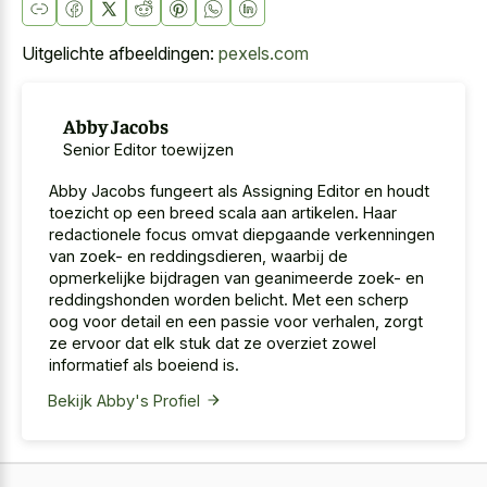
Uitgelichte afbeeldingen:
pexels.com
Abby Jacobs
Senior Editor toewijzen
Abby Jacobs fungeert als Assigning Editor en houdt
toezicht op een breed scala aan artikelen. Haar
redactionele focus omvat diepgaande verkenningen
van zoek- en reddingsdieren, waarbij de
opmerkelijke bijdragen van geanimeerde zoek- en
reddingshonden worden belicht. Met een scherp
oog voor detail en een passie voor verhalen, zorgt
ze ervoor dat elk stuk dat ze overziet zowel
informatief als boeiend is.
Bekijk Abby's Profiel