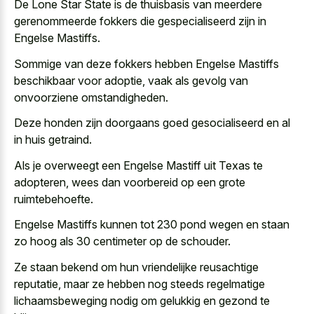
De Lone Star State is de thuisbasis van meerdere
gerenommeerde fokkers die gespecialiseerd zijn in
Engelse Mastiffs.
Sommige van deze fokkers hebben Engelse Mastiffs
beschikbaar voor adoptie, vaak als gevolg van
onvoorziene omstandigheden.
Deze honden zijn doorgaans goed gesocialiseerd en al
in huis getraind.
Als je overweegt een Engelse Mastiff uit Texas te
adopteren, wees dan voorbereid op een grote
ruimtebehoefte.
Engelse Mastiffs kunnen tot 230 pond wegen en staan
zo hoog als 30 centimeter op de schouder.
Ze
staan bekend om hun vriendelijke reusachtige
reputatie
, maar ze hebben nog steeds regelmatige
lichaamsbeweging nodig om gelukkig en gezond te