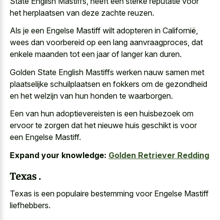
State English Mastiffs, heeft een sterke reputatie voor
het herplaatsen van deze zachte reuzen.
Als je een Engelse Mastiff wilt adopteren in Californië,
wees dan voorbereid op een lang aanvraagproces, dat
enkele maanden tot een jaar of langer kan duren.
Golden State English Mastiffs werken nauw samen met
plaatselijke schuilplaatsen en fokkers om de gezondheid
en het welzijn van hun honden te waarborgen.
Een van hun adoptievereisten is een huisbezoek om
ervoor te zorgen dat het nieuwe huis geschikt is voor
een Engelse Mastiff.
Expand your knowledge:
Golden Retriever Redding
Texas .
Texas is een populaire bestemming voor Engelse Mastiff
liefhebbers.