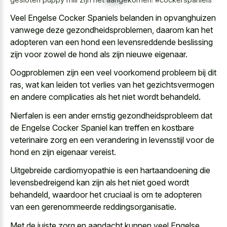
Veel Engelse Cocker Spaniels belanden in opvanghuizen
vanwege deze gezondheidsproblemen, daarom kan het
adopteren van een hond een levensreddende beslissing
zijn voor zowel de hond als zijn nieuwe eigenaar.
Oogproblemen zijn een veel voorkomend probleem bij dit
ras, wat kan leiden tot verlies van het gezichtsvermogen
en andere complicaties als het niet wordt behandeld.
Nierfalen is een ander ernstig gezondheidsprobleem dat
de Engelse Cocker Spaniel kan treffen en kostbare
veterinaire zorg en een verandering in levensstijl voor de
hond en zijn eigenaar vereist.
Uitgebreide cardiomyopathie is een hartaandoening die
levensbedreigend kan zijn als het niet goed wordt
behandeld, waardoor het cruciaal is om te adopteren
van een gerenommeerde reddingsorganisatie.
Met de juiste zorg en aandacht kunnen veel Engelse