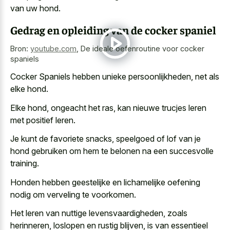
van uw hond.
Gedrag en opleiding van de cocker spaniel
Bron:
youtube.com
,
De ideale oefenroutine voor cocker
spaniels
Cocker Spaniels hebben unieke persoonlijkheden, net als
elke hond.
Elke hond, ongeacht het ras, kan
nieuwe trucjes leren
met positief leren
.
Je kunt de favoriete snacks, speelgoed of lof van je
hond gebruiken om hem te belonen na een succesvolle
training.
Honden hebben geestelijke en lichamelijke oefening
nodig om verveling te voorkomen.
Het leren van nuttige levensvaardigheden, zoals
herinneren, loslopen en rustig blijven, is van essentieel