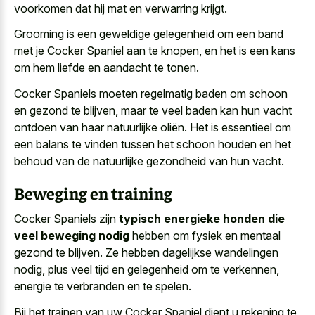
voorkomen dat hij mat en verwarring krijgt.
Grooming is een geweldige gelegenheid om een band
met je Cocker Spaniel aan te knopen, en het is een kans
om hem liefde en aandacht te tonen.
Cocker Spaniels moeten regelmatig baden om schoon
en gezond te blijven, maar te veel baden kan hun vacht
ontdoen van haar natuurlijke oliën. Het is essentieel om
een balans te vinden tussen het schoon houden en het
behoud van de natuurlijke gezondheid van hun vacht.
Beweging en training
Cocker Spaniels zijn
typisch energieke honden die
veel beweging nodig
hebben om fysiek en mentaal
gezond te blijven. Ze hebben dagelijkse wandelingen
nodig, plus veel tijd en gelegenheid om te verkennen,
energie te verbranden en te spelen.
Bij het trainen van uw Cocker Spaniel dient u rekening te