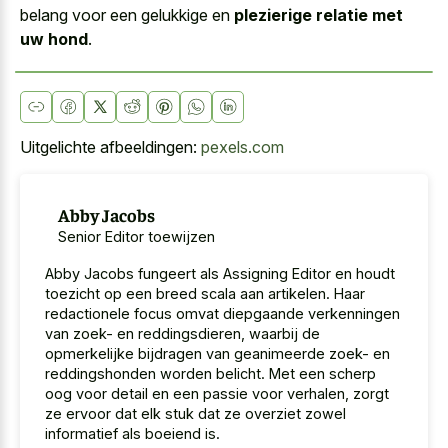
belang voor een gelukkige en
plezierige relatie met
uw hond
.
Uitgelichte afbeeldingen:
pexels.com
Abby Jacobs
Senior Editor toewijzen
Abby Jacobs fungeert als Assigning Editor en houdt
toezicht op een breed scala aan artikelen. Haar
redactionele focus omvat diepgaande verkenningen
van zoek- en reddingsdieren, waarbij de
opmerkelijke bijdragen van geanimeerde zoek- en
reddingshonden worden belicht. Met een scherp
oog voor detail en een passie voor verhalen, zorgt
ze ervoor dat elk stuk dat ze overziet zowel
informatief als boeiend is.