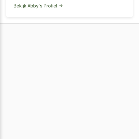
Bekijk Abby's Profiel