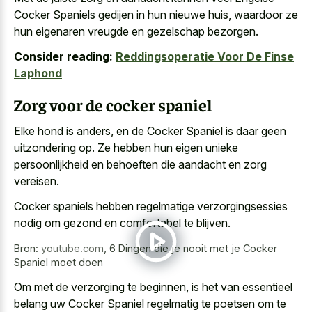
Cocker Spaniels gedijen in hun nieuwe huis, waardoor ze
hun
eigenaren vreugde en gezelschap bezorgen
.
Consider reading:
Reddingsoperatie Voor De Finse
Laphond
Zorg voor de cocker spaniel
Elke hond is anders, en de Cocker Spaniel is daar geen
uitzondering op. Ze hebben hun eigen unieke
persoonlijkheid en behoeften die aandacht en zorg
vereisen.
Cocker spaniels hebben regelmatige verzorgingsessies
nodig om gezond en comfortabel te blijven.
Bron:
youtube.com
,
6 Dingen die je nooit met je Cocker
Spaniel moet doen
Om met de verzorging te beginnen, is het van essentieel
belang uw Cocker Spaniel regelmatig te poetsen om te