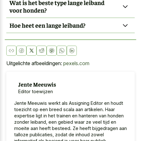
Wat is het beste type lange leiband
voor honden?
Hoe heet een lange leiband?
Uitgelichte afbeeldingen:
pexels.com
Jente Meeuwis
Editor toewijzen
Jente Meeuwis werkt als Assigning Editor en houdt
toezicht op een breed scala aan artikelen. Haar
expertise ligt in het trainen en hanteren van honden
zonder leiband, een gebied waar ze veel tijd en
moeite aan heeft besteed. Ze heeft bijgedragen aan
talloze publicaties, zodat de inhoud zowel
informatief als boeiend is voor haar publiek.