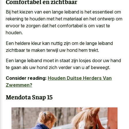
Comfortabel en zichtbaar
Bij het kiezen van een lange leiband is het essentieel om
rekening te houden met het materiaal en het ontwerp om
ervoor te zorgen dat het comfortabel is om vast te
houden.
Een heldere kleur kan nuttig zijn om de lange leiband
zichtbaar te maken terwijl uw hond hem trekt.
Een lange leiband moet in staat zijn losjes door uw hand
te gaan als uw hond zich verder van u af beweegt.
Consider reading:
Houden Duitse Herders Van
Zwemmen?
Mendota Snap 15