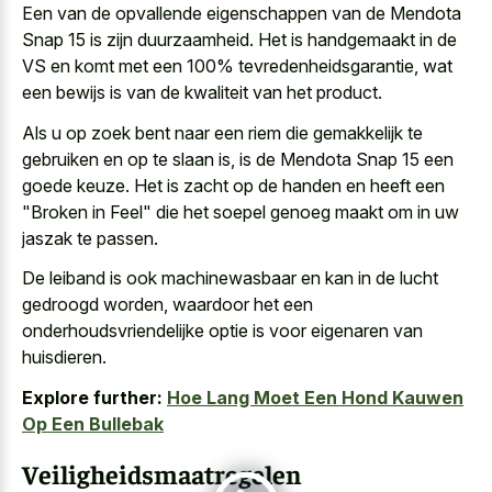
Een van de opvallende eigenschappen van de Mendota
Snap 15 is zijn duurzaamheid. Het is handgemaakt in de
VS en komt met een 100% tevredenheidsgarantie, wat
een bewijs is van de kwaliteit van het product.
Als u op zoek bent naar een riem die gemakkelijk te
gebruiken en op te slaan is, is de Mendota Snap 15 een
goede keuze. Het is zacht op de handen en heeft een
"Broken in Feel" die het
soepel genoeg maakt om in uw
jaszak
te passen.
De leiband is ook machinewasbaar en kan in de lucht
gedroogd worden, waardoor het een
onderhoudsvriendelijke optie is voor eigenaren van
huisdieren.
Explore further:
Hoe Lang Moet Een Hond Kauwen
Op Een Bullebak
Veiligheidsmaatregelen