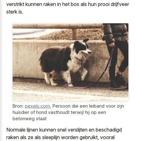
verstrikt kunnen raken in het bos als hun prooi drijfveer
sterk is.
Bron:
pexels.com
,
Persoon die een leiband voor zijn
huisdier of hond vasthoudt terwijl hij op een
betonweg staat
Normale lijnen kunnen
snel verslijten en beschadigd
raken
als ze als sleeplijn worden gebruikt, vooral