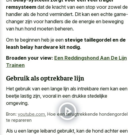
remsysteem
dat de kracht van een stop voor zowel de
handler als de hond vermindert. Dit kan een echte game-
changer zijn voor handlers die de energie en beweging
van hun hond moeten beheren.
Om te beginnen heb je een
stevige taillegordel en de
leash belay hardware kit nodig
.
Broaden your view:
Een Reddingshond Aan De Lijn
Trainen
Gebruik als optrekbare lijn
Het gebruik van een
lange lijn als intrekbare riem
kan een
beetje lastig zijn, vooral in een drukke stedelijke
omgeving.
Bron:
youtube.com
,
Hoe een terugtrekkende hondengordel
te repareren
Als u een lange leiband gebruikt, kan de hond achter een