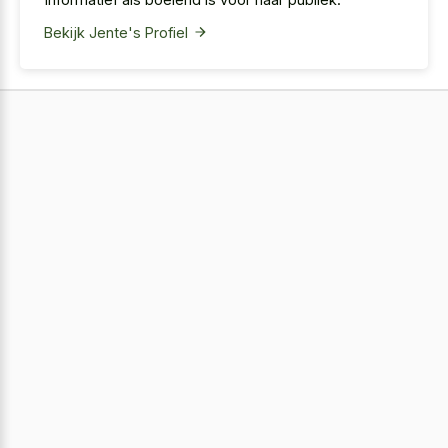
Bekijk Jente's Profiel