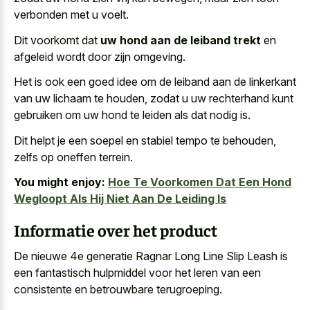
verbonden met u voelt.
Dit voorkomt dat
uw hond aan de leiband trekt
en
afgeleid wordt door zijn omgeving.
Het is ook een goed idee om de leiband aan de linkerkant
van uw lichaam te houden, zodat u uw rechterhand kunt
gebruiken om uw hond te leiden als dat nodig is.
Dit helpt je een soepel en stabiel tempo te behouden,
zelfs op oneffen terrein.
You might enjoy:
Hoe Te Voorkomen Dat Een Hond
Wegloopt Als Hij Niet Aan De Leiding Is
Informatie over het product
De nieuwe 4e generatie Ragnar Long Line Slip Leash is
een fantastisch hulpmiddel voor het leren van een
consistente en betrouwbare terugroeping.