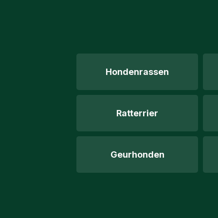
Hondenrassen
Ratterrier
Geurhonden