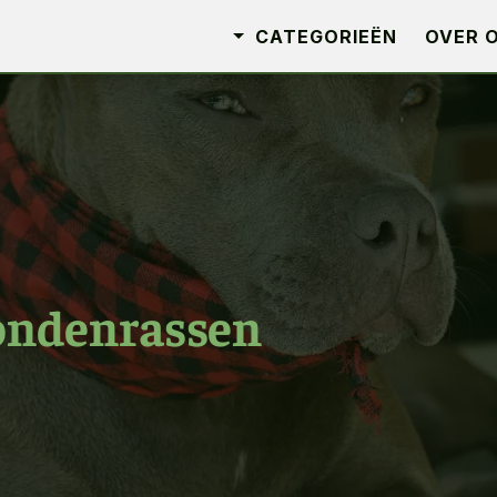
CATEGORIEËN
OVER 
ondenrassen