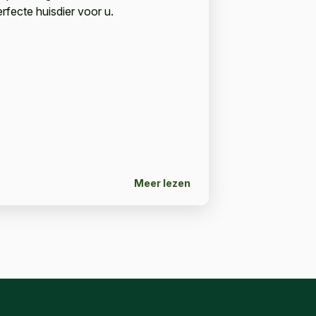
erfecte huisdier voor u.
Meer lezen