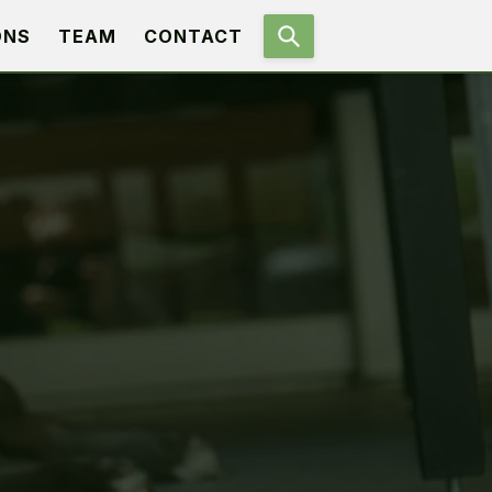
ONS
TEAM
CONTACT