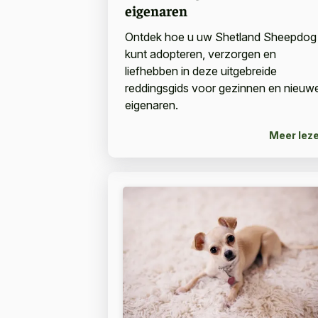
eigenaren
Ontdek hoe u uw Shetland Sheepdog
kunt adopteren, verzorgen en
liefhebben in deze uitgebreide
reddingsgids voor gezinnen en nieuw
eigenaren.
Meer lez