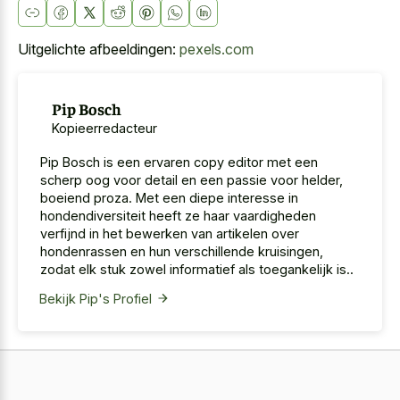
Uitgelichte afbeeldingen:
pexels.com
Pip Bosch
Kopieerredacteur
Pip Bosch is een ervaren copy editor met een
scherp oog voor detail en een passie voor helder,
boeiend proza. Met een diepe interesse in
hondendiversiteit heeft ze haar vaardigheden
verfijnd in het bewerken van artikelen over
hondenrassen en hun verschillende kruisingen,
zodat elk stuk zowel informatief als toegankelijk is..
Bekijk Pip's Profiel