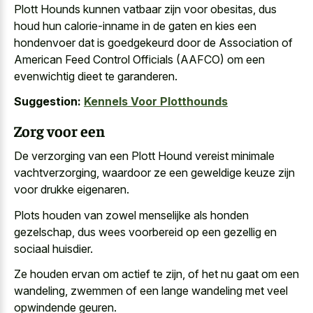
Plott Hounds kunnen vatbaar zijn voor obesitas, dus
houd hun calorie-inname in de gaten en kies een
hondenvoer dat is goedgekeurd door de Association of
American Feed Control Officials (AAFCO) om een
evenwichtig dieet te garanderen.
Suggestion:
Kennels Voor Plotthounds
Zorg voor een
De verzorging van een Plott Hound vereist minimale
vachtverzorging, waardoor ze een
geweldige keuze zijn
voor drukke eigenaren
.
Plots houden van zowel menselijke als honden
gezelschap, dus wees voorbereid op een gezellig en
sociaal huisdier.
Ze houden ervan om actief te zijn, of het nu gaat om een
wandeling, zwemmen of een
lange wandeling met veel
opwindende geuren
.