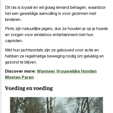
Dit ras is loyaal en wil graag iemand behagen, waardoor
het een geweldige aanvulling is voor gezinnen met
kinderen.
Plots zijn natuurlijke jagers, dus ze houden je op je hoede
en zorgen voor eindeloos entertainment met hun
capriolen.
Met hun jachtwortels zijn ze gebouwd voor actie en
hebben ze regelmatige beweging nodig om gelukkig en
gezond te blijven.
Discover more:
Wanneer Vrouwelijke Honden
Moeten Paren
Voeding en voeding