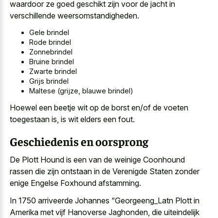
waardoor ze goed geschikt zijn voor de jacht in
verschillende weersomstandigheden.
Gele brindel
Rode brindel
Zonnebrindel
Bruine brindel
Zwarte brindel
Grijs brindel
Maltese (grijze, blauwe brindel)
Hoewel een beetje wit op de borst en/of de voeten
toegestaan is, is wit elders een fout.
Geschiedenis en oorsprong
De Plott Hound is een van de weinige Coonhound
rassen die zijn ontstaan in de Verenigde Staten zonder
enige Engelse Foxhound afstamming.
In 1750 arriveerde Johannes “Georgeeng_Latn Plott in
Amerika met vijf Hanoverse Jaghonden, die uiteindelijk