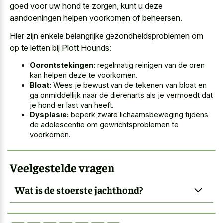
goed voor uw hond te zorgen, kunt u deze
aandoeningen helpen voorkomen of beheersen.
Hier zijn enkele belangrijke gezondheidsproblemen om
op te letten bij Plott Hounds:
Oorontstekingen:
regelmatig reinigen van de oren
kan helpen deze te voorkomen.
Bloat:
Wees je bewust van de tekenen van bloat en
ga onmiddellijk naar de dierenarts als je vermoedt dat
je hond er last van heeft.
Dysplasie:
beperk zware lichaamsbeweging tijdens
de adolescentie om gewrichtsproblemen te
voorkomen.
Veelgestelde vragen
Wat is de stoerste jachthond?