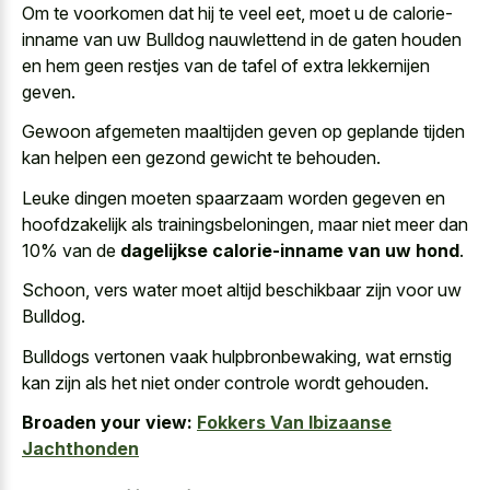
Om te voorkomen dat hij te veel eet, moet u de calorie-
inname van uw Bulldog nauwlettend in de gaten houden
en hem geen restjes van de tafel of extra lekkernijen
geven.
Gewoon
afgemeten maaltijden geven op geplande tijden
kan helpen een gezond gewicht te behouden.
Leuke dingen moeten spaarzaam worden gegeven en
hoofdzakelijk als trainingsbeloningen, maar niet meer dan
10% van de
dagelijkse calorie-inname van uw hond
.
Schoon, vers water moet altijd beschikbaar zijn voor uw
Bulldog.
Bulldogs vertonen vaak hulpbronbewaking, wat ernstig
kan zijn als het niet onder controle wordt gehouden.
Broaden your view:
Fokkers Van Ibizaanse
Jachthonden