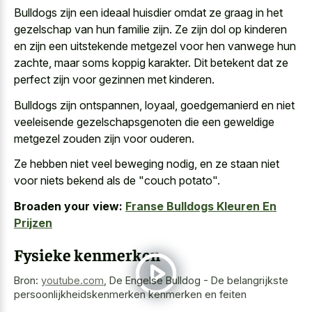
Bulldogs zijn een ideaal huisdier omdat ze graag in het
gezelschap van hun familie zijn. Ze zijn dol op kinderen
en zijn een uitstekende metgezel voor hen vanwege hun
zachte, maar soms koppig karakter. Dit betekent dat ze
perfect zijn voor gezinnen met kinderen.
Bulldogs zijn ontspannen, loyaal, goedgemanierd en niet
veeleisende gezelschapsgenoten die een geweldige
metgezel zouden zijn voor ouderen.
Ze hebben niet veel beweging nodig, en ze staan niet
voor niets bekend als de "couch potato".
Broaden your view:
Franse Bulldogs Kleuren En
Prijzen
Fysieke kenmerken
Bron:
youtube.com
,
De Engelse Bulldog - De belangrijkste
persoonlijkheidskenmerken kenmerken en feiten