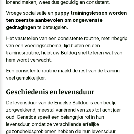
lonend maken, wees dus geduldig en consistent.
Vroege socialisatie en
puppy trainingslessen worden
ten zeerste aanbevolen om ongewenste
gedragingen
te beteugelen.
Het vaststellen van een consistente routine, met inbegrip
van een voedingsschema, tijd buiten en een
trainingsroutine, helpt uw Bulldog snel te leren wat van
hem wordt verwacht.
Een consistente routine maakt de rest van de training
veel gemakkelijker.
Geschiedenis en levensduur
De levensduur van de Engelse Bulldog is een beetje
zorgwekkend, meestal variërend van zes tot acht jaar
oud. Genetica speelt een belangrijke rol in hun
levensduur, omdat ze verschillende erfelijke
gezondheidsproblemen hebben die hun levensduur