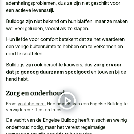
ademhalingsproblemen, dus ze zijn niet geschikt voor
een actieve levensstijl.
Bulldogs zijn niet bekend om hun blaffen, maar ze maken
wel veel geluiden, vooral als ze slapen.
Hun liefde voor comfort betekent dat ze het waarderen
een veilige buitenruimte te hebben om te verkennen en
rond te snuffelen.
Bulldogs zijn ook beruchte kauwers, dus
zorg ervoor
dat je genoeg duurzaam speelgoed
en touwen bij de
hand hebt.
Zorg en onderhoud
Bron:
youtube.com
,
Hoe rimpels van een Engelse Bulldog te
verwijderen - Tips en trucs
De vacht van de Engelse Bulldog heeft misschien weinig
onderhoud nodig, maar het vereist regelmatige