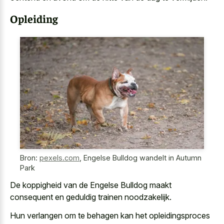
Opleiding
Bron:
pexels.com
,
Engelse Bulldog wandelt in Autumn
Park
De koppigheid van de Engelse Bulldog maakt
consequent en geduldig trainen noodzakelijk.
Hun verlangen om te behagen kan het opleidingsproces