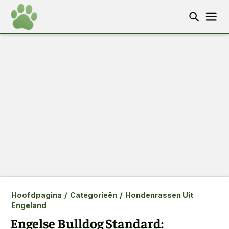
Hoofdpagina
/
Categorieën
/
Hondenrassen Uit
Engeland
Engelse Bulldog Standard: