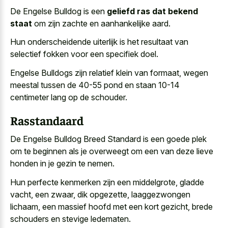
De Engelse Bulldog is een
geliefd ras dat bekend
staat
om zijn zachte en aanhankelijke aard.
Hun onderscheidende uiterlijk is het resultaat van
selectief fokken voor een specifiek doel
.
Engelse Bulldogs zijn relatief klein van formaat, wegen
meestal tussen de
40-55 pond en staan 10-14
centimeter lang
op de schouder.
Rasstandaard
De Engelse Bulldog Breed Standard is een goede plek
om te beginnen als je overweegt om een van deze lieve
honden in je gezin te nemen.
Hun perfecte kenmerken zijn een middelgrote, gladde
vacht, een zwaar, dik opgezette, laaggezwongen
lichaam, een massief hoofd met een kort gezicht, brede
schouders en stevige ledematen.