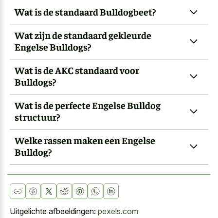
Wat is de standaard Bulldogbeet?
Wat zijn de standaard gekleurde
Engelse Bulldogs?
Wat is de AKC standaard voor
Bulldogs?
Wat is de perfecte Engelse Bulldog
structuur?
Welke rassen maken een Engelse
Bulldog?
Uitgelichte afbeeldingen:
pexels.com