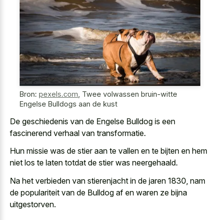
Bron:
pexels.com
,
Twee volwassen bruin-witte
Engelse Bulldogs aan de kust
De geschiedenis van de Engelse Bulldog is een
fascinerend verhaal van transformatie.
Hun missie was de stier aan te vallen en te bijten en hem
niet los te laten totdat de stier was neergehaald.
Na het verbieden van stierenjacht in de jaren 1830, nam
de populariteit van de Bulldog af en waren ze bijna
uitgestorven.