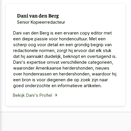
Dani van den Berg
Senior Kopieerredacteur
Dani van den Berg is een ervaren copy editor met
een diepe passie voor hondencultuur. Met een
scherp oog voor detail en een grondig begrip van
redactionele normen, zorgt hij ervoor dat elk stuk
dat hij aanraakt duidelijk, beknopt en overtuigend is.
Dani's expertise omvat verschillende categorieën,
waaronder Amerikaanse herdershonden, nieuws
over hondenrassen en herdershonden, waardoor hij
een bron is voor diegenen die op zoek zijn naar
goed onderzochte en informatieve artikelen.
Bekijk Dani's Profiel