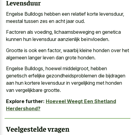
Levensduur
Engelse Bulldogs hebben een relatief korte levensduur,
meestal tussen zes en acht jaar oud.
Factoren als voeding, lichaamsbeweging en genetica
kunnen hun levensduur aanzienlijk beïnvloeden.
Grootte is ook een factor, waarbij kleine honden over het
algemeen langer leven dan grote honden
.
Engelse Bulldogs, hoewel middelgroot, hebben
genetisch erfelijke gezondheidsproblemen die bijdragen
aan hun kortere levensduur in vergelijking met honden
van vergelijkbare grootte.
Explore further:
Hoeveel Weegt Een Shetland
Herdershond?
Veelgestelde vragen