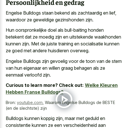
Persoonlijkheid en gedrag
Engelse Bulldogs staan bekend als zachtaardig en lief,
waardoor ze geweldige gezinshonden zijn.
Hun oorspronkelijke doel als bull-baiting honden
betekent dat ze moedig zijn en uitstekende waakhonden
kunnen zijn. Met de juiste training en socialisatie kunnen
ze goed met andere huisdieren overweg.
Engelse Bulldogs zijn gevoelig voor de toon van de stem
van hun eigenaar en
willen graag behagen als ze
eenmaal verloofd
zijn.
Curious to learn more? Check out:
Welke Kleuren
Hebben Franse Bulldogs?
Bron:
youtube.com
,
Waarom Engelse Bulldogs de BESTE
(en de slechtste) zijn
Bulldogs kunnen koppig zijn, maar met geduld en
consistentie kunnen ze een verscheidenheid aan