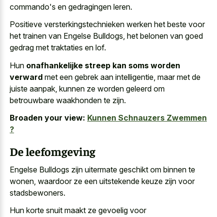
commando's en gedragingen leren.
Positieve versterkingstechnieken werken het beste voor
het trainen van Engelse Bulldogs, het belonen van goed
gedrag met traktaties en lof.
Hun
onafhankelijke streep kan soms worden
verward
met een gebrek aan intelligentie, maar met de
juiste aanpak, kunnen ze
worden geleerd om
betrouwbare waakhonden
te zijn.
Broaden your view:
Kunnen Schnauzers Zwemmen
?
De leefomgeving
Engelse Bulldogs zijn uitermate geschikt om binnen te
wonen, waardoor ze een uitstekende keuze zijn voor
stadsbewoners.
Hun korte snuit maakt ze gevoelig voor