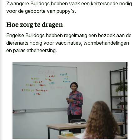
Zwangere Bulldogs hebben vaak een keizersnede nodig
voor de geboorte van puppy's.
Hoe zorg te dragen
Engelse Bulldogs hebben regelmatig een bezoek aan de
dierenarts nodig voor vaccinaties, wormbehandelingen
en parasietbeheersing.