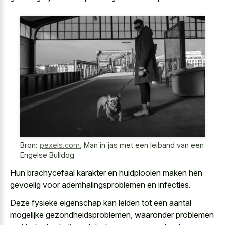
Bron:
pexels.com
,
Man in jas met een leiband van een
Engelse Bulldog
Hun
brachycefaal karakter en huidplooien maken
hen
gevoelig voor ademhalingsproblemen en infecties.
Deze fysieke eigenschap kan leiden tot een aantal
mogelijke gezondheidsproblemen, waaronder problemen