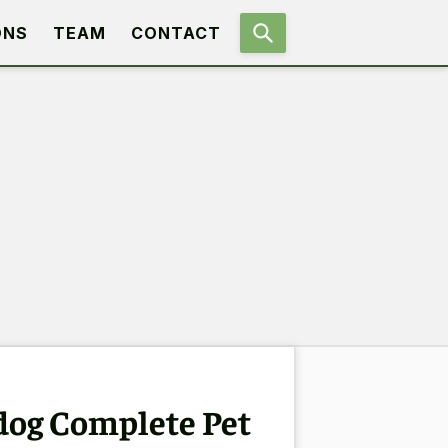
ONS
TEAM
CONTACT
dog Complete Pet