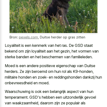
Bron:
pexels.com
,
Duitse herder op gras zitten
Loyaliteit is een kenmerk van het ras. De GSD staat
bekend om zijn loyaliteit aan het gezin, het vormen van
sterke banden en het beschermen van familieleden.
Moed is een andere positieve eigenschap van Duitse
herders. Ze zijn beroemd om hun rol als K9-honden,
militaire honden en zoek- en reddingshonden dankzij hun
onbevreesdheid en moed.
Waarschuwing is ook een belangrijk aspect van hun
temperament. GSD's hebben een uitzonderlijk gevoel
van waakzaamheid, daarom zijn ze populair als