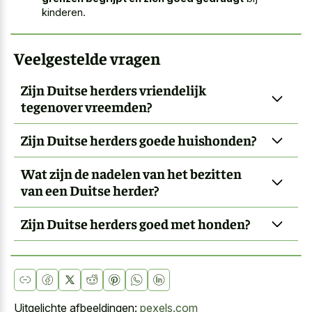
kinderen.
Veelgestelde vragen
Zijn Duitse herders vriendelijk
tegenover vreemden?
Zijn Duitse herders goede huishonden?
Wat zijn de nadelen van het bezitten
van een Duitse herder?
Zijn Duitse herders goed met honden?
Uitgelichte afbeeldingen:
pexels.com