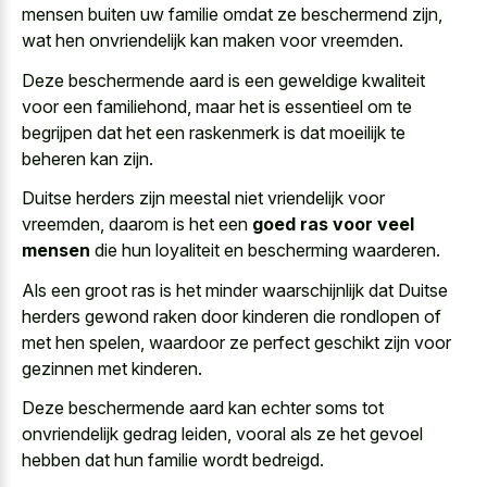
mensen buiten uw familie omdat ze beschermend zijn,
wat hen onvriendelijk kan maken voor vreemden.
Deze beschermende aard is een geweldige kwaliteit
voor een familiehond, maar het is essentieel om te
begrijpen dat het een raskenmerk is dat moeilijk te
beheren kan zijn.
Duitse herders zijn meestal niet vriendelijk voor
vreemden, daarom is het een
goed ras voor veel
mensen
die hun loyaliteit en bescherming waarderen.
Als een groot ras is het minder waarschijnlijk dat Duitse
herders gewond raken door kinderen die rondlopen of
met hen spelen, waardoor ze perfect geschikt zijn voor
gezinnen met kinderen.
Deze beschermende aard kan echter soms tot
onvriendelijk gedrag leiden, vooral als ze het gevoel
hebben dat hun familie wordt bedreigd.