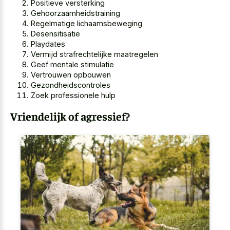
Positieve versterking
Gehoorzaamheidstraining
Regelmatige lichaamsbeweging
Desensitisatie
Playdates
Vermijd strafrechtelijke maatregelen
Geef mentale stimulatie
Vertrouwen opbouwen
Gezondheidscontroles
Zoek professionele hulp
Vriendelijk of agressief?