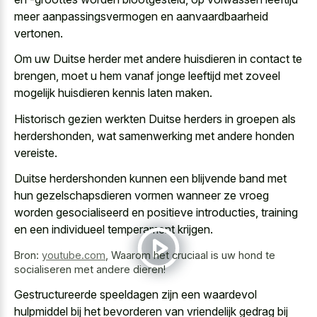
meer aanpassingsvermogen en aanvaardbaarheid
vertonen.
Om uw Duitse herder met andere huisdieren in contact te
brengen, moet u hem
vanaf jonge leeftijd met zoveel
mogelijk huisdieren kennis laten maken
.
Historisch gezien werkten Duitse herders in groepen als
herdershonden, wat samenwerking met andere honden
vereiste.
Duitse herdershonden kunnen een
blijvende band met
hun gezelschapsdieren vormen
wanneer ze vroeg
worden gesocialiseerd en positieve introducties, training
en een individueel temperament krijgen.
Bron:
youtube.com
,
Waarom het cruciaal is uw hond te
socialiseren met andere dieren!
Gestructureerde speeldagen zijn een waardevol
hulpmiddel bij het bevorderen van vriendelijk gedrag bij