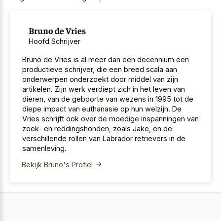
Bruno de Vries
Hoofd Schrijver
Bruno de Vries is al meer dan een decennium een
productieve schrijver, die een breed scala aan
onderwerpen onderzoekt door middel van zijn
artikelen. Zijn werk verdiept zich in het leven van
dieren, van de geboorte van wezens in 1995 tot de
diepe impact van euthanasie op hun welzijn. De
Vries schrijft ook over de moedige inspanningen van
zoek- en reddingshonden, zoals Jake, en de
verschillende rollen van Labrador retrievers in de
samenleving.
Bekijk Bruno's Profiel