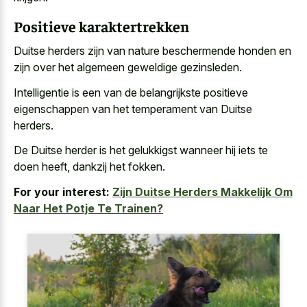
Positieve karaktertrekken
Duitse herders zijn van nature beschermende honden en
zijn over het algemeen geweldige gezinsleden.
Intelligentie is een van de belangrijkste positieve
eigenschappen van het temperament van Duitse
herders.
De Duitse herder is het gelukkigst wanneer hij iets te
doen heeft, dankzij het fokken.
For your interest:
Zijn Duitse Herders Makkelijk Om
Naar Het Potje Te Trainen?