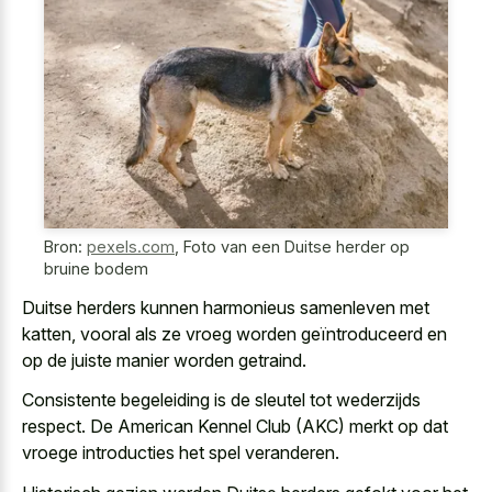
Bron:
pexels.com
,
Foto van een Duitse herder op
bruine bodem
Duitse herders kunnen harmonieus samenleven met
katten, vooral als ze vroeg worden geïntroduceerd en
op de juiste manier worden getraind.
Consistente begeleiding is de sleutel tot wederzijds
respect. De American Kennel Club (AKC) merkt op dat
vroege introducties het spel veranderen
.