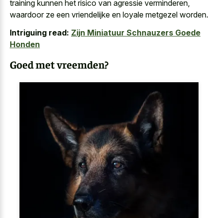
training kunnen het risico van agressie verminderen,
waardoor ze een vriendelijke en loyale metgezel worden.
Intriguing read:
Zijn Miniatuur Schnauzers Goede
Honden
Goed met vreemden?