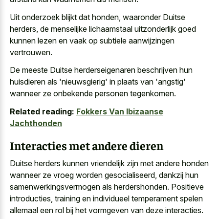
Uit onderzoek blijkt dat honden, waaronder Duitse
herders, de menselijke lichaamstaal uitzonderlijk goed
kunnen lezen en vaak op subtiele aanwijzingen
vertrouwen.
De meeste Duitse herderseigenaren beschrijven hun
huisdieren als 'nieuwsgierig' in plaats van 'angstig'
wanneer ze onbekende personen tegenkomen.
Related reading:
Fokkers Van Ibizaanse
Jachthonden
Interacties met andere dieren
Duitse herders kunnen vriendelijk zijn met andere honden
wanneer ze vroeg worden gesocialiseerd, dankzij hun
samenwerkingsvermogen als herdershonden. Positieve
introducties, training en individueel temperament spelen
allemaal een rol bij het vormgeven van deze interacties.