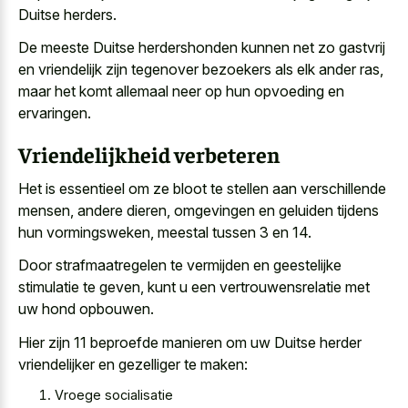
Duitse herders.
De meeste Duitse herdershonden kunnen net zo gastvrij
en vriendelijk zijn tegenover bezoekers als elk ander ras,
maar het komt allemaal neer op hun opvoeding en
ervaringen.
Vriendelijkheid verbeteren
Het is essentieel om ze bloot te stellen aan verschillende
mensen, andere dieren, omgevingen en geluiden tijdens
hun vormingsweken, meestal tussen 3 en 14.
Door strafmaatregelen te vermijden en geestelijke
stimulatie te geven, kunt u een vertrouwensrelatie met
uw hond opbouwen.
Hier zijn 11 beproefde manieren om uw Duitse herder
vriendelijker en gezelliger te maken:
Vroege socialisatie