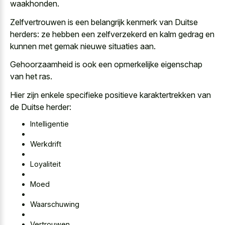
waakhonden.
Zelfvertrouwen is een belangrijk kenmerk van Duitse
herders: ze hebben een zelfverzekerd en kalm gedrag en
kunnen met gemak nieuwe situaties aan.
Gehoorzaamheid is ook een opmerkelijke eigenschap
van het ras.
Hier zijn enkele specifieke positieve karaktertrekken van
de Duitse herder:
Intelligentie
Werkdrift
Loyaliteit
Moed
Waarschuwing
Vertrouwen