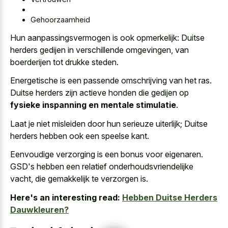
Gehoorzaamheid
Hun aanpassingsvermogen is ook opmerkelijk: Duitse
herders gedijen in verschillende omgevingen, van
boerderijen tot drukke steden.
Energetische is een passende omschrijving van het ras.
Duitse herders zijn actieve honden die gedijen op
fysieke inspanning en mentale stimulatie
.
Laat je niet misleiden door hun serieuze uiterlijk; Duitse
herders hebben ook een speelse kant.
Eenvoudige verzorging is een bonus voor eigenaren.
GSD's hebben een relatief onderhoudsvriendelijke
vacht, die gemakkelijk te verzorgen is.
Here's an interesting read:
Hebben Duitse Herders
Dauwkleuren?