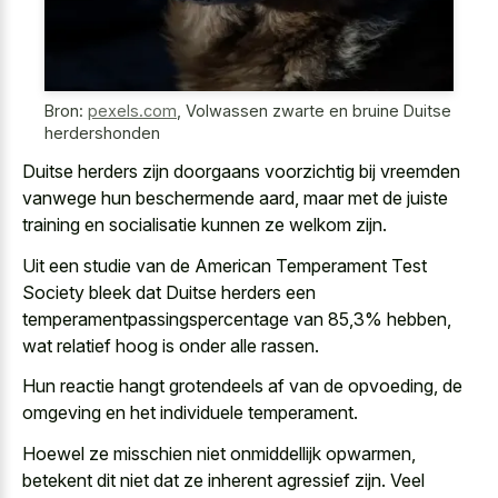
Bron:
pexels.com
,
Volwassen zwarte en bruine Duitse
herdershonden
Duitse herders zijn doorgaans voorzichtig bij vreemden
vanwege hun beschermende aard, maar met de juiste
training en socialisatie kunnen ze welkom zijn.
Uit een studie van de American Temperament Test
Society bleek dat Duitse herders een
temperamentpassingspercentage van 85,3% hebben,
wat relatief hoog is onder alle rassen.
Hun reactie hangt grotendeels af van de opvoeding, de
omgeving en het individuele temperament.
Hoewel ze misschien niet onmiddellijk opwarmen,
betekent dit niet dat ze inherent agressief zijn. Veel