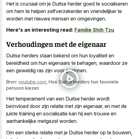
Het is cruciaal om je Duitse herder goed te socialiseren
om hem te helpen zelfverzekerder en vriendelijker te
worden met nieuwe mensen en omgevingen.
Here's an interesting read:
Familie Shih Tzu
Verhoudingen met de eigenaar
Duitse herders staan bekend om hun loyaliteit en
bereidheid om hun eigenaars te behagen, waardoor ze
een geweldig ras zijn voor gezinnen.
Bron:
youtube.com
,
Hoe Duitse herders hun favoriete
persoon kiezen
Het temperament van een Duitse herder wordt
beïnvloed door zijn relatie met zijn eigenaar, en met de
juiste training en socialisatie kan hij een trouwe en
aanhankelijke metgezel worden.
Om een sterke relatie met je Duitse herder op te bouwen,