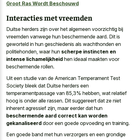
Groot Ras Wordt Beschouwd
Interacties met vreemden
Duitse herders zijn over het algemeen voorzichtig bij
vreemden vanwege hun beschermende aard. Dit is
geworteld in hun geschiedenis als wachthonden en
politiehonden, waar hun
scherpe instincten en
intense lichamelijkheid
hen ideaal maakten voor
beschermende rollen.
Uit een studie van de American Temperament Test
Society bleek dat Duitse herders een
temperamentpassage van 85,3% hebben, wat relatief
hoog is onder alle rassen. Dit suggereert dat ze niet
inherent agressief zijn, maar eerder dat hun
beschermende aard correct kan worden
gekanaliseerd
door een goede opvoeding en training.
Een goede band met hun verzorgers en een grondige