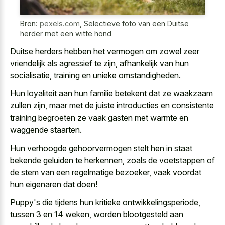
Bron:
pexels.com
,
Selectieve foto van een Duitse
herder met een witte hond
Duitse herders hebben het vermogen om zowel zeer
vriendelijk als agressief te zijn, afhankelijk van hun
socialisatie, training en unieke omstandigheden.
Hun loyaliteit aan hun familie betekent dat ze waakzaam
zullen zijn, maar met de juiste introducties en consistente
training begroeten ze vaak gasten met warmte en
waggende staarten.
Hun
verhoogde gehoorvermogen stelt hen in staat
bekende geluiden
te herkennen, zoals de voetstappen of
de stem van een regelmatige bezoeker, vaak voordat
hun eigenaren dat doen!
Puppy's die tijdens hun kritieke ontwikkelingsperiode,
tussen 3 en 14 weken, worden blootgesteld aan