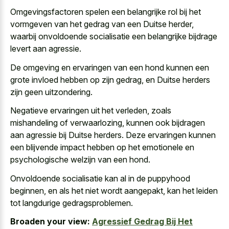
Omgevingsfactoren spelen een belangrijke rol bij het
vormgeven van het gedrag van een Duitse herder,
waarbij onvoldoende socialisatie een belangrijke bijdrage
levert aan agressie.
De omgeving en ervaringen van een hond kunnen een
grote invloed hebben op zijn gedrag, en Duitse herders
zijn geen uitzondering.
Negatieve ervaringen uit het verleden, zoals
mishandeling of verwaarlozing, kunnen ook bijdragen
aan agressie bij Duitse herders. Deze ervaringen kunnen
een blijvende impact hebben op het emotionele en
psychologische welzijn van een hond.
Onvoldoende socialisatie kan al in de puppyhood
beginnen, en als het niet wordt aangepakt, kan het leiden
tot langdurige gedragsproblemen.
Broaden your view:
Agressief Gedrag Bij Het