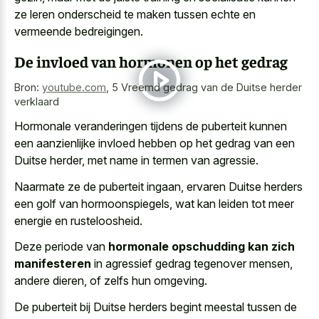
ze leren onderscheid te maken tussen echte en
vermeende bedreigingen.
De invloed van hormonen op het gedrag
Bron:
youtube.com
,
5 Vreemd gedrag van de Duitse herder
verklaard
Hormonale veranderingen tijdens de puberteit kunnen
een aanzienlijke invloed hebben op het gedrag van een
Duitse herder, met name in termen van agressie.
Naarmate ze de puberteit ingaan, ervaren Duitse herders
een golf van hormoonspiegels, wat kan leiden tot meer
energie en rusteloosheid.
Deze periode van
hormonale opschudding kan zich
manifesteren
in agressief gedrag tegenover mensen,
andere dieren, of zelfs hun omgeving.
De puberteit bij Duitse herders begint meestal tussen de