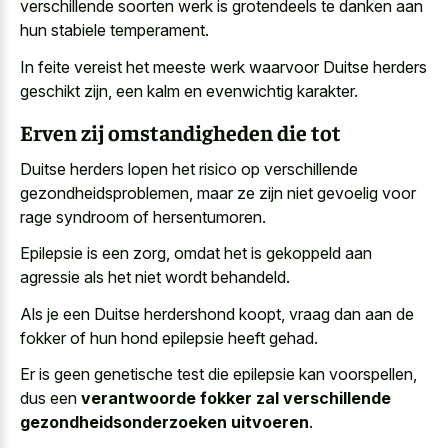
verschillende soorten werk is grotendeels te danken aan
hun stabiele temperament.
In feite vereist het meeste werk waarvoor Duitse herders
geschikt zijn, een kalm en evenwichtig karakter.
Erven zij omstandigheden die tot
Duitse herders lopen het risico op verschillende
gezondheidsproblemen, maar ze zijn niet gevoelig voor
rage syndroom of hersentumoren.
Epilepsie is een zorg, omdat het is gekoppeld aan
agressie als het niet wordt behandeld.
Als je een Duitse herdershond koopt, vraag dan aan de
fokker of hun hond epilepsie heeft gehad.
Er is geen genetische test die epilepsie kan voorspellen,
dus een
verantwoorde fokker zal verschillende
gezondheidsonderzoeken uitvoeren
.