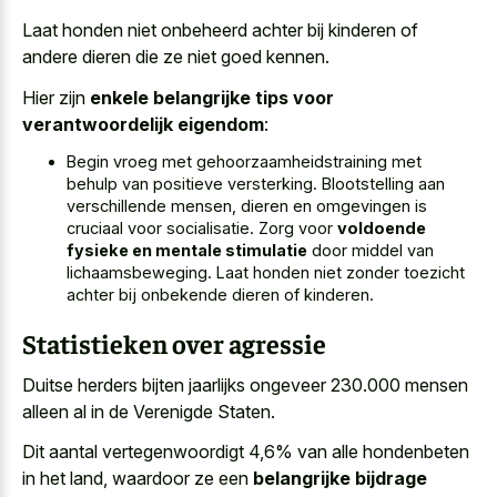
Laat honden niet onbeheerd achter bij kinderen of
andere dieren die ze niet goed kennen.
Hier zijn
enkele belangrijke tips voor
verantwoordelijk eigendom
:
Begin vroeg met gehoorzaamheidstraining met
behulp van positieve versterking. Blootstelling aan
verschillende mensen, dieren en omgevingen is
cruciaal voor socialisatie. Zorg voor
voldoende
fysieke en mentale stimulatie
door middel van
lichaamsbeweging. Laat honden niet zonder toezicht
achter bij onbekende dieren of kinderen.
Statistieken over agressie
Duitse herders bijten jaarlijks ongeveer 230.000 mensen
alleen al in de Verenigde Staten.
Dit aantal vertegenwoordigt 4,6% van alle hondenbeten
in het land, waardoor ze een
belangrijke bijdrage