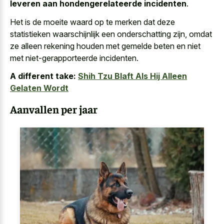
leveren aan hondengerelateerde incidenten
.
Het is de moeite waard op te merken dat deze
statistieken waarschijnlijk een onderschatting zijn, omdat
ze alleen
rekening houden met gemelde beten
en niet
met niet-gerapporteerde incidenten.
A different take:
Shih Tzu Blaft Als Hij Alleen
Gelaten Wordt
Aanvallen per jaar