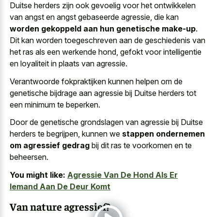
Duitse herders zijn ook gevoelig voor het ontwikkelen
van angst en angst gebaseerde agressie, die kan
worden gekoppeld aan hun genetische make-up
.
Dit kan worden toegeschreven aan de geschiedenis van
het ras als een werkende hond, gefokt voor intelligentie
en loyaliteit in plaats van agressie.
Verantwoorde fokpraktijken kunnen helpen om de
genetische bijdrage aan agressie bij Duitse herders tot
een minimum te beperken.
Door de genetische grondslagen van agressie bij Duitse
herders te begrijpen, kunnen we
stappen ondernemen
om agressief gedrag
bij dit ras te voorkomen en te
beheersen.
You might like:
Agressie Van De Hond Als Er
Iemand Aan De Deur Komt
Van nature agressief?