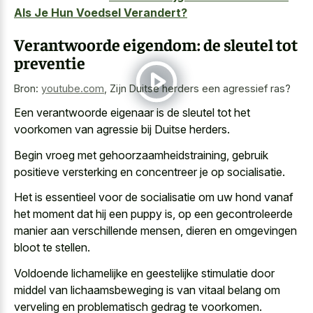
Als Je Hun Voedsel Verandert?
Verantwoorde eigendom: de sleutel tot
preventie
Bron:
youtube.com
,
Zijn Duitse herders een agressief ras?
Een verantwoorde eigenaar is de sleutel tot het
voorkomen van agressie bij Duitse herders.
Begin vroeg met gehoorzaamheidstraining, gebruik
positieve versterking en concentreer je op socialisatie.
Het is essentieel voor de socialisatie om uw hond vanaf
het moment dat hij een puppy is, op een gecontroleerde
manier aan verschillende mensen, dieren en omgevingen
bloot te stellen.
Voldoende lichamelijke en geestelijke stimulatie door
middel van lichaamsbeweging is van vitaal belang om
verveling en problematisch gedrag te voorkomen.