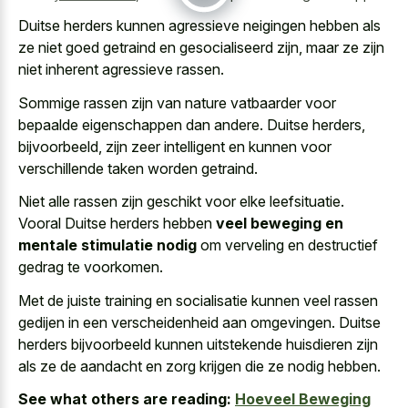
Duitse herders kunnen agressieve neigingen hebben als
ze niet goed getraind en gesocialiseerd zijn, maar ze zijn
niet inherent agressieve rassen.
Sommige rassen zijn van nature vatbaarder voor
bepaalde eigenschappen dan andere. Duitse herders,
bijvoorbeeld, zijn zeer intelligent en kunnen voor
verschillende taken worden getraind.
Niet alle rassen zijn geschikt voor elke leefsituatie.
Vooral Duitse herders hebben
veel beweging en
mentale stimulatie nodig
om verveling en destructief
gedrag te voorkomen.
Met de juiste training en socialisatie kunnen veel rassen
gedijen in een verscheidenheid aan omgevingen. Duitse
herders bijvoorbeeld kunnen uitstekende huisdieren zijn
als ze de aandacht en zorg krijgen die ze nodig hebben.
See what others are reading:
Hoeveel Beweging