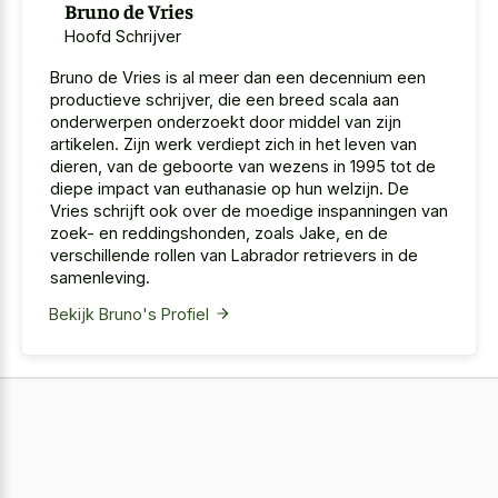
Bruno de Vries
Hoofd Schrijver
Bruno de Vries is al meer dan een decennium een
productieve schrijver, die een breed scala aan
onderwerpen onderzoekt door middel van zijn
artikelen. Zijn werk verdiept zich in het leven van
dieren, van de geboorte van wezens in 1995 tot de
diepe impact van euthanasie op hun welzijn. De
Vries schrijft ook over de moedige inspanningen van
zoek- en reddingshonden, zoals Jake, en de
verschillende rollen van Labrador retrievers in de
samenleving.
Bekijk Bruno's Profiel