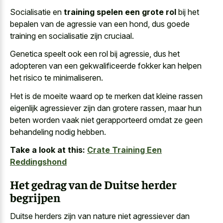
Socialisatie en
training spelen een grote rol
bij het
bepalen van de agressie van een hond, dus goede
training en socialisatie zijn cruciaal.
Genetica speelt ook een rol bij agressie, dus het
adopteren van een gekwalificeerde fokker kan helpen
het risico te minimaliseren.
Het is de moeite waard op te merken dat
kleine rassen
eigenlijk agressiever zijn dan grotere rassen
, maar hun
beten worden vaak niet gerapporteerd omdat ze geen
behandeling nodig hebben.
Take a look at this:
Crate Training Een
Reddingshond
Het gedrag van de Duitse herder
begrijpen
Duitse herders zijn van nature niet agressiever dan