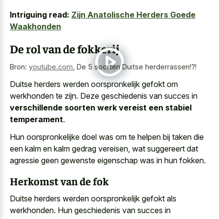
Intriguing read:
Zijn Anatolische Herders Goede
Waakhonden
De rol van de fokkerij
Bron:
youtube.com
,
De 5 soorten Duitse herderrassen!?!
Duitse herders werden oorspronkelijk gefokt om
werkhonden te zijn. Deze geschiedenis van succes in
verschillende soorten werk vereist een stabiel
temperament
.
Hun oorspronkelijke doel was om te helpen bij taken die
een kalm en kalm gedrag vereisen, wat suggereert dat
agressie geen gewenste eigenschap was in hun fokken.
Herkomst van de fok
Duitse herders werden oorspronkelijk gefokt als
werkhonden. Hun geschiedenis van succes in