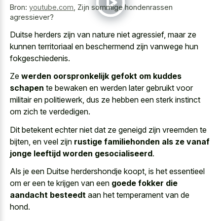
Bron:
youtube.com
,
Zijn sommige hondenrassen
agressiever?
Duitse herders zijn van nature niet agressief, maar ze
kunnen territoriaal en beschermend zijn vanwege hun
fokgeschiedenis.
Ze
werden oorspronkelijk gefokt om kuddes
schapen
te bewaken en werden later gebruikt voor
militair en politiewerk, dus ze hebben een sterk instinct
om zich te verdedigen.
Dit betekent echter niet dat ze geneigd zijn vreemden te
bijten, en veel zijn
rustige familiehonden als ze vanaf
jonge leeftijd worden gesocialiseerd
.
Als je een Duitse herdershondje koopt, is het essentieel
om er een te krijgen van een
goede fokker die
aandacht besteedt
aan het temperament van de
hond.