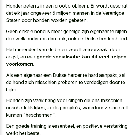
Hondenbeten zijn een groot probleem. Er wordt geschat
dat elk jaar ongeveer 5 miljoen mensen in de Verenigde
Staten door honden worden gebeten.
Geen enkele hond is meer geneigd zijn eigenaar te bijten
dan welk ander ras dan ook, ook de Duitse herdershond.
Het merendeel van de beten wordt veroorzaakt door
angst, en een
goede socialisatie kan dit veel helpen
voorkomen
.
Als een eigenaar een Duitse herder te hard aanpakt, zal
de hond zich misschien proberen te verdedigen door te
bijten.
Honden zijn vaak bang voor dingen die ons misschien
onschadelijk lijken, zoals paraplu's, waardoor ze zichzelf
kunnen "beschermen".
Een goede training is essentieel, en positieve versterking
werkt het beste.