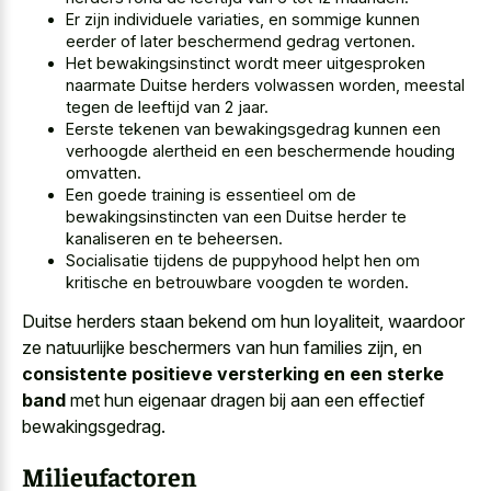
Er zijn individuele variaties, en sommige kunnen
eerder of later beschermend gedrag vertonen.
Het bewakingsinstinct wordt meer uitgesproken
naarmate Duitse herders volwassen worden, meestal
tegen de leeftijd van 2 jaar.
Eerste tekenen van bewakingsgedrag kunnen een
verhoogde alertheid en een beschermende houding
omvatten.
Een goede training is essentieel om de
bewakingsinstincten van een Duitse herder te
kanaliseren en te beheersen.
Socialisatie tijdens de puppyhood helpt hen om
kritische en betrouwbare voogden te worden.
Duitse herders staan bekend om hun loyaliteit, waardoor
ze natuurlijke beschermers van hun families zijn, en
consistente positieve versterking en een sterke
band
met hun eigenaar dragen bij aan een effectief
bewakingsgedrag.
Milieufactoren