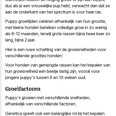
dus als je een vrouwelijke pup hebt, verwacht dan dat ze
aan de onderkant van het spectrum is voor haar ras.
Puppy groeitijden variëren afhankelijk van hun grootte,
met kleine honden bereiken volledige groei in zo weinig
als 6-12 maanden, terwijl grote rassen bijna twee keer zo
lang, bijna 2 jaar.
Hier is een ruwe schatting van de groeisnelheden voor
verschillende groottes honden:
Voor honden van gemengde rassen kan het bepalen van
hun groeisnelheid een beetje lastig zijn, vooral voor
jongere puppy's tussen 6 en 10 weken oud.
Groeifactoren
Puppy's groeien met verschillende snelheden,
afhankelijk van verschillende factoren.
Genetica speelt ook een belangrijke rol bij het bepalen