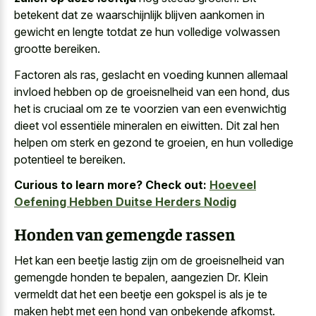
betekent dat ze waarschijnlijk blijven aankomen in
gewicht en lengte totdat ze hun volledige volwassen
grootte bereiken.
Factoren als ras, geslacht en voeding kunnen allemaal
invloed hebben op de groeisnelheid van een hond, dus
het is cruciaal om ze te voorzien van een evenwichtig
dieet vol essentiële mineralen en eiwitten. Dit zal hen
helpen om sterk en gezond te groeien, en hun volledige
potentieel te bereiken.
Curious to learn more? Check out:
Hoeveel
Oefening Hebben Duitse Herders Nodig
Honden van gemengde rassen
Het kan een beetje lastig zijn om de groeisnelheid van
gemengde honden te bepalen, aangezien Dr. Klein
vermeldt dat het een beetje een gokspel is als je te
maken hebt met een hond van onbekende afkomst.