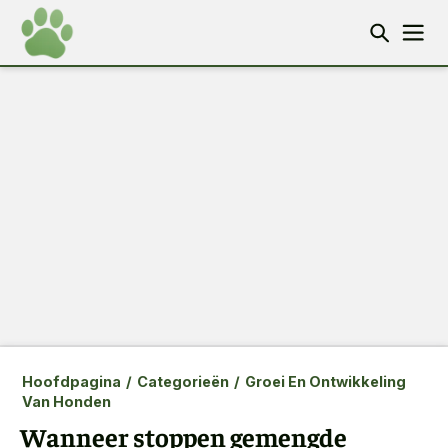
Hoofdpagina
/
Categorieën
/
Groei En Ontwikkeling
Van Honden
Wanneer stoppen gemengde