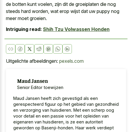
de botten kunt voelen, zijn dit de groeiplaten die nog
steeds hard worden, wat
erop wijst dat uw puppy
nog
meer moet groeien.
Intriguing read:
Shih Tzu Volwassen Honden
Uitgelichte afbeeldingen:
pexels.com
Maud Jansen
Senior Editor toewijzen
Maud Jansen heeft zich gevestigd als een
gerespecteerd figuur op het gebied van gezondheid
en verzorging van huisdieren. Met een scherp oog
voor detail en een passie voor het opleiden van
eigenaren van huisdieren, is ze een autoriteit
geworden op Basenji-honden. Haar werk verdiept