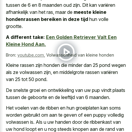
tussen de 6 en 8 maanden oud zijn. Dit kan variëren
afhankelijk van het ras, maar de
meeste kleine
hondenrassen bereiken in deze tijd
hun volle
grootte.
A different take:
Een Golden Retriever Valt Een
Kleine Hond Aan.
Bron:
youtube.com
,
Volwassenheid van kleine honden
Kleine rassen zijn honden die minder dan 25 pond wegen
als ze volwassen zijn, en middelgrote rassen variëren
van 25 tot 50 pond.
De snelste groei en ontwikkeling van uw pup vindt plaats
tussen de geboorte en de leeftijd van 6 maanden.
Het voelen van de ribben en hun groeiplaten kan soms
worden gebruikt om aan te geven of een puppy volledig
volwassen is. Als u uw handen door de ribbenkast van
uw hond loopt en u nog steeds knopen aan de rand van