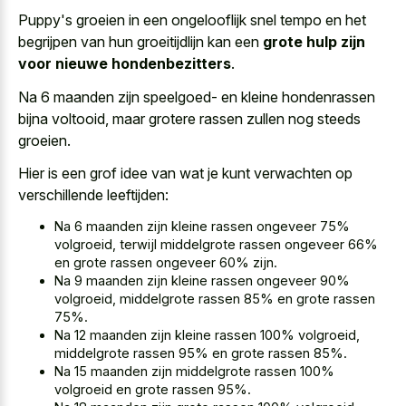
Puppy's groeien in een ongelooflijk snel tempo en het
begrijpen van hun groeitijdlijn kan een
grote hulp zijn
voor nieuwe hondenbezitters
.
Na 6 maanden zijn speelgoed- en kleine hondenrassen
bijna voltooid, maar grotere rassen zullen nog steeds
groeien.
Hier is een grof idee van wat je kunt verwachten op
verschillende leeftijden:
Na 6 maanden zijn kleine rassen ongeveer 75%
volgroeid, terwijl middelgrote rassen ongeveer 66%
en grote rassen ongeveer 60% zijn.
Na 9 maanden zijn kleine rassen ongeveer 90%
volgroeid, middelgrote rassen 85% en grote rassen
75%.
Na 12 maanden zijn kleine rassen 100% volgroeid,
middelgrote rassen 95% en grote rassen 85%.
Na 15 maanden zijn middelgrote rassen 100%
volgroeid en grote rassen 95%.