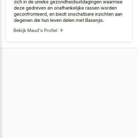
zich in de unieke gezondheidsuitdagingen waarmee
deze gedreven en onafhankelijke rassen worden
geconfronteerd, en biedt onschatbare inzichten aan
degenen die hun leven delen met Basenjis.
Bekijk Maud's Profiel