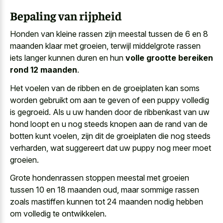
Bepaling van rijpheid
Honden van kleine rassen zijn meestal tussen de 6 en 8
maanden klaar met groeien, terwijl middelgrote rassen
iets langer kunnen duren en hun
volle grootte bereiken
rond 12 maanden
.
Het voelen van de ribben en de groeiplaten kan soms
worden gebruikt om aan te geven of een puppy volledig
is gegroeid. Als u uw handen door de ribbenkast van uw
hond loopt en u nog steeds knopen aan de rand van de
botten kunt voelen, zijn dit de groeiplaten die nog steeds
verharden, wat suggereert dat uw puppy nog meer moet
groeien.
Grote hondenrassen stoppen meestal met groeien
tussen 10 en 18 maanden oud, maar sommige
rassen
zoals mastiffen kunnen tot 24 maanden nodig
hebben
om volledig te ontwikkelen.