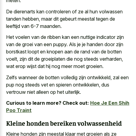
meten.
De dierenarts kan controleren of ze al hun volwassen
tanden hebben, maar dit gebeurt meestal tegen de
leeftijd van 6-7 maanden.
Het voelen van de ribben kan een nuttige indicator zijn
van de groei van een puppy. Als je je handen door zijn
borstkast loopt en knopen aan de rand van de botten
voelt, zijn dit de groeiplaten die nog steeds verharden,
wat erop wijst dat hij nog meer moet groeien.
Zelfs wanneer de botten volledig zijn ontwikkeld, zal een
pup nog steeds vet en spieren ontwikkelen, dus
vertrouw niet alleen op het uiterlijk.
Curious to learn more? Check out:
Hoe Je Een Shih
Poo Traint
Kleine honden bereiken volwassenheid
Kleine honden zijn meestal klaar met groeien als ze