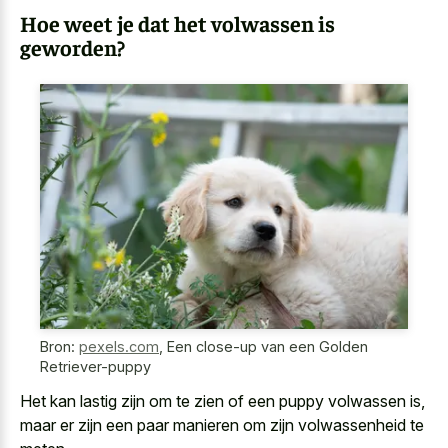
Hoe weet je dat het volwassen is
geworden?
Bron:
pexels.com
,
Een close-up van een Golden
Retriever-puppy
Het kan lastig zijn om te zien of een puppy volwassen is,
maar er zijn een paar manieren om zijn volwassenheid te