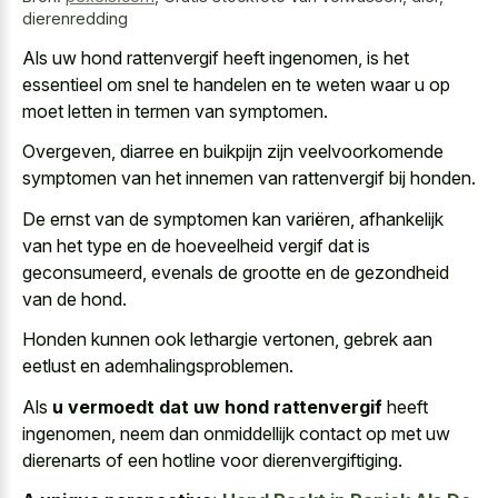
dierenredding
Als uw hond rattenvergif heeft ingenomen, is het
essentieel om snel te handelen en te weten waar u op
moet letten in termen van symptomen.
Overgeven, diarree en buikpijn zijn veelvoorkomende
symptomen van het innemen van rattenvergif bij honden.
De ernst van de symptomen kan variëren, afhankelijk
van het type en de hoeveelheid vergif dat is
geconsumeerd, evenals de grootte en de gezondheid
van de hond.
Honden kunnen ook lethargie vertonen, gebrek aan
eetlust en ademhalingsproblemen.
Als
u vermoedt dat uw hond rattenvergif
heeft
ingenomen, neem dan onmiddellijk contact op met uw
dierenarts of een hotline voor dierenvergiftiging.