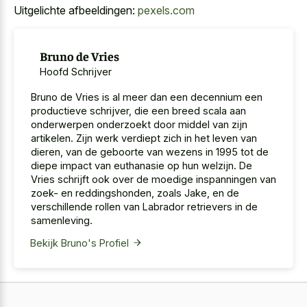
Uitgelichte afbeeldingen:
pexels.com
Bruno de Vries
Hoofd Schrijver
Bruno de Vries is al meer dan een decennium een
productieve schrijver, die een breed scala aan
onderwerpen onderzoekt door middel van zijn
artikelen. Zijn werk verdiept zich in het leven van
dieren, van de geboorte van wezens in 1995 tot de
diepe impact van euthanasie op hun welzijn. De
Vries schrijft ook over de moedige inspanningen van
zoek- en reddingshonden, zoals Jake, en de
verschillende rollen van Labrador retrievers in de
samenleving.
Bekijk Bruno's Profiel