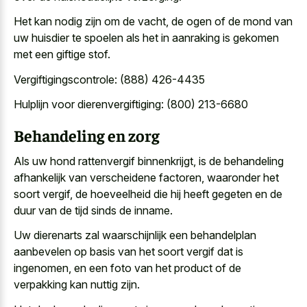
Het kan nodig zijn om de vacht, de ogen of de mond van
uw huisdier te spoelen als het in aanraking is gekomen
met een giftige stof.
Vergiftigingscontrole: (888) 426-4435
Hulplijn voor dierenvergiftiging: (800) 213-6680
Behandeling en zorg
Als uw hond rattenvergif binnenkrijgt, is de behandeling
afhankelijk van verscheidene factoren, waaronder het
soort vergif, de hoeveelheid die hij heeft gegeten en de
duur van de tijd sinds de inname.
Uw dierenarts zal waarschijnlijk een behandelplan
aanbevelen op basis van het soort vergif dat is
ingenomen, en een foto van het product of de
verpakking kan nuttig zijn.