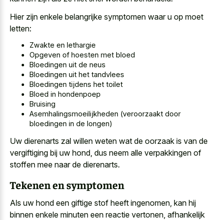
Hier zijn enkele belangrijke symptomen waar u op moet
letten:
Zwakte en lethargie
Opgeven of hoesten met bloed
Bloedingen uit de neus
Bloedingen uit het tandvlees
Bloedingen tijdens het toilet
Bloed in hondenpoep
Bruising
Asemhalingsmoeilijkheden (veroorzaakt door
bloedingen in de longen)
Uw dierenarts zal willen weten wat de oorzaak is van de
vergiftiging bij uw hond, dus neem alle verpakkingen of
stoffen mee naar de dierenarts.
Tekenen en symptomen
Als
uw hond een giftige stof
heeft ingenomen, kan hij
binnen enkele minuten een reactie vertonen, afhankelijk