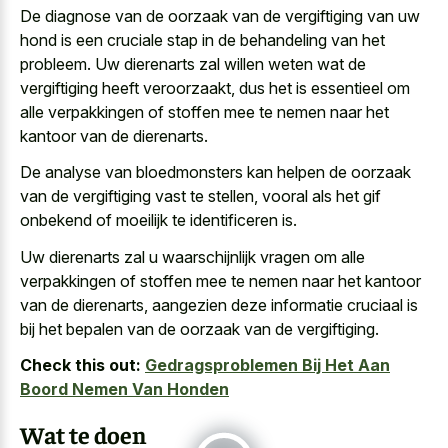
De diagnose van de oorzaak van de vergiftiging van uw
hond is een cruciale stap in de behandeling van het
probleem. Uw dierenarts zal willen weten wat de
vergiftiging heeft veroorzaakt, dus het is essentieel om
alle verpakkingen of stoffen mee te nemen naar het
kantoor van de dierenarts.
De analyse van bloedmonsters kan helpen de oorzaak
van de vergiftiging vast te stellen, vooral als het gif
onbekend of moeilijk te identificeren is.
Uw dierenarts zal u waarschijnlijk vragen om alle
verpakkingen of stoffen mee te nemen naar het kantoor
van de dierenarts, aangezien deze informatie cruciaal is
bij het bepalen van de oorzaak van de vergiftiging.
Check this out:
Gedragsproblemen Bij Het Aan
Boord Nemen Van Honden
Wat te doen