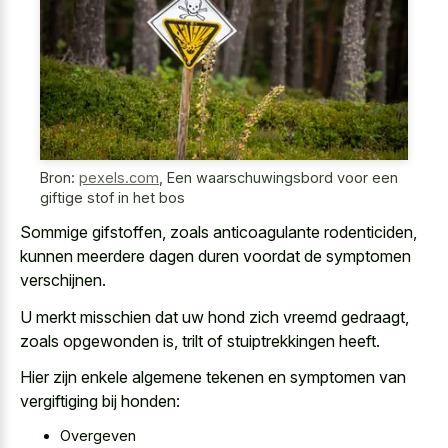
Bron:
pexels.com
,
Een waarschuwingsbord voor een
giftige stof in het bos
Sommige gifstoffen, zoals anticoagulante rodenticiden,
kunnen
meerdere dagen duren voordat de symptomen
verschijnen
.
U merkt misschien dat uw hond zich vreemd gedraagt,
zoals opgewonden is, trilt of stuiptrekkingen heeft.
Hier zijn enkele algemene tekenen en symptomen van
vergiftiging bij honden:
Overgeven