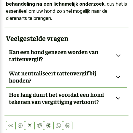
behandeling na een lichamelijk onderzoek
, dus het is
essentieel om uw hond zo snel mogelijk naar de
dierenarts te brengen.
Veelgestelde vragen
Kan een hond genezen worden van
rattenvergif?
Wat neutraliseert rattenvergif bij
honden?
Hoe lang duurt het voordat een hond
tekenen van vergiftiging vertoont?