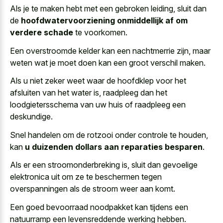
Als je te maken hebt met een gebroken leiding, sluit dan
de
hoofdwatervoorziening onmiddellijk af om
verdere schade
te voorkomen.
Een overstroomde kelder kan een nachtmerrie zijn, maar
weten wat je moet doen kan een groot verschil maken.
Als u niet zeker weet waar de hoofdklep voor het
afsluiten van het water is, raadpleeg dan het
loodgietersschema van uw huis of raadpleeg een
deskundige.
Snel handelen om de rotzooi onder controle te houden,
kan
u duizenden dollars aan reparaties besparen
.
Als er een stroomonderbreking is, sluit dan gevoelige
elektronica uit om ze te beschermen tegen
overspanningen als de stroom weer aan komt.
Een goed bevoorraad noodpakket kan tijdens een
natuurramp een levensreddende werking hebben.