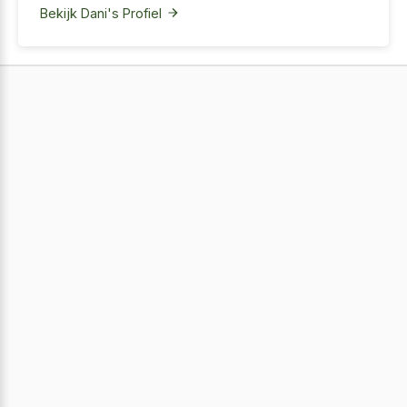
Bekijk Dani's Profiel