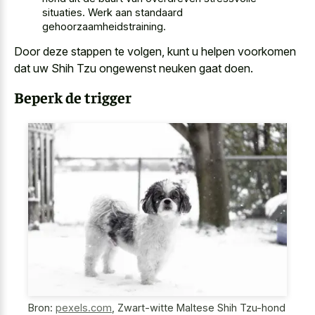
situaties. Werk aan standaard
gehoorzaamheidstraining.
Door deze stappen te volgen, kunt u helpen voorkomen
dat uw Shih Tzu ongewenst neuken gaat doen.
Beperk de trigger
Bron:
pexels.com
,
Zwart-witte Maltese Shih Tzu-hond