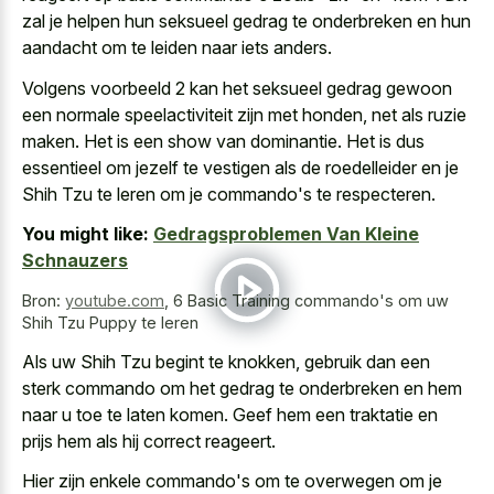
zal je helpen hun seksueel gedrag te onderbreken en hun
aandacht om te leiden naar iets anders.
Volgens voorbeeld 2 kan het
seksueel gedrag gewoon
een normale speelactiviteit
zijn met honden, net als ruzie
maken. Het is een show van dominantie. Het is dus
essentieel om jezelf te vestigen als de roedelleider en je
Shih Tzu te leren om je commando's te respecteren.
You might like:
Gedragsproblemen Van Kleine
Schnauzers
Bron:
youtube.com
,
6 Basic Training commando's om uw
Shih Tzu Puppy te leren
Als uw Shih Tzu begint te knokken, gebruik dan een
sterk commando om het gedrag te onderbreken en hem
naar u toe te laten komen. Geef hem een traktatie en
prijs hem als hij correct reageert.
Hier zijn enkele commando's om te overwegen om je