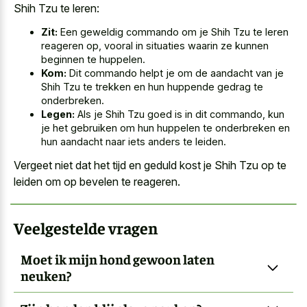
Shih Tzu te leren:
Zit:
Een geweldig commando om je Shih Tzu te leren
reageren op, vooral in situaties waarin ze kunnen
beginnen te huppelen.
Kom:
Dit commando helpt je om de aandacht van je
Shih Tzu te trekken en hun huppende gedrag te
onderbreken.
Legen:
Als je Shih Tzu goed is in dit commando, kun
je het gebruiken om hun huppelen te onderbreken en
hun aandacht naar iets anders te leiden.
Vergeet niet dat het tijd en geduld kost je Shih Tzu op te
leiden om op bevelen te reageren.
Veelgestelde vragen
Moet ik mijn hond gewoon laten
neuken?