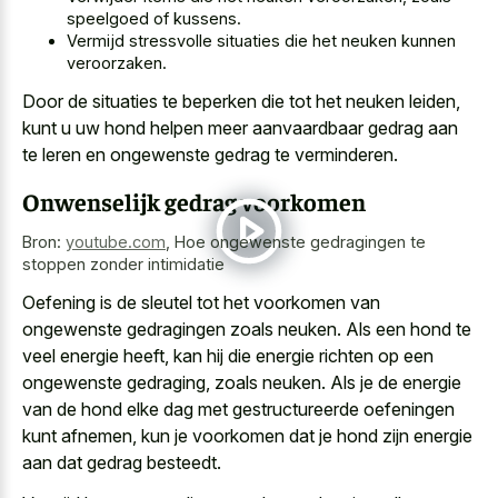
speelgoed of kussens.
Vermijd stressvolle situaties die het neuken kunnen
veroorzaken.
Door de situaties te beperken die tot het neuken leiden,
kunt
u uw hond helpen meer aanvaardbaar gedrag
aan
te leren en ongewenste gedrag te verminderen.
Onwenselijk gedrag voorkomen
Bron:
youtube.com
,
Hoe ongewenste gedragingen te
stoppen zonder intimidatie
Oefening is de sleutel tot het voorkomen van
ongewenste gedragingen zoals neuken. Als een hond te
veel energie heeft, kan hij die energie richten op een
ongewenste gedraging, zoals neuken. Als je de energie
van de hond elke dag met gestructureerde oefeningen
kunt afnemen, kun je voorkomen dat je hond zijn energie
aan dat gedrag besteedt.