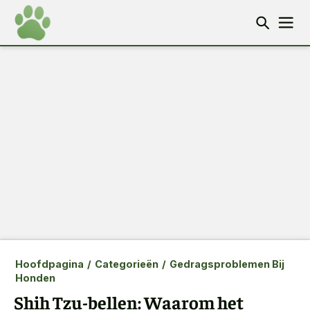
Hoofdpagina
/
Categorieën
/
Gedragsproblemen Bij
Honden
Shih Tzu-bellen: Waarom het