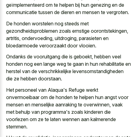
geïmplementeerd om te helpen bij hun genezing en de
communicatie tussen de dieren en mensen te vergroten.
De honden worstelen nog steeds met
gezondheidsproblemen zoals ernstige oorontstekingen,
artritis, ondervoeding, uitdroging, parasieten en
bloedarmoede veroorzaakt door vlooien.
Ondanks de vooruitgang die is geboekt, hebben veel
honden nog een lange weg te gaan in hun rehabilitatie en
herstel van de verschrikkelijke levensomstandigheden
die ze hebben doorstaan.
Het personeel van Alaqua's Refuge werkt
onvermoeibaar om de honden te helpen hun angst voor
mensen en menselijke aanraking te overwinnen, vaak
met behulp van programma's zoals kinderen die
voorlezen om ze te
laten wennen aan kalmerende
stemmen
.