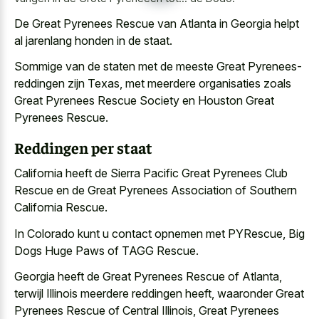
De Great Pyrenees Rescue van Atlanta in Georgia helpt
al jarenlang honden in de staat.
Sommige van de staten met de meeste Great Pyrenees-
reddingen zijn Texas, met meerdere organisaties zoals
Great Pyrenees Rescue Society en Houston Great
Pyrenees Rescue.
Reddingen per staat
California heeft de Sierra Pacific Great Pyrenees Club
Rescue en de Great Pyrenees Association of Southern
California Rescue.
In Colorado kunt u contact opnemen met PYRescue, Big
Dogs Huge Paws of TAGG Rescue.
Georgia heeft de Great Pyrenees Rescue of Atlanta,
terwijl Illinois meerdere reddingen heeft, waaronder Great
Pyrenees Rescue of Central Illinois, Great Pyrenees