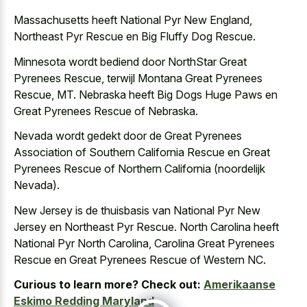
Massachusetts heeft National Pyr New England,
Northeast Pyr Rescue en Big Fluffy Dog Rescue.
Minnesota wordt bediend door NorthStar Great
Pyrenees Rescue, terwijl Montana Great Pyrenees
Rescue, MT. Nebraska heeft Big Dogs Huge Paws en
Great Pyrenees Rescue of Nebraska.
Nevada wordt gedekt door de Great Pyrenees
Association of Southern California Rescue en Great
Pyrenees Rescue of Northern California (noordelijk
Nevada).
New Jersey is de thuisbasis van National Pyr New
Jersey en Northeast Pyr Rescue. North Carolina heeft
National Pyr North Carolina, Carolina Great Pyrenees
Rescue en Great Pyrenees Rescue of Western NC.
Curious to learn more? Check out:
Amerikaanse
Eskimo Redding Maryland