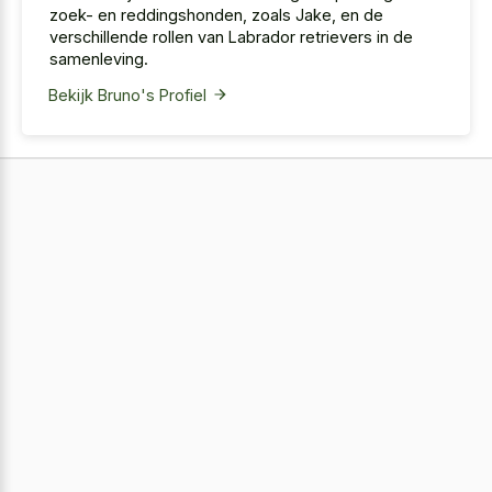
zoek- en reddingshonden, zoals Jake, en de
verschillende rollen van Labrador retrievers in de
samenleving.
Bekijk Bruno's Profiel